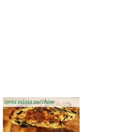
torta salata zucchine