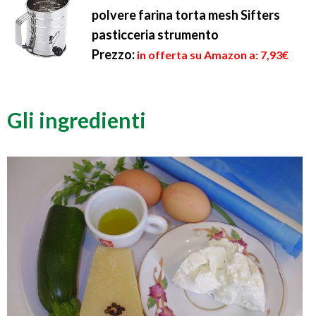
polvere farina torta mesh Sifters
pasticceria strumento
Prezzo:
in offerta su Amazon a: 7,93€
Gli ingredienti