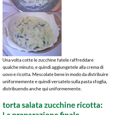
Una volta cotte le zucchine fatele raffreddare
qualche minuto, e quindi aggiungetele alla crema di
uovo e ricotta. Mescolate bene in modo da distribuire
uniformemente e quindi versatelo sulla pasta sfoglia,
distribuendo anche qui uniformemente.
torta salata zucchine ricotta:
La preparazione finale