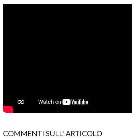
COMMENTI SULL' ARTICOLO