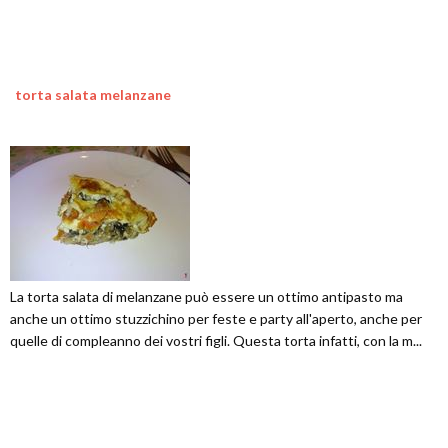
torta salata melanzane
La torta salata di melanzane può essere un ottimo antipasto ma
anche un ottimo stuzzichino per feste e party all'aperto, anche per
quelle di compleanno dei vostri figli. Questa torta infatti, con la m...