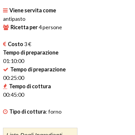
Viene servita come
antipasto
Ricetta per
4
persone
Costo
3 €
Tempo di preparazione
01:10:00
Tempo di preparazione
00:25:00
Tempo di cottura
00:45:00
Tipo di cottura
:
forno