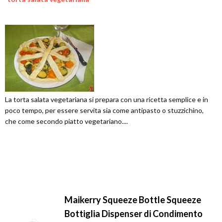
La torta salata vegetariana si prepara con una ricetta semplice e in
poco tempo, per essere servita sia come antipasto o stuzzichino,
che come secondo piatto vegetariano....
Maikerry Squeeze Bottle Squeeze
Bottiglia Dispenser di Condimento