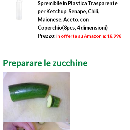
Spremibile in Plastica Trasparente
per Ketchup, Senape, Chili,
Maionese, Aceto, con
Coperchio(8pcs, 4 dimensioni)
Prezzo:
in offerta su Amazon a: 18,99€
Preparare le zucchine