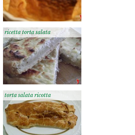
ricetta torta salata
torta salata ricotta