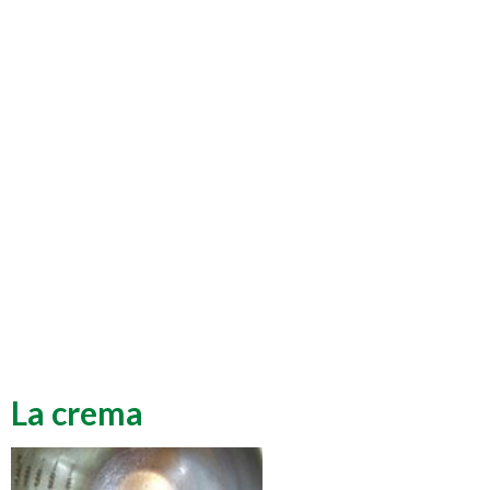
La crema