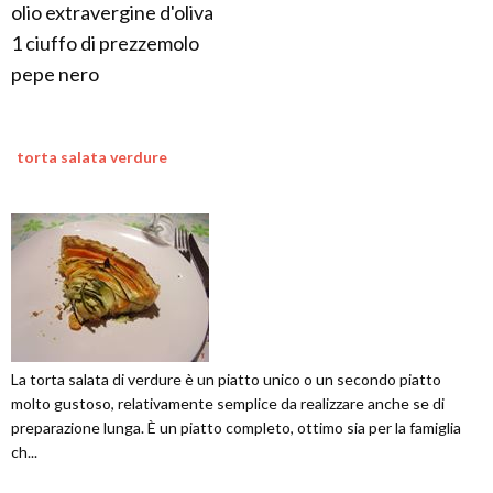
olio extravergine d'oliva
1 ciuffo di prezzemolo
pepe nero
torta salata verdure
La torta salata di verdure è un piatto unico o un secondo piatto
molto gustoso, relativamente semplice da realizzare anche se di
preparazione lunga. È un piatto completo, ottimo sia per la famiglia
ch...