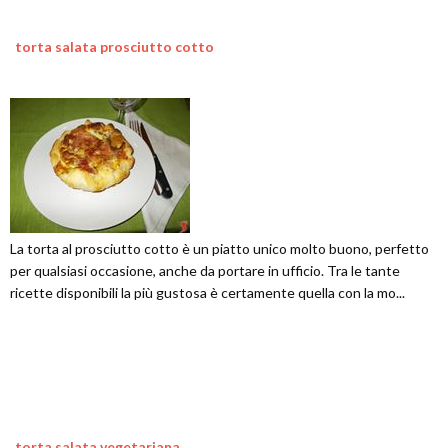
torta salata prosciutto cotto
La torta al prosciutto cotto è un piatto unico molto buono, perfetto
per qualsiasi occasione, anche da portare in ufficio. Tra le tante
ricette disponibili la più gustosa è certamente quella con la mo...
torta salata vegetariana