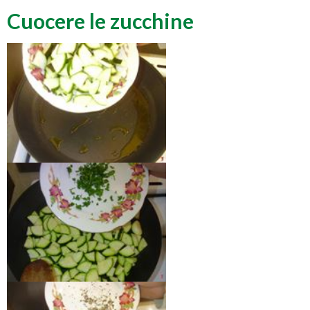
Cuocere le zucchine