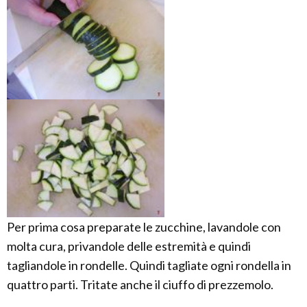
Per prima cosa preparate le zucchine, lavandole con
molta cura, privandole delle estremità e quindi
tagliandole in rondelle. Quindi tagliate ogni rondella in
quattro parti. Tritate anche il ciuffo di prezzemolo.