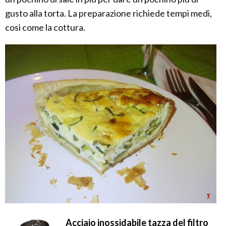
gusto alla torta. La preparazione richiede tempi medi,
così come la cottura.
Acciaio inossidabile tazza del filtro