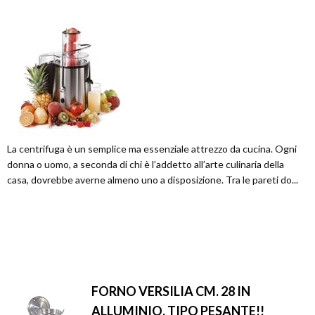
La centrifuga è un semplice ma essenziale attrezzo da cucina. Ogni
donna o uomo, a seconda di chi è l’addetto all’arte culinaria della
casa, dovrebbe averne almeno uno a disposizione. Tra le pareti do...
FORNO VERSILIA CM. 28 IN
ALLUMINIO. TIPO PESANTE!!