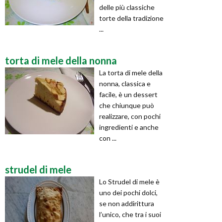
delle più classiche
torte della tradizione
...
torta di mele della nonna
La torta di mele della
nonna, classica e
facile, è un dessert
che chiunque può
realizzare, con pochi
ingredienti e anche
con ...
strudel di mele
Lo Strudel di mele è
uno dei pochi dolci,
se non addirittura
l’unico, che tra i suoi