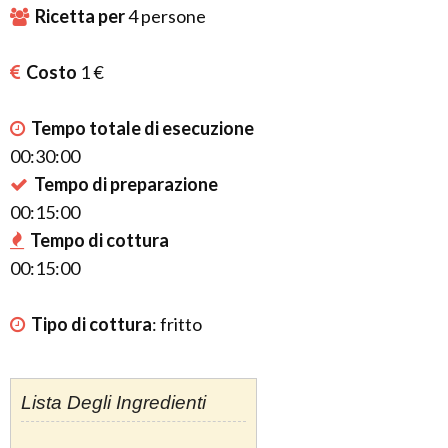
Ricetta per
4
persone
Costo
1 €
Tempo totale di esecuzione
00:30:00
Tempo di preparazione
00:15:00
Tempo di cottura
00:15:00
Tipo di cottura
:
fritto
Lista Degli Ingredienti