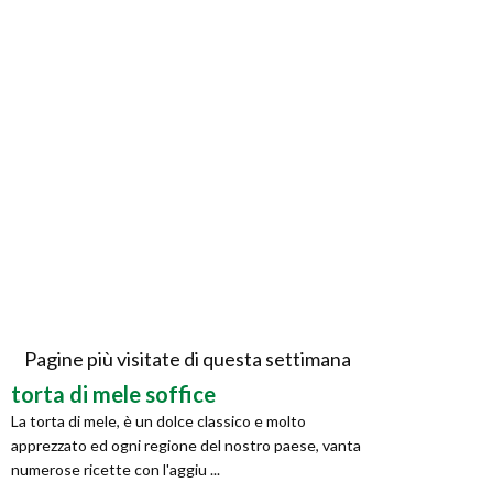
Pagine più visitate di questa settimana
torta di mele soffice
La torta di mele, è un dolce classico e molto
apprezzato ed ogni regione del nostro paese, vanta
numerose ricette con l'aggiu ...