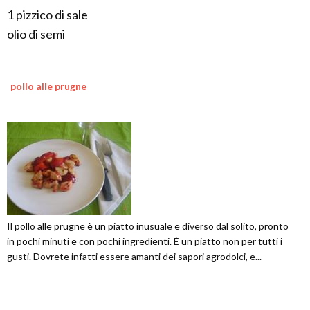
1 pizzico di sale
olio di semi
pollo alle prugne
Il pollo alle prugne è un piatto inusuale e diverso dal solito, pronto
in pochi minuti e con pochi ingredienti. È un piatto non per tutti i
gusti. Dovrete infatti essere amanti dei sapori agrodolci, e...