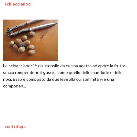
schiaccianoci
Lo schiaccianoci è un utensile da cucina adatto ad aprire la frutta
secca rompendone il guscio, come quello delle mandorle e delle
noci. Esso è composto da due leve alla cui sommità vi è una
componen...
centrifuga