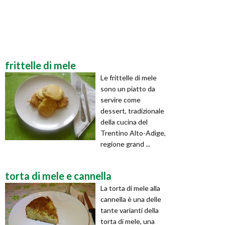
frittelle di mele
Le frittelle di mele
sono un piatto da
servire come
dessert, tradizionale
della cucina del
Trentino Alto-Adige,
regione grand ...
torta di mele e cannella
La torta di mele alla
cannella è una delle
tante varianti della
torta di mele, una