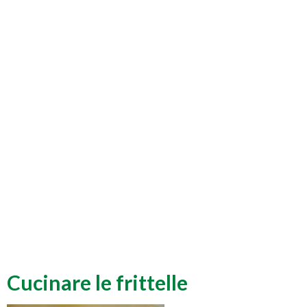
Cucinare le frittelle