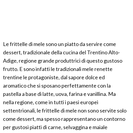
Le frittelle di mele sono un piatto da servire come
dessert, tradizionale della cucina del Trentino Alto-
Adige, regione grande produttrici di questo gustoso
frutto. E sono infatti le tradizionali mele renette
trentine le protagoniste, dal sapore dolce ed
aromatico che si sposano perfettamente con la
pastella a base di latte, uova, farina e vanillina. Ma
nella regione, come in tutti i paesi europei
settentrionali, le frittelle di mele non sono servite solo
come dessert, ma spesso rappresentano un contorno
per gustosi piatti di carne, selvaggina e maiale