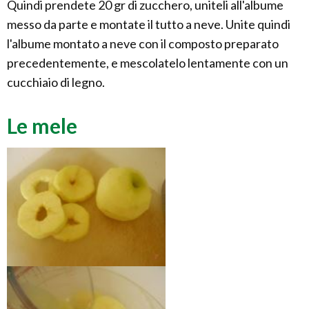
Quindi prendete 20 gr di zucchero, uniteli all'albume
messo da parte e montate il tutto a neve. Unite quindi
l'albume montato a neve con il composto preparato
precedentemente, e mescolatelo lentamente con un
cucchiaio di legno.
Le mele