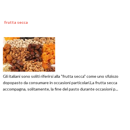
frutta secca
Gli italiani sono soliti riferirsi alla "frutta secca" come uno sfiziozo
dopopasto da consumare in occasioni particolari.La frutta secca
accompagna, solitamente, la fine del pasto durante occasioni p...