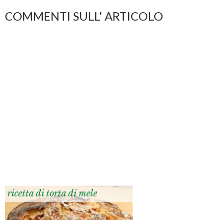
COMMENTI SULL' ARTICOLO
ricetta di torta di mele