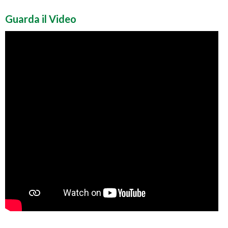
Guarda il Video