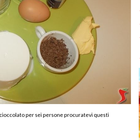
 e cioccolato per sei persone procuratevi questi