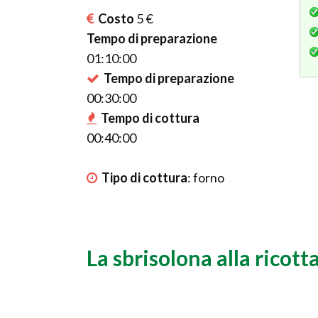
Costo
5 €
Tempo di preparazione
01:10:00
Tempo di preparazione
00:30:00
Tempo di cottura
00:40:00
Tipo di cottura
:
forno
La sbrisolona alla ricott