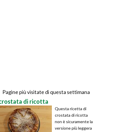
Pagine più visitate di questa settimana
crostata di ricotta
Questa ricetta di
crostata di ricotta
non è sicuramente la
versione più leggera