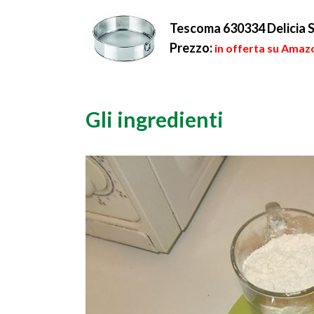
Tescoma 630334 Delicia S
Prezzo:
in offerta su Amazo
Gli ingredienti