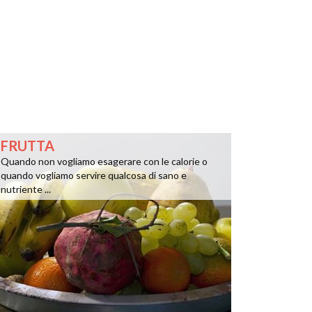
FRUTTA
Quando non vogliamo esagerare con le calorie o
quando vogliamo servire qualcosa di sano e
nutriente ...