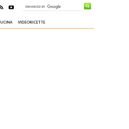
CUCINA
VIDEORICETTE