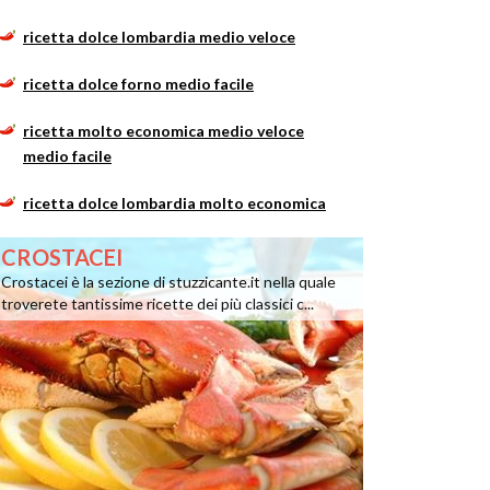
ricetta dolce lombardia medio veloce
ricetta dolce forno medio facile
ricetta molto economica medio veloce
medio facile
ricetta dolce lombardia molto economica
CROSTACEI
Crostacei è la sezione di stuzzicante.it nella quale
troverete tantissime ricette dei più classici c...