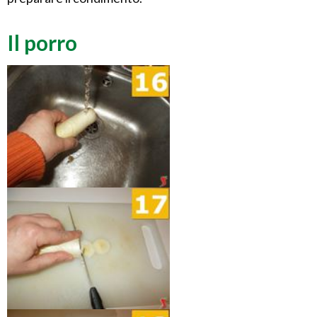
Il porro