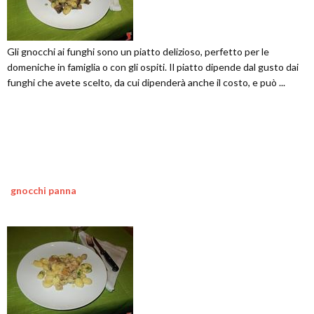
Gli gnocchi ai funghi sono un piatto delizioso, perfetto per le
domeniche in famiglia o con gli ospiti. Il piatto dipende dal gusto dai
funghi che avete scelto, da cui dipenderà anche il costo, e può ...
gnocchi panna