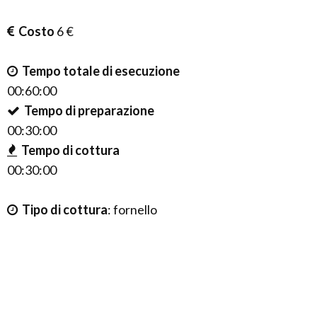
Costo
6 €
Tempo totale di esecuzione
00:60:00
Tempo di preparazione
00:30:00
Tempo di cottura
00:30:00
Tipo di cottura
:
fornello