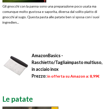
Gli gnocchi con la panna sono una preparazione poco usata ma
comunque molto gustosa e saporita, diversa dal solito piatto di
gnocchi al sugo. Questa pasta alle patate ben si sposa con i suoi
ingredien...
AmazonBasics -
Raschietto/Tagliaimpasto multiuso,
in acciaio inox
Prezzo:
in offerta su Amazon a: 8,99€
Le patate