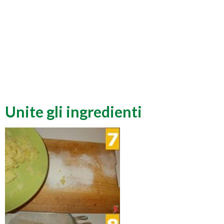
Unite gli ingredienti