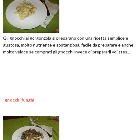
Gli gnocchi al gorgonzola si preparano con una ricetta semplice e
gustosa, molto nutriente e sostanziosa, facile da preparare e anche
molto veloce se comprati gli gnocchi invece di prepararli voi stes...
gnocchi funghi