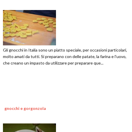
Gli gnocchi in Italia sono un piatto speciale, per occasioni particolari,
molto amati da tutti. Si preparano con delle patate, la farina e l'uovo,
che creano un impasto da utilizzare per preparare que...
gnocchi e gorgonzola