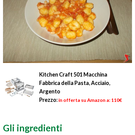
Kitchen Craft 501 Macchina
Fabbrica della Pasta, Acciaio,
Argento
Prezzo:
in offerta su Amazon a: 110€
Gli ingredienti