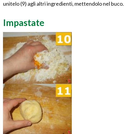
unitelo (9) agli altri ingredienti, mettendolo nel buco.
Impastate