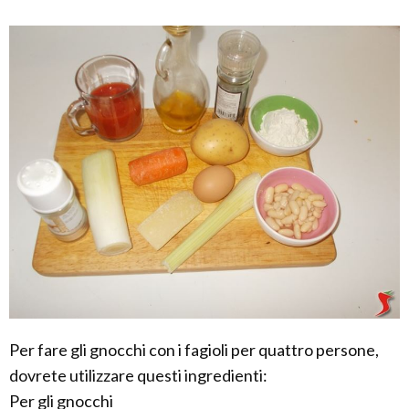
Per fare gli gnocchi con i fagioli per quattro persone,
dovrete utilizzare questi ingredienti:
Per gli gnocchi