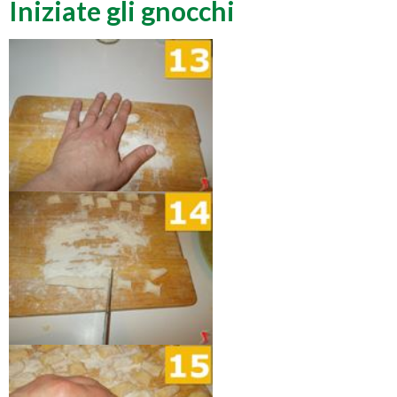
Iniziate gli gnocchi