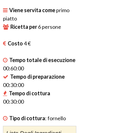
Viene servita come
primo
piatto
Ricetta per
6
persone
Costo
4 €
Tempo totale di esecuzione
00:60:00
Tempo di preparazione
00:30:00
Tempo di cottura
00:30:00
Tipo di cottura
:
fornello