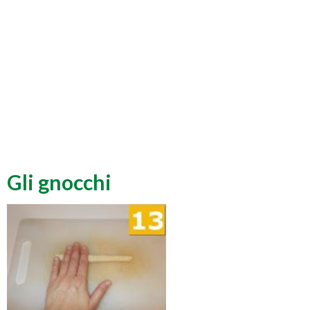
Gli gnocchi