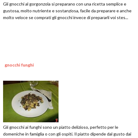
Gli gnocchi al gorgonzola si preparano con una ricetta semplice e
gustosa, molto nutriente e sostanziosa, facile da preparare e anche
molto veloce se comprati gli gnocchi invece di prepararli voi stes...
gnocchi funghi
Gli gnocchi ai funghi sono un piatto delizioso, perfetto per le
domeniche in famiglia o con gli ospiti. Il piatto dipende dal gusto dai