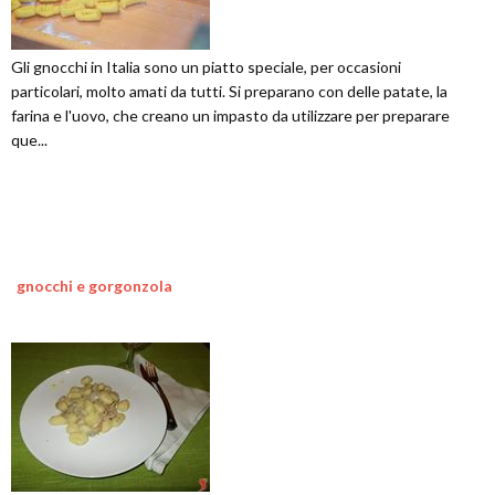
Gli gnocchi in Italia sono un piatto speciale, per occasioni
particolari, molto amati da tutti. Si preparano con delle patate, la
farina e l'uovo, che creano un impasto da utilizzare per preparare
que...
gnocchi e gorgonzola