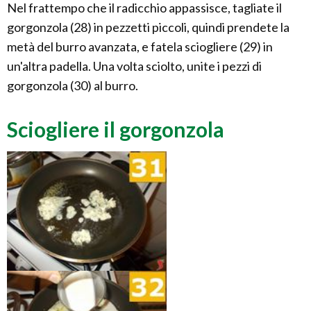
Nel frattempo che il radicchio appassisce, tagliate il
gorgonzola (28) in pezzetti piccoli, quindi prendete la
metà del burro avanzata, e fatela sciogliere (29) in
un'altra padella. Una volta sciolto, unite i pezzi di
gorgonzola (30) al burro.
Sciogliere il gorgonzola