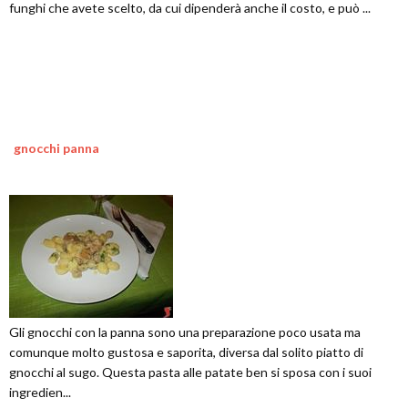
funghi che avete scelto, da cui dipenderà anche il costo, e può ...
gnocchi panna
Gli gnocchi con la panna sono una preparazione poco usata ma
comunque molto gustosa e saporita, diversa dal solito piatto di
gnocchi al sugo. Questa pasta alle patate ben si sposa con i suoi
ingredien...