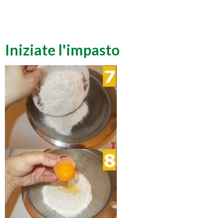
Iniziate l'impasto