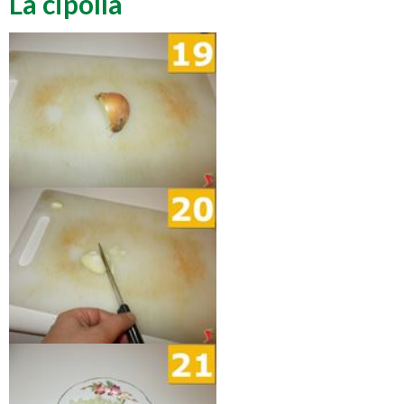
La cipolla