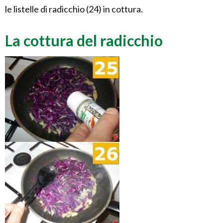
le listelle di radicchio (24) in cottura.
La cottura del radicchio