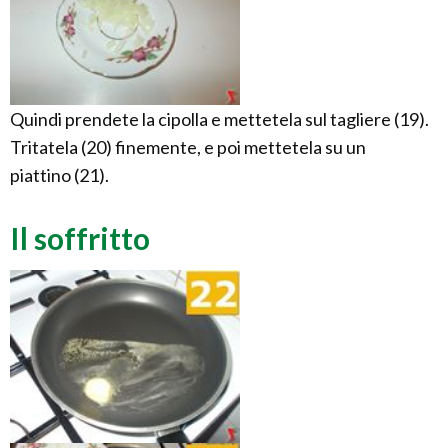
Quindi prendete la cipolla e mettetela sul tagliere (19).
Tritatela (20) finemente, e poi mettetela su un
piattino (21).
Il soffritto