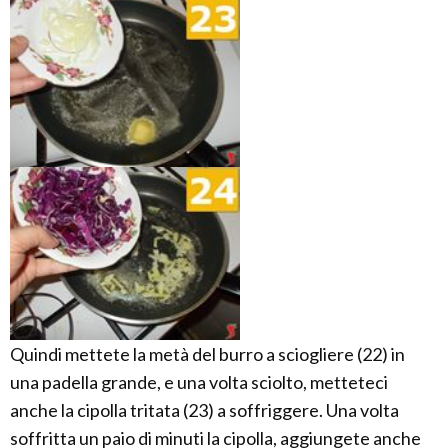
Quindi mettete la metà del burro a sciogliere (22) in
una padella grande, e una volta sciolto, metteteci
anche la cipolla tritata (23) a soffriggere. Una volta
soffritta un paio di minuti la cipolla, aggiungete anche