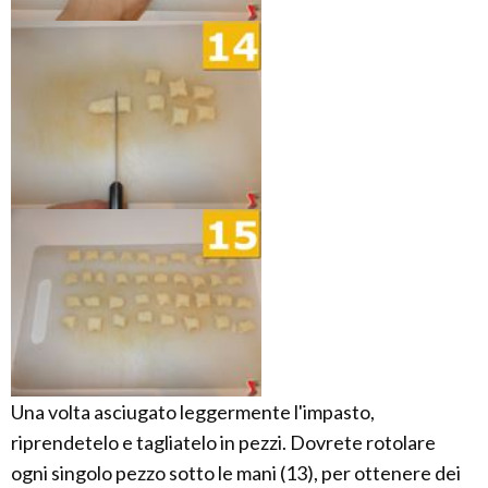
Una volta asciugato leggermente l'impasto,
riprendetelo e tagliatelo in pezzi. Dovrete rotolare
ogni singolo pezzo sotto le mani (13), per ottenere dei