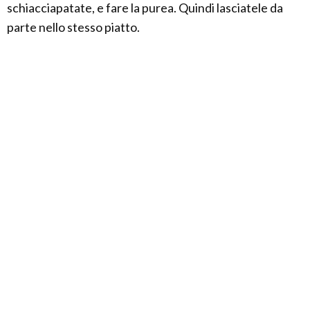
schiacciapatate, e fare la purea. Quindi lasciatele da
parte nello stesso piatto.