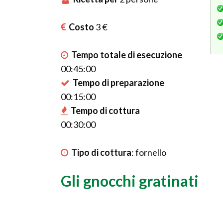
Costo
3 €
Tempo totale di esecuzione
00:45:00
Tempo di preparazione
00:15:00
Tempo di cottura
00:30:00
Tipo di cottura
:
fornello
Gli gnocchi gratinati