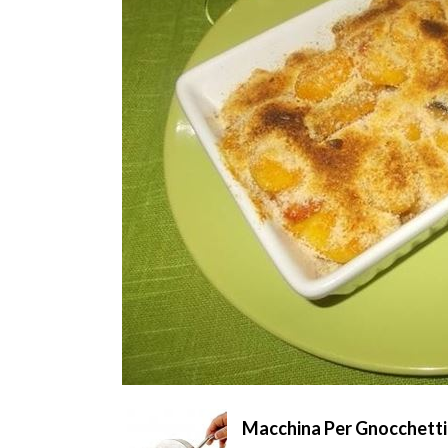
Macchina Per Gnocchetti 