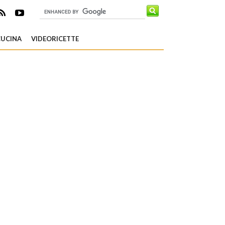
CUCINA
VIDEORICETTE