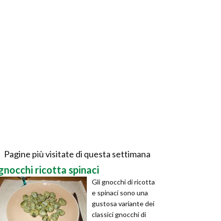
Pagine più visitate di questa settimana
gnocchi ricotta spinaci
Gli gnocchi di ricotta
e spinaci sono una
gustosa variante dei
classici gnocchi di