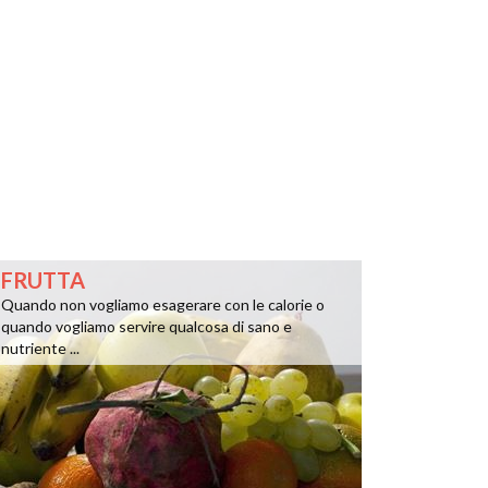
FRUTTA
Quando non vogliamo esagerare con le calorie o
quando vogliamo servire qualcosa di sano e
nutriente ...