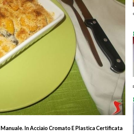
Manuale. In Acciaio Cromato E Plastica Certificata