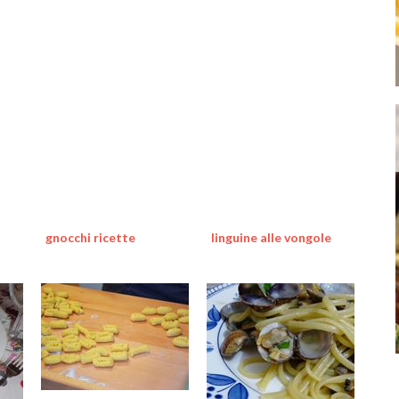
gnocchi ricette
linguine alle vongole