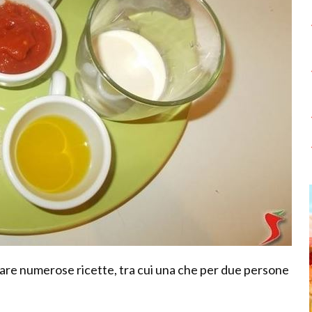
zzare numerose ricette, tra cui una che per due persone