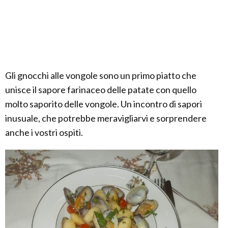
Gli gnocchi alle vongole sono un primo piatto che
unisce il sapore farinaceo delle patate con quello
molto saporito delle vongole. Un incontro di sapori
inusuale, che potrebbe meravigliarvi e sorprendere
anche i vostri ospiti.