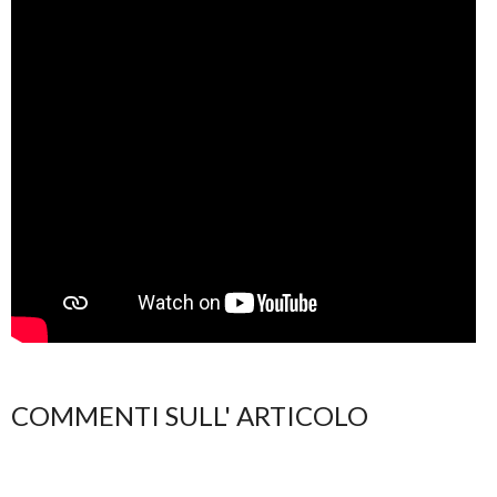
COMMENTI SULL' ARTICOLO