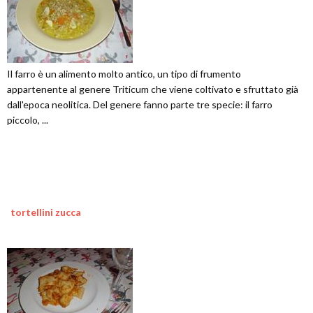
Il farro è un alimento molto antico, un tipo di frumento
appartenente al genere Triticum che viene coltivato e sfruttato già
dall'epoca neolitica. Del genere fanno parte tre specie: il farro
piccolo, ...
tortellini zucca