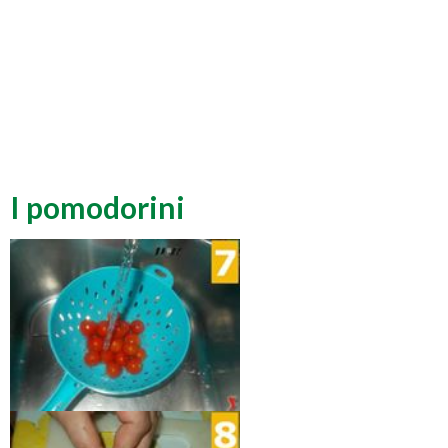
I pomodorini