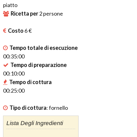
piatto
Ricetta per
2
persone
Costo
6 €
Tempo totale di esecuzione
00:35:00
Tempo di preparazione
00:10:00
Tempo di cottura
00:25:00
Tipo di cottura
:
fornello
Lista Degli Ingredienti