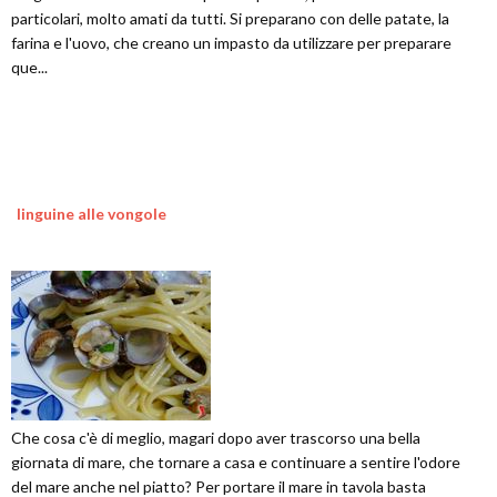
particolari, molto amati da tutti. Si preparano con delle patate, la
farina e l'uovo, che creano un impasto da utilizzare per preparare
que...
linguine alle vongole
Che cosa c'è di meglio, magari dopo aver trascorso una bella
giornata di mare, che tornare a casa e continuare a sentire l'odore
del mare anche nel piatto? Per portare il mare in tavola basta