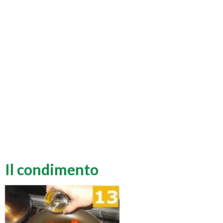
Il condimento