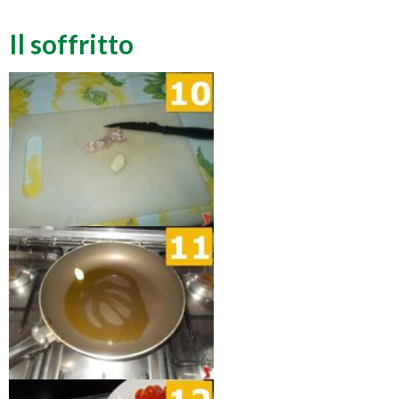
Il soffritto