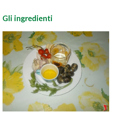
Gli ingredienti