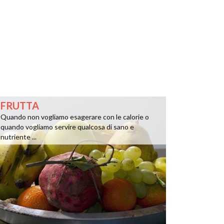
FRUTTA
Quando non vogliamo esagerare con le calorie o
quando vogliamo servire qualcosa di sano e
nutriente ...