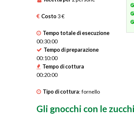
Costo
3 €
Tempo totale di esecuzione
00:30:00
Tempo di preparazione
00:10:00
Tempo di cottura
00:20:00
Tipo di cottura
:
fornello
Gli gnocchi con le zucch