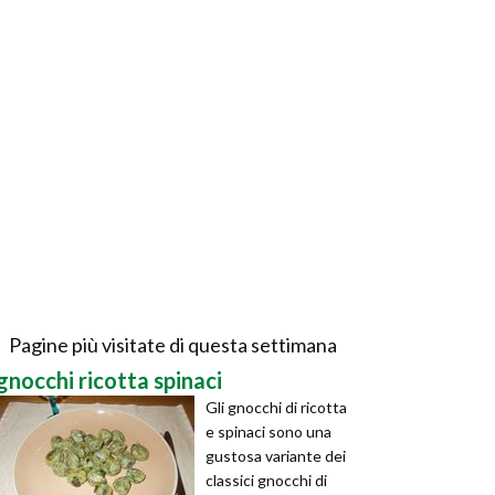
Pagine più visitate di questa settimana
gnocchi ricotta spinaci
Gli gnocchi di ricotta
e spinaci sono una
gustosa variante dei
classici gnocchi di