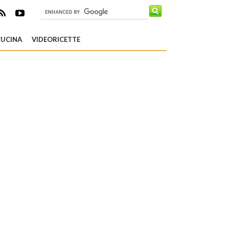
CUCINA
VIDEORICETTE