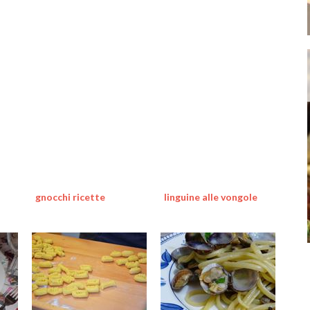
gnocchi ricette
linguine alle vongole