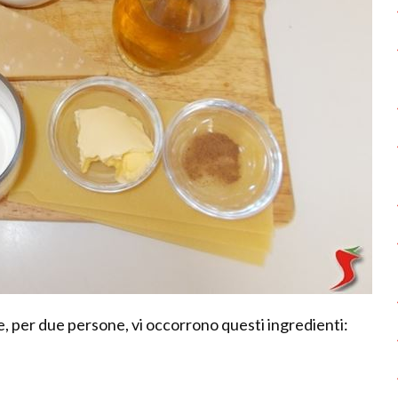
e, per due persone, vi occorrono questi ingredienti: