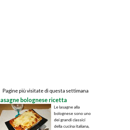
Pagine più visitate di questa settimana
lasagne bolognese ricetta
Le lasagne alla
bolognese sono uno
dei grandi classici
della cucina italiana,