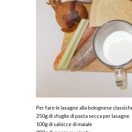
Per fare le lasagne alla bolognese classich
250g di sfoglie di pasta secca per lasagne
100g di salsicce di maiale