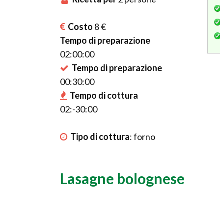
Costo
8 €
Tempo di preparazione
02:00:00
Tempo di preparazione
00:30:00
Tempo di cottura
02:-30:00
Tipo di cottura
:
forno
Lasagne bolognese