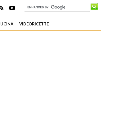
CUCINA
VIDEORICETTE