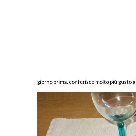
giorno prima, conferisce molto più gusto al