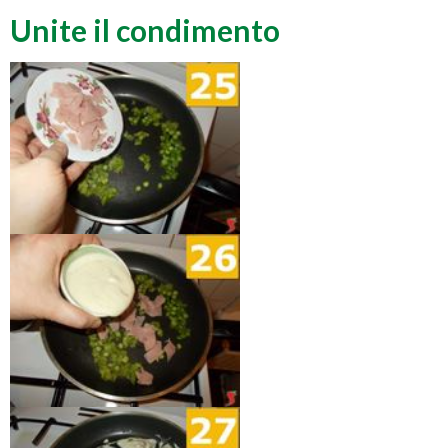
Unite il condimento