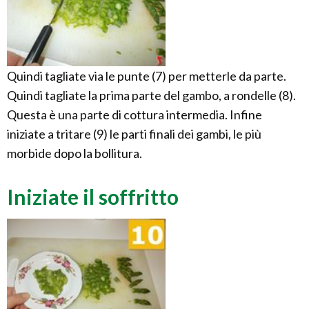
Quindi tagliate via le punte (7) per metterle da parte.
Quindi tagliate la prima parte del gambo, a rondelle (8).
Questa è una parte di cottura intermedia. Infine
iniziate a tritare (9) le parti finali dei gambi, le più
morbide dopo la bollitura.
Iniziate il soffritto