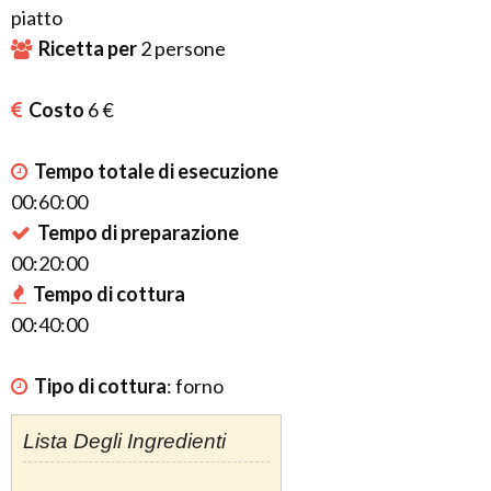
piatto
Ricetta per
2
persone
Costo
6 €
Tempo totale di esecuzione
00:60:00
Tempo di preparazione
00:20:00
Tempo di cottura
00:40:00
Tipo di cottura
:
forno
Lista Degli Ingredienti