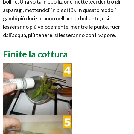
bollire. Una volta in ebollizione metteteci dentro gli
asparagi, mettendoli in piedi (3). In questo modo, i
gambi più duri saranno nell'acqua bollente, e si
lesseranno più velocemente, mentre le punte, fuori
dall'acqua, più tenere, si lesseranno con il vapore.
Finite la cottura