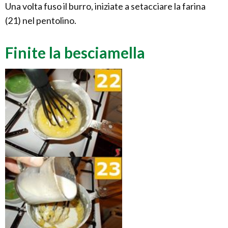
Una volta fuso il burro, iniziate a setacciare la farina
(21) nel pentolino.
Finite la besciamella