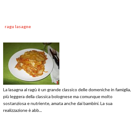
ragu lasagne
La lasagna al ragù è un grande classico delle domeniche in famiglia,
più leggera della classica bolognese ma comunque molto
sostanziosa e nutriente, amata anche dai bambini. La sua
realizzazione è abb...