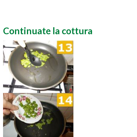
Continuate la cottura