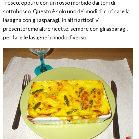
fresco, oppure con un rosso morbido dai toni di
sottobosco. Questo è solo uno dei modi di cucinare la
lasagna con gli asparagi. In altri articoli vi
presenteremo altre ricette, sempre con gli asparagi,
per fare le lasagne in modo diverso.