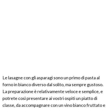
Le lasagne con gli asparagi sono un primo di pasta al
forno in bianco diverso dal solito, ma sempre gustoso.
La preparazione è relativamente veloce e semplice, e
potrete così presentare ai vostri ospiti un piatto di
classe, da accompagnare con un vino bianco fruttato e