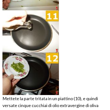
Mettete la parte tritata in un piattino (10), e quindi
versate cinque cucchiai di olio extravergine di oliva