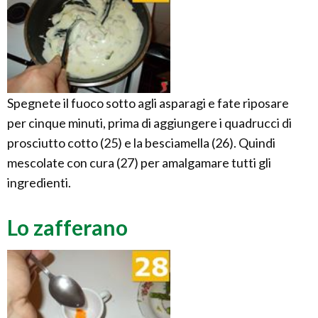
Spegnete il fuoco sotto agli asparagi e fate riposare
per cinque minuti, prima di aggiungere i quadrucci di
prosciutto cotto (25) e la besciamella (26). Quindi
mescolate con cura (27) per amalgamare tutti gli
ingredienti.
Lo zafferano