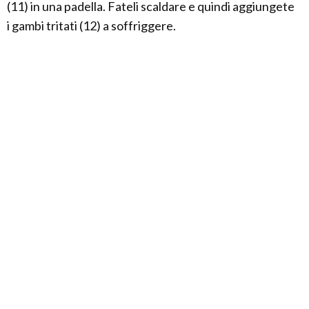
(11) in una padella. Fateli scaldare e quindi aggiungete
i gambi tritati (12) a soffriggere.