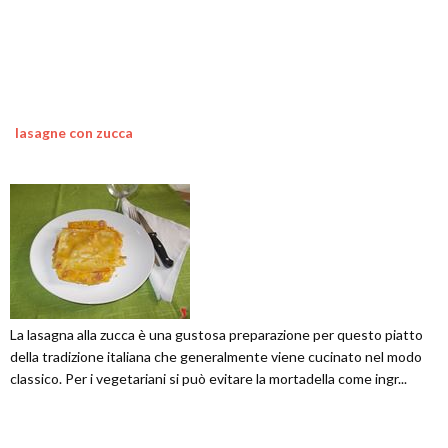
lasagne con zucca
La lasagna alla zucca è una gustosa preparazione per questo piatto
della tradizione italiana che generalmente viene cucinato nel modo
classico. Per i vegetariani si può evitare la mortadella come ingr...