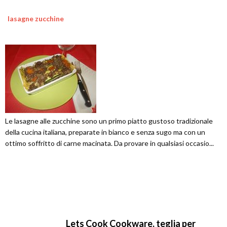
lasagne zucchine
Le lasagne alle zucchine sono un primo piatto gustoso tradizionale
della cucina italiana, preparate in bianco e senza sugo ma con un
ottimo soffritto di carne macinata. Da provare in qualsiasi occasio...
Lets Cook Cookware, teglia per