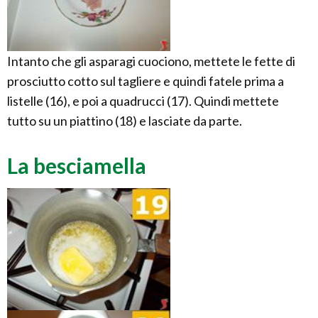
Intanto che gli asparagi cuociono, mettete le fette di
prosciutto cotto sul tagliere e quindi fatele prima a
listelle (16), e poi a quadrucci (17). Quindi mettete
tutto su un piattino (18) e lasciate da parte.
La besciamella