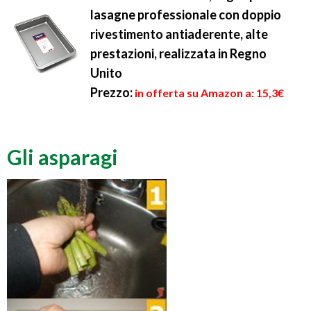
lasagne professionale con doppio
rivestimento antiaderente, alte
prestazioni, realizzata in Regno
Unito
Prezzo:
in offerta su Amazon a: 15,3€
Gli asparagi