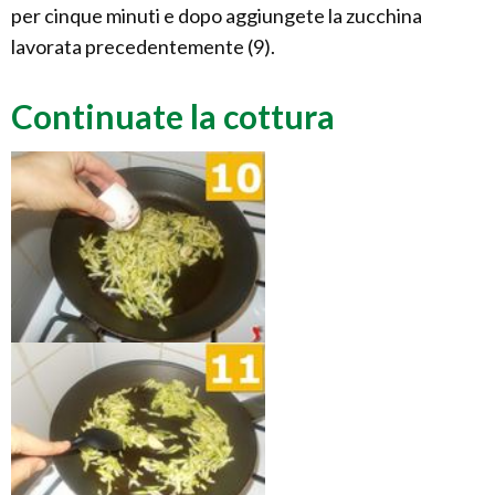
per cinque minuti e dopo aggiungete la zucchina
lavorata precedentemente (9).
Continuate la cottura