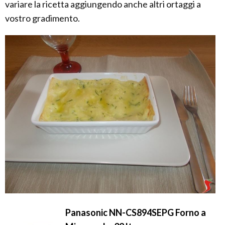
variare la ricetta aggiungendo anche altri ortaggi a
vostro gradimento.
Panasonic NN-CS894SEPG Forno a