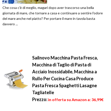
Che cosa c'è di meglio, magari dopo aver trascorso una bella
giornata di mare, che tornare a casa e continuare a sentire l'odore
del mare anche nel piatto? Per portare il mare in tavola basta
davvero ...
Sailnovo Macchina Pasta Fresca,
Macchina di Taglio di Pasta di
Acciaio Inossidabile, Macchina a
Rullo Per Cucina Casa Produce
Pasta Fresca Spaghetti Lasagne
Tagliatelle
Prezzo:
in offerta su Amazon a: 36,99€