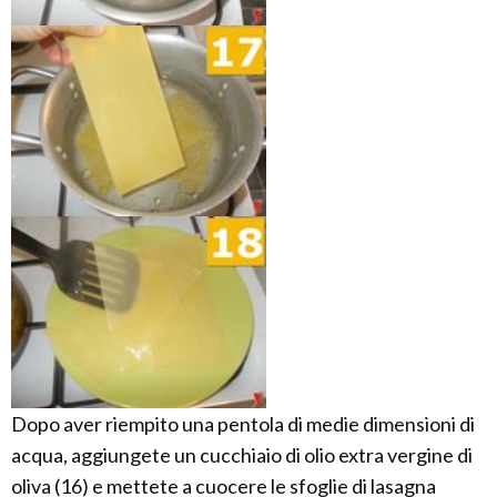
Dopo aver riempito una pentola di medie dimensioni di
acqua, aggiungete un cucchiaio di olio extra vergine di
oliva (16) e mettete a cuocere le sfoglie di lasagna