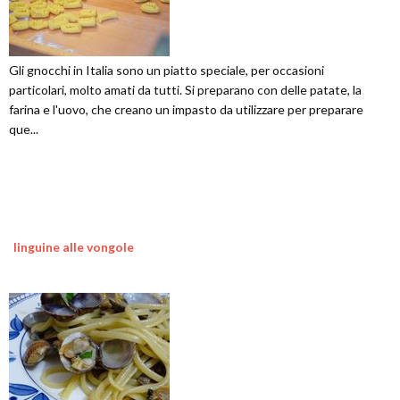
Gli gnocchi in Italia sono un piatto speciale, per occasioni
particolari, molto amati da tutti. Si preparano con delle patate, la
farina e l'uovo, che creano un impasto da utilizzare per preparare
que...
linguine alle vongole