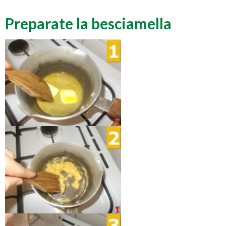
Preparate la besciamella