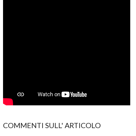
COMMENTI SULL' ARTICOLO