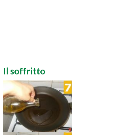
Il soffritto