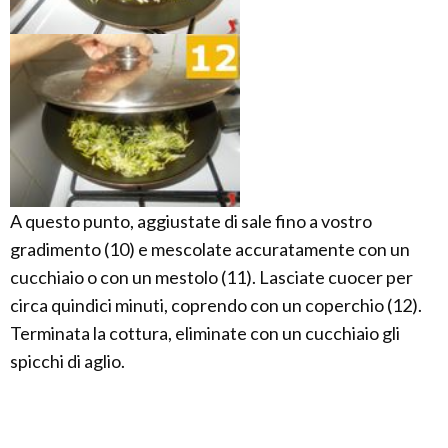
A questo punto, aggiustate di sale fino a vostro
gradimento (10) e mescolate accuratamente con un
cucchiaio o con un mestolo (11). Lasciate cuocer per
circa quindici minuti, coprendo con un coperchio (12).
Terminata la cottura, eliminate con un cucchiaio gli
spicchi di aglio.