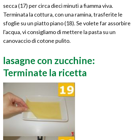
secca (17) per circa dieci minuti a fiamma viva.
Terminata la cottura, con una ramina, trasferite le
sfoglie su un piatto piano (18). Se volete far assorbire
l'acqua, vi consigliamo di mettere la pasta su un
canovaccio di cotone pulito.
lasagne con zucchine:
Terminate la ricetta