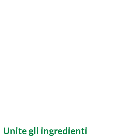
Unite gli ingredienti