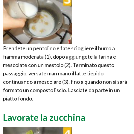
Prendete un pentolino e fate sciogliere il burro a
fiamma moderata (1), dopo aggiungete la farina e
mescolate con un mestolo (2). Terminato questo
passaggio, versate man mano il latte tiepido
continuando a mescolare (3), fino a quando non si sarà
formato un composto liscio. Lasciate da parte in un
piatto fondo.
Lavorate la zucchina