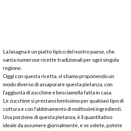
La lasagna è un piatto tipico del nostro paese, che
vanta numerose ricette tradizionali per ogni singola
regione.
Oggi con questa ricetta, vi stiamo proponendo un
modo diverso di assaporare questa pietanza, con
l'aggiunta di zucchine e besciamella fatta in casa.
Le zucchine si prestano benissimo per qualsiasi tipo di
cottura e con l'abbinamento di moltissimi ingredienti.
Una porzione di questa pietanza, è il quantitativo
ideale da assumere giornalmente, e se volete, potete