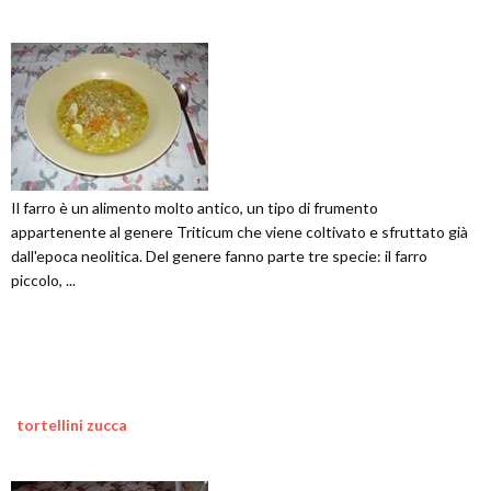
Il farro è un alimento molto antico, un tipo di frumento
appartenente al genere Triticum che viene coltivato e sfruttato già
dall'epoca neolitica. Del genere fanno parte tre specie: il farro
piccolo, ...
tortellini zucca