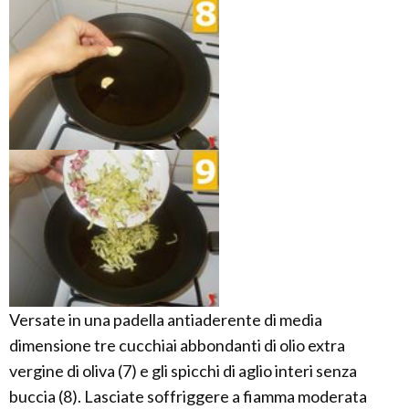
Versate in una padella antiaderente di media
dimensione tre cucchiai abbondanti di olio extra
vergine di oliva (7) e gli spicchi di aglio interi senza
buccia (8). Lasciate soffriggere a fiamma moderata