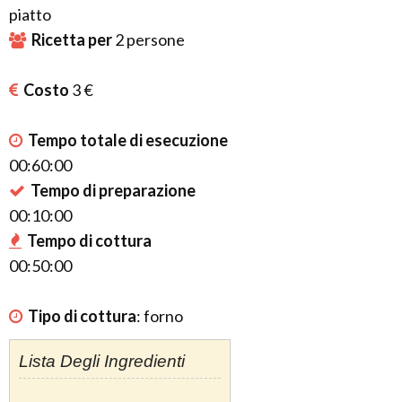
piatto
Ricetta per
2
persone
Costo
3 €
Tempo totale di esecuzione
00:60:00
Tempo di preparazione
00:10:00
Tempo di cottura
00:50:00
Tipo di cottura
:
forno
Lista Degli Ingredienti