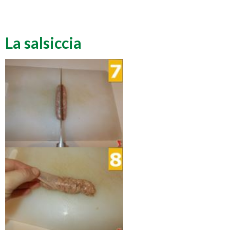
La salsiccia