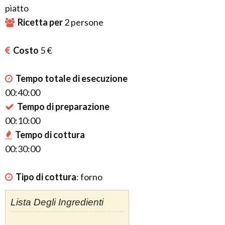
piatto
Ricetta per
2
persone
Costo
5 €
Tempo totale di esecuzione
00:40:00
Tempo di preparazione
00:10:00
Tempo di cottura
00:30:00
Tipo di cottura
:
forno
Lista Degli Ingredienti