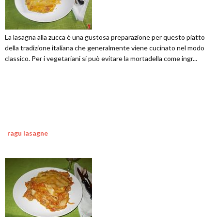
La lasagna alla zucca è una gustosa preparazione per questo piatto
della tradizione italiana che generalmente viene cucinato nel modo
classico. Per i vegetariani si può evitare la mortadella come ingr...
ragu lasagne