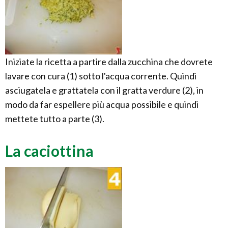
Iniziate la ricetta a partire dalla zucchina che dovrete
lavare con cura (1) sotto l'acqua corrente. Quindi
asciugatela e grattatela con il gratta verdure (2), in
modo da far espellere più acqua possibile e quindi
mettete tutto a parte (3).
La caciottina