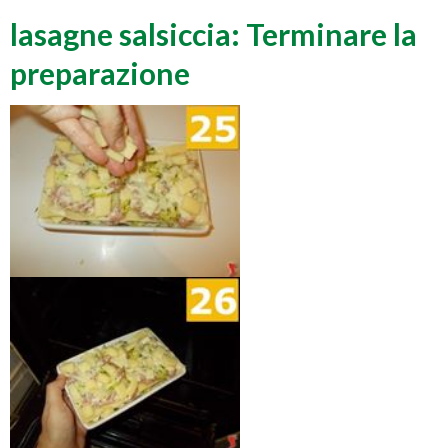
lasagne salsiccia: Terminare la
preparazione