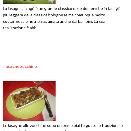
La lasagna al ragù è un grande classico delle domeniche in famiglia,
più leggera della classica bolognese ma comunque molto
sostanziosa e nutriente, amata anche dai bambini. La sua
realizzazione è abb...
lasagne zucchine
Le lasagne alle zucchine sono un primo piatto gustoso tradizionale