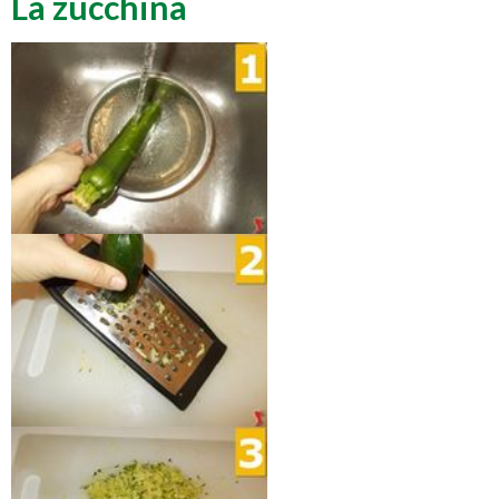
La zucchina