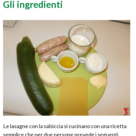
Gli ingredienti
Le lasagne con la salsiccia si cucinano con una ricetta
semplice che per due persone prevede i seguenti