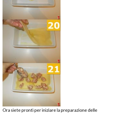
Ora siete pronti per iniziare la preparazione delle