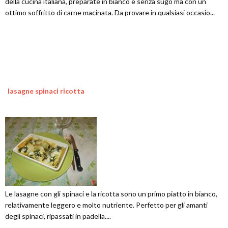
della cucina italiana, preparate in bianco e senza sugo ma con un
ottimo soffritto di carne macinata. Da provare in qualsiasi occasio...
lasagne spinaci ricotta
Le lasagne con gli spinaci e la ricotta sono un primo piatto in bianco,
relativamente leggero e molto nutriente. Perfetto per gli amanti
degli spinaci, ripassati in padella....