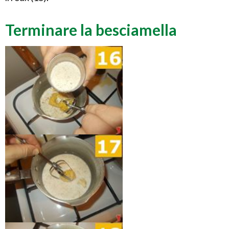
Terminare la besciamella