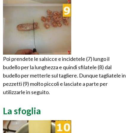
Poi prendete le salsicce e incidetele (7) lungo il
budello per la lunghezza e quindi sfilatele (8) dal
budello per metterle sul tagliere. Dunque tagliatele in
pezzetti (9) molto piccoli e lasciate a parte per
utilizzarle in seguito.
La sfoglia