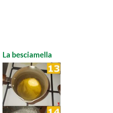
La besciamella