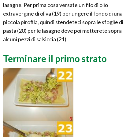
lasagne. Per prima cosa versate un filo di olio
extravergine di oliva (19) per ungere il fondo di una
piccola pirofila, quindi stendeteci sopra le sfoglie di
pasta (20) per le lasagne dove poi metterete sopra
alcuni pezzi di salsiccia (21).
Terminare il primo strato