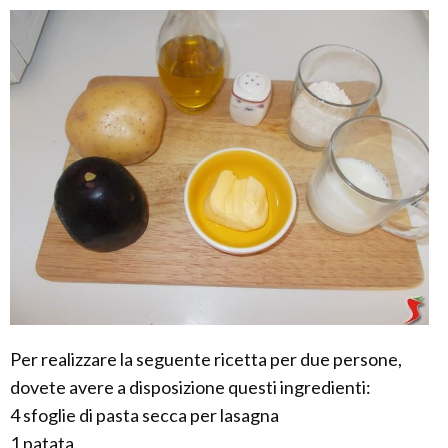
Per realizzare la seguente ricetta per due persone,
dovete avere a disposizione questi ingredienti:
4 sfoglie di pasta secca per lasagna
1 patata