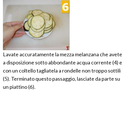
Lavate accuratamente la mezza melanzana che avete
a disposizione sotto abbondante acqua corrente (4) e
con un coltello tagliatela a rondelle non troppo sottili
(5). Terminato questo passaggio, lasciate da parte su
un piattino (6).