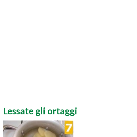
Lessate gli ortaggi