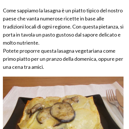
Come sappiamo la lasagna è un piatto tipico del nostro
paese che vanta numerose ricette in base alle
tradizioni locali di ogni regione. Con questa pietanza, si
porta in tavola un pasto gustoso dal sapore delicato e
molto nutriente.
Potete proporre questa lasagna vegetariana come
primo piatto per un pranzo della domenica, oppure per
una cena tra amici.