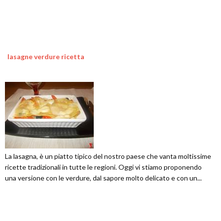
lasagne verdure ricetta
La lasagna, è un piatto tipico del nostro paese che vanta moltissime
ricette tradizionali in tutte le regioni. Oggi vi stiamo proponendo
una versione con le verdure, dal sapore molto delicato e con un...