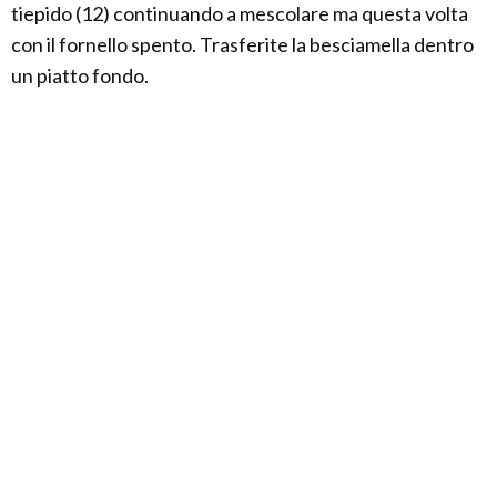
tiepido (12) continuando a mescolare ma questa volta
con il fornello spento. Trasferite la besciamella dentro
un piatto fondo.