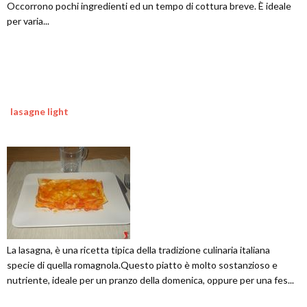
Occorrono pochi ingredienti ed un tempo di cottura breve. È ideale
per varia...
lasagne light
La lasagna, è una ricetta tipica della tradizione culinaria italiana
specie di quella romagnola.Questo piatto è molto sostanzioso e
nutriente, ideale per un pranzo della domenica, oppure per una fes...