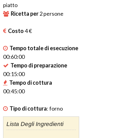
piatto
Ricetta per
2
persone
Costo
4 €
Tempo totale di esecuzione
00:60:00
Tempo di preparazione
00:15:00
Tempo di cottura
00:45:00
Tipo di cottura
:
forno
Lista Degli Ingredienti