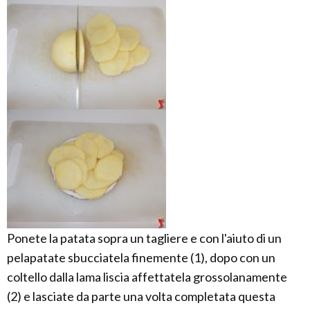
Ponete la patata sopra un tagliere e con l'aiuto di un
pelapatate sbucciatela finemente (1), dopo con un
coltello dalla lama liscia affettatela grossolanamente
(2) e lasciate da parte una volta completata questa