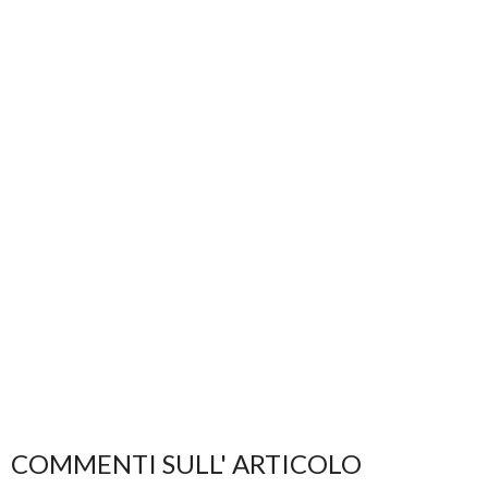
COMMENTI SULL' ARTICOLO