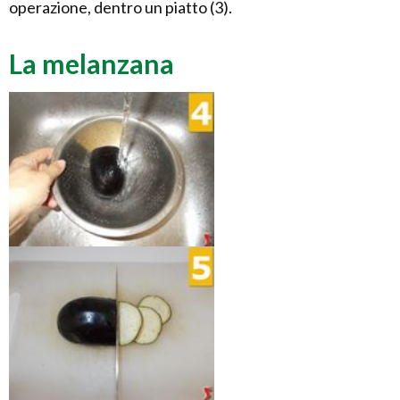
operazione, dentro un piatto (3).
La melanzana