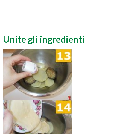
Unite gli ingredienti