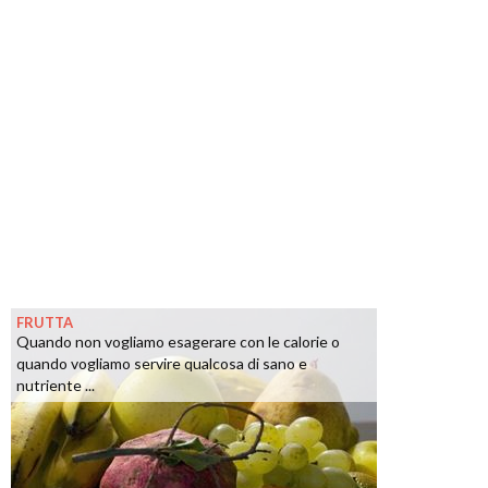
FRUTTA
Quando non vogliamo esagerare con le calorie o
quando vogliamo servire qualcosa di sano e
nutriente ...