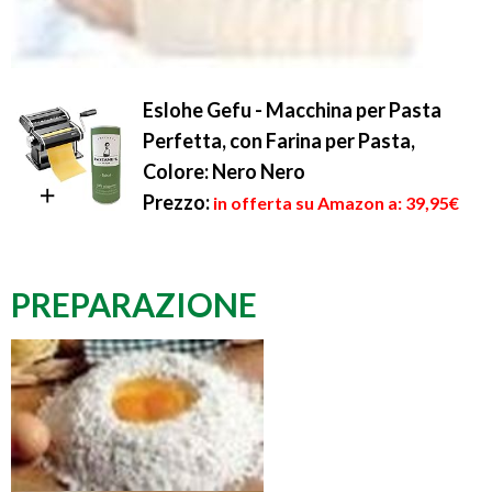
Eslohe Gefu - Macchina per Pasta
Perfetta, con Farina per Pasta,
Colore: Nero Nero
Prezzo:
in offerta su Amazon a: 39,95€
PREPARAZIONE