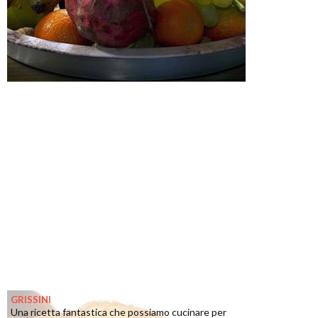
GRISSINI
Una ricetta fantastica che possiamo cucinare per