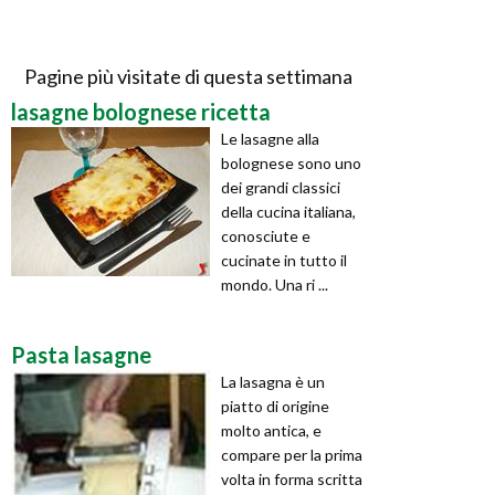
Pagine più visitate di questa settimana
lasagne bolognese ricetta
Le lasagne alla
bolognese sono uno
dei grandi classici
della cucina italiana,
conosciute e
cucinate in tutto il
mondo. Una ri ...
Pasta lasagne
La lasagna è un
piatto di origine
molto antica, e
compare per la prima
volta in forma scritta