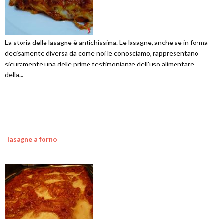
La storia delle lasagne è antichissima. Le lasagne, anche se in forma
decisamente diversa da come noi le conosciamo, rappresentano
sicuramente una delle prime testimonianze dell'uso alimentare
della...
lasagne a forno