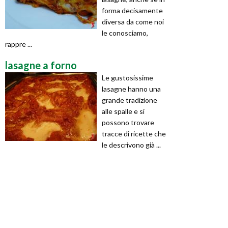
forma decisamente
diversa da come noi
le conosciamo,
rappre ...
lasagne a forno
Le gustosissime
lasagne hanno una
grande tradizione
alle spalle e si
possono trovare
tracce di ricette che
le descrivono già ...