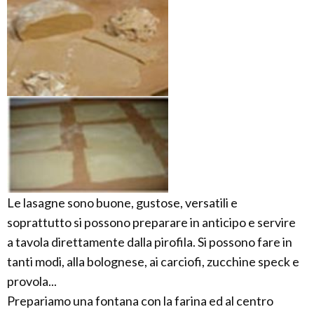
Le lasagne sono buone, gustose, versatili e
soprattutto si possono preparare in anticipo e servire
a tavola direttamente dalla pirofila. Si possono fare in
tanti modi, alla bolognese, ai carciofi, zucchine speck e
provola...
Prepariamo una fontana con la farina ed al centro