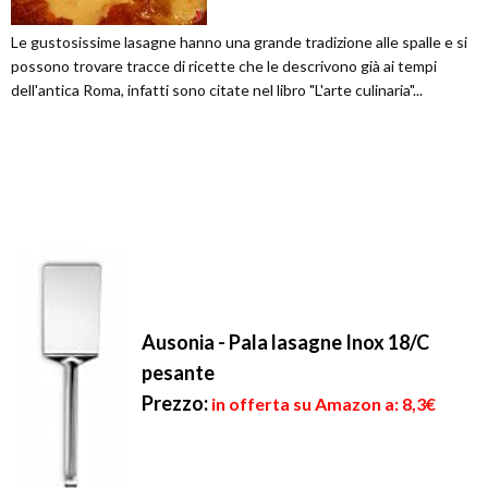
Le gustosissime lasagne hanno una grande tradizione alle spalle e si
possono trovare tracce di ricette che le descrivono già ai tempi
dell'antica Roma, infatti sono citate nel libro "L'arte culinaria"...
Ausonia - Pala lasagne Inox 18/C
pesante
Prezzo:
in offerta su Amazon a: 8,3€