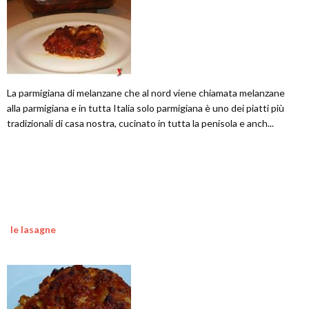
La parmigiana di melanzane che al nord viene chiamata melanzane
alla parmigiana e in tutta Italia solo parmigiana è uno dei piatti più
tradizionali di casa nostra, cucinato in tutta la penisola e anch...
le lasagne