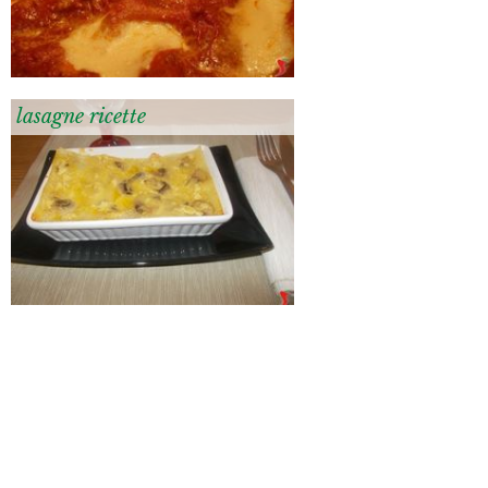
lasagne ricette