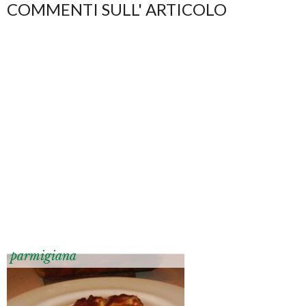
COMMENTI SULL' ARTICOLO
parmigiana