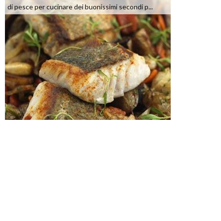
di pesce per cucinare dei buonissimi secondi p...