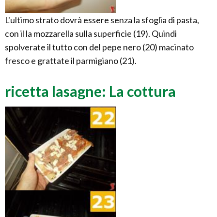
L'ultimo strato dovrà essere senza la sfoglia di pasta,
con il la mozzarella sulla superficie (19). Quindi
spolverate il tutto con del pepe nero (20) macinato
fresco e grattate il parmigiano (21).
ricetta lasagne: La cottura