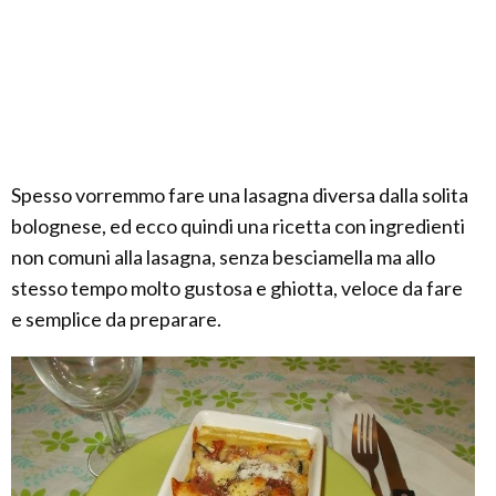
Spesso vorremmo fare una lasagna diversa dalla solita
bolognese, ed ecco quindi una ricetta con ingredienti
non comuni alla lasagna, senza besciamella ma allo
stesso tempo molto gustosa e ghiotta, veloce da fare
e semplice da preparare.