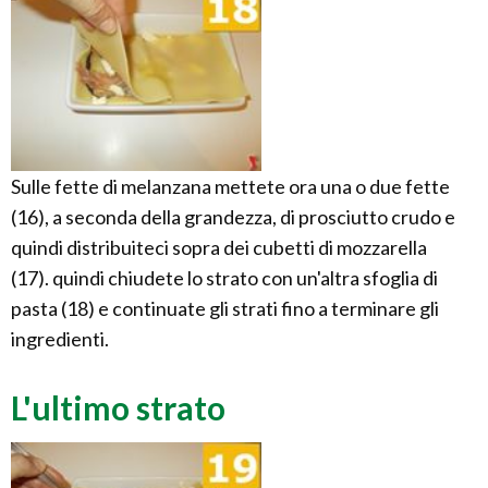
Sulle fette di melanzana mettete ora una o due fette
(16), a seconda della grandezza, di prosciutto crudo e
quindi distribuiteci sopra dei cubetti di mozzarella
(17). quindi chiudete lo strato con un'altra sfoglia di
pasta (18) e continuate gli strati fino a terminare gli
ingredienti.
L'ultimo strato