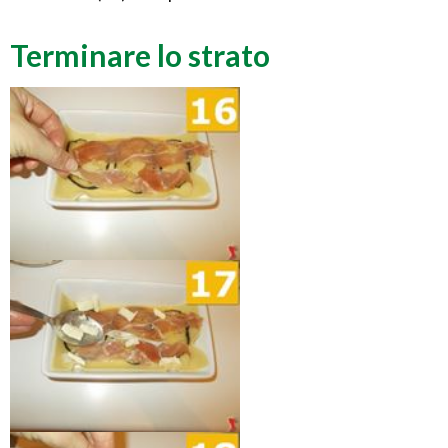
Terminare lo strato