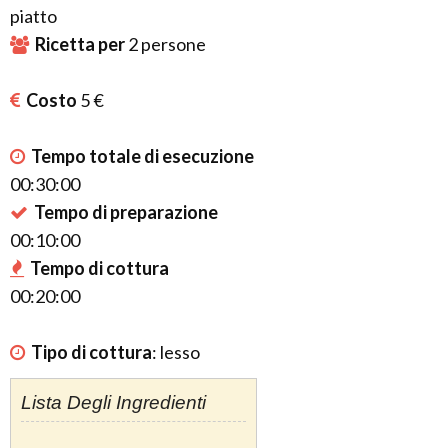
piatto
Ricetta per
2
persone
Costo
5 €
Tempo totale di esecuzione
00:30:00
Tempo di preparazione
00:10:00
Tempo di cottura
00:20:00
Tipo di cottura
:
lesso
Lista Degli Ingredienti