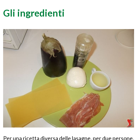
Gli ingredienti
Per una ricetta diversa delle lasagne, per due persone,