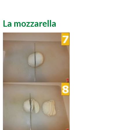
La mozzarella