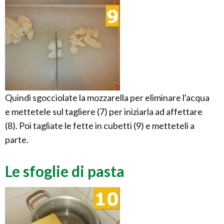
Quindi sgocciolate la mozzarella per eliminare l'acqua
e mettetele sul tagliere (7) per iniziarla ad affettare
(8). Poi tagliate le fette in cubetti (9) e metteteli a
parte.
Le sfoglie di pasta