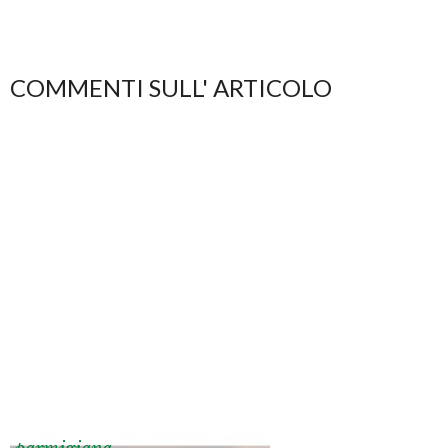
COMMENTI SULL' ARTICOLO