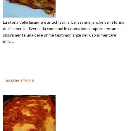
La storia delle lasagne è antichissima. Le lasagne, anche se in forma
decisamente diversa da come noi le conosciamo, rappresentano
sicuramente una delle prime testimonianze dell'uso alimentare
della...
lasagne a forno