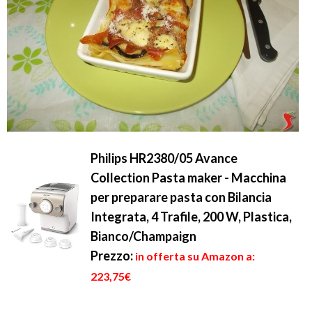
Philips HR2380/05 Avance
Collection Pasta maker - Macchina
per preparare pasta con Bilancia
Integrata, 4 Trafile, 200 W, Plastica,
Bianco/Champaign
Prezzo:
in offerta su Amazon a:
223,75€