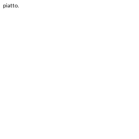
piatto.