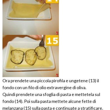
Ora prendete una piccola pirofila e ungetene (13) il
fondo con un filo di olio extravergine di oliva.
Quindi prendete una sfoglia di pasta e mettetela sul
fondo (14). Poi sulla pasta mettete alcune fette di
melanzana (15) sulla pasta e continuate a stratificare.