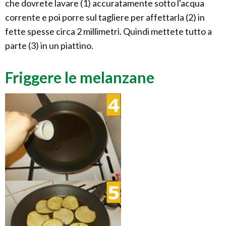
che dovrete lavare (1) accuratamente sotto l'acqua
corrente e poi porre sul tagliere per affettarla (2) in
fette spesse circa 2 millimetri. Quindi mettete tutto a
parte (3) in un piattino.
Friggere le melanzane