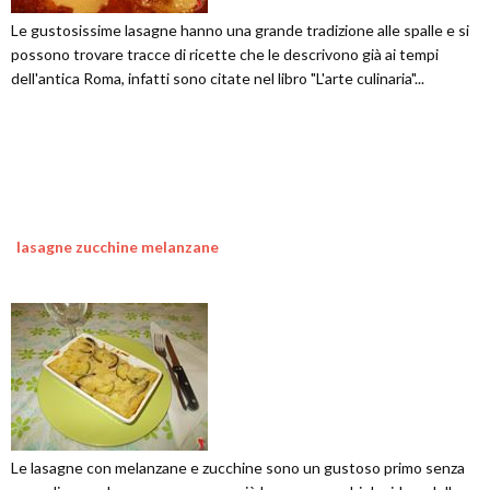
Le gustosissime lasagne hanno una grande tradizione alle spalle e si
possono trovare tracce di ricette che le descrivono già ai tempi
dell'antica Roma, infatti sono citate nel libro "L'arte culinaria"...
lasagne zucchine melanzane
Le lasagne con melanzane e zucchine sono un gustoso primo senza