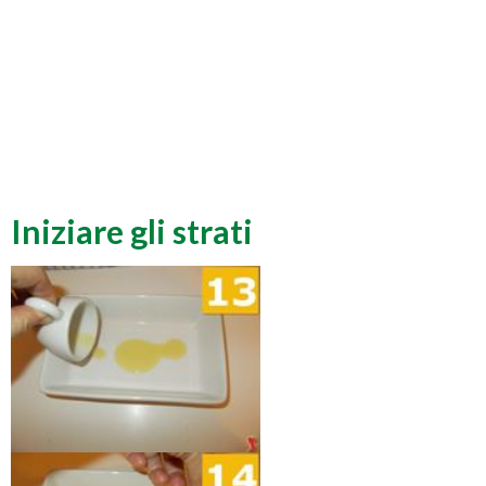
Iniziare gli strati