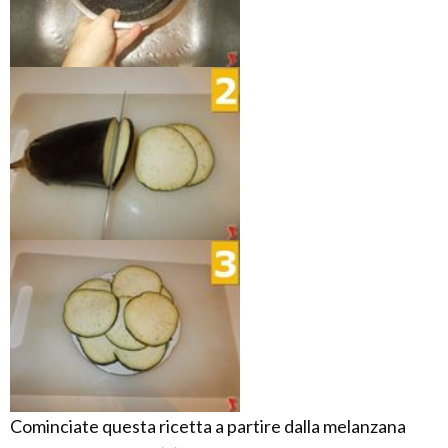
Cominciate questa ricetta a partire dalla melanzana