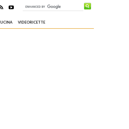
CUCINA
VIDEORICETTE