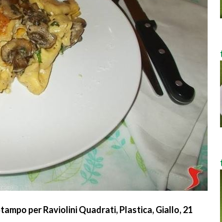
ampo per Raviolini Quadrati, Plastica, Giallo, 21