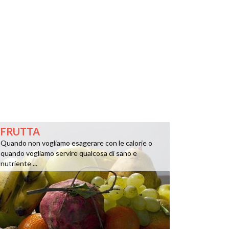
FRUTTA
Quando non vogliamo esagerare con le calorie o
quando vogliamo servire qualcosa di sano e
nutriente ...