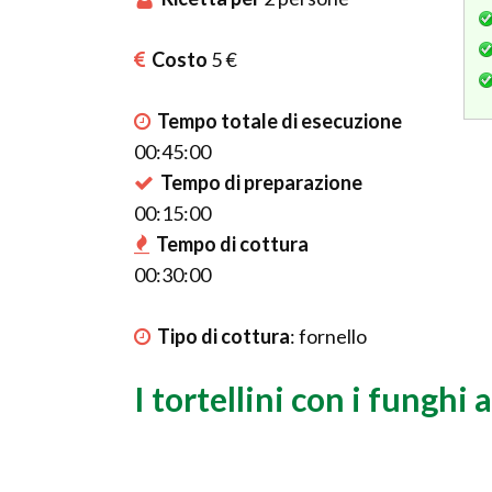
Costo
5 €
Tempo totale di esecuzione
00:45:00
Tempo di preparazione
00:15:00
Tempo di cottura
00:30:00
Tipo di cottura
:
fornello
I tortellini con i funghi 