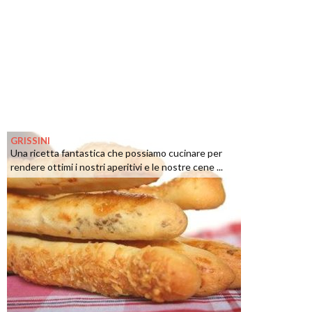
GRISSINI
Una ricetta fantastica che possiamo cucinare per
rendere ottimi i nostri aperitivi e le nostre cene ...