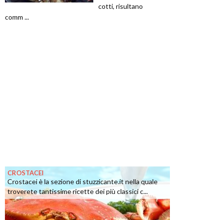
cotti, risultano
comm ...
CROSTACEI
Crostacei è la sezione di stuzzicante.it nella quale
troverete tantissime ricette dei più classici c...