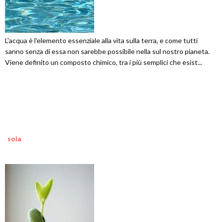
L'acqua è l'elemento essenziale alla vita sulla terra, e come tutti
sanno senza di essa non sarebbe possibile nella sul nostro pianeta.
Viene definito un composto chimico, tra i più semplici che esist...
soia