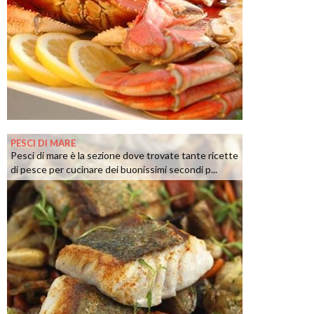
PESCI DI MARE
Pesci di mare è la sezione dove trovate tante ricette
di pesce per cucinare dei buonissimi secondi p...