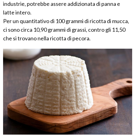
industrie, potrebbe assere addizionata di panna e
latte intero.
Per un quantitativo di 100 grammi di ricotta di mucca,
ci sono circa 10,90 grammi di grassi, contro gli 11,50
che si trovano nella ricotta di pecora.