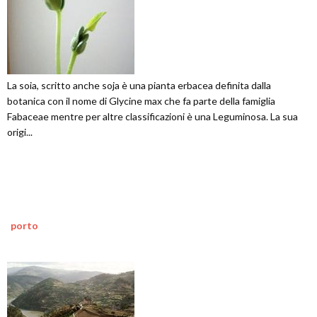
La soia, scritto anche soja è una pianta erbacea definita dalla
botanica con il nome di Glycine max che fa parte della famiglia
Fabaceae mentre per altre classificazioni è una Leguminosa. La sua
origi...
porto