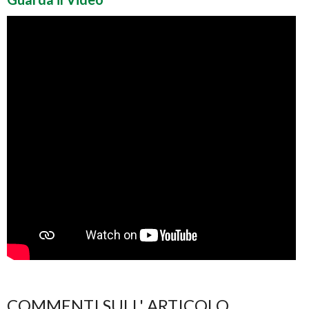
COMMENTI SULL' ARTICOLO