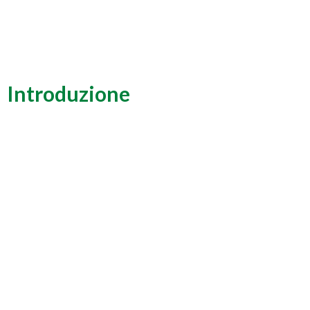
Introduzione