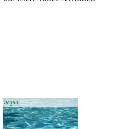
acqua