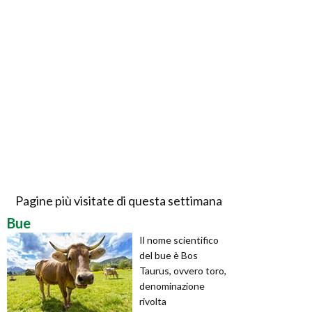
Pagine più visitate di questa settimana
Bue
Il nome scientifico
del bue è Bos
Taurus, ovvero toro,
denominazione
rivolta