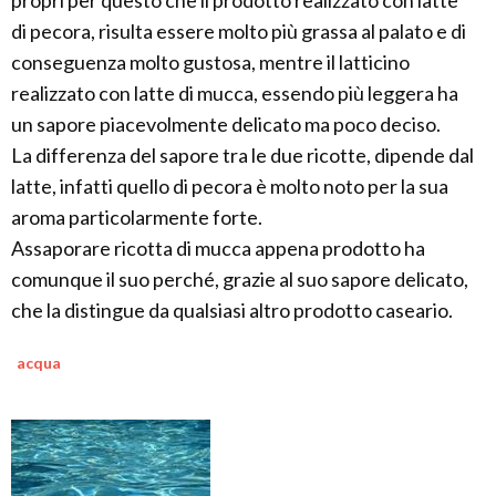
di pecora, risulta essere molto più grassa al palato e di
conseguenza molto gustosa, mentre il latticino
realizzato con latte di mucca, essendo più leggera ha
un sapore piacevolmente delicato ma poco deciso.
La differenza del sapore tra le due ricotte, dipende dal
latte, infatti quello di pecora è molto noto per la sua
aroma particolarmente forte.
Assaporare ricotta di mucca appena prodotto ha
comunque il suo perché, grazie al suo sapore delicato,
che la distingue da qualsiasi altro prodotto caseario.
acqua