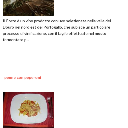
Il Porto è un vino prodotto con uve selezionate nella valle del
Douro nel nord est del Portogallo, che subisce un particolare
processo di vinificazione, con il taglio effettuato nel mosto
fermentato p...
penne con peperoni