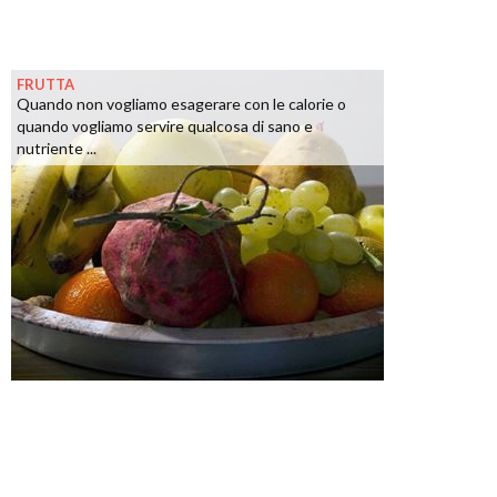
FRUTTA
Quando non vogliamo esagerare con le calorie o
quando vogliamo servire qualcosa di sano e
nutriente ...