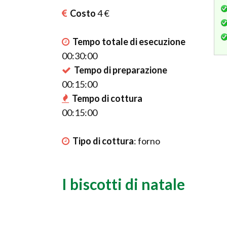
Costo
4 €
Tempo totale di esecuzione
00:30:00
Tempo di preparazione
00:15:00
Tempo di cottura
00:15:00
Tipo di cottura
:
forno
I biscotti di natale