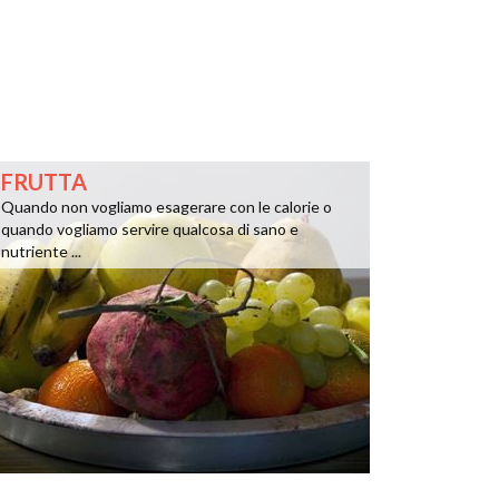
FRUTTA
Quando non vogliamo esagerare con le calorie o
quando vogliamo servire qualcosa di sano e
nutriente ...