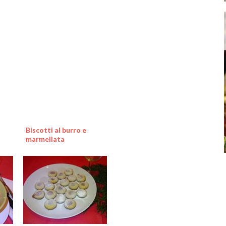
Biscotti al burro e
marmellata