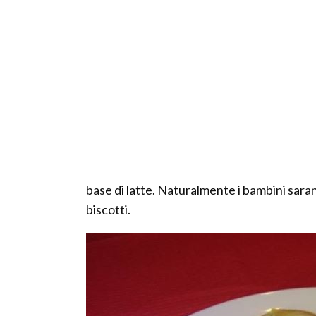
base di latte. Naturalmente i bambini sarann
biscotti.