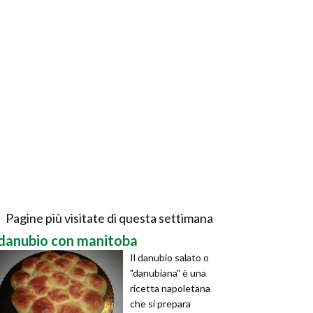
Pagine più visitate di questa settimana
danubio con manitoba
Il danubio salato o
"danubiana" è una
ricetta napoletana
che si prepara