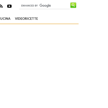
CUCINA
VIDEORICETTE