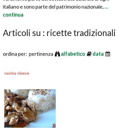
italiano e sono parte del patrimonio nazionale,
...
continua
Articoli su : ricette tradizionali
ordina per: pertinenza
alfabetico
data
cucina cinese