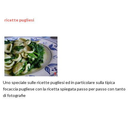
ricette pugliesi
Uno speciale sulle ricette pugliesi ed in particolare sulla tipica
focaccia pugliese con la ricetta spiegata passo per passo con tanto
di fotografie