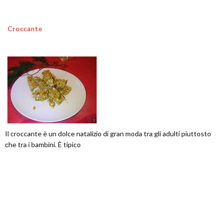
Croccante
Il croccante è un dolce natalizio di gran moda tra gli adulti piuttosto
che tra i bambini. È tipico