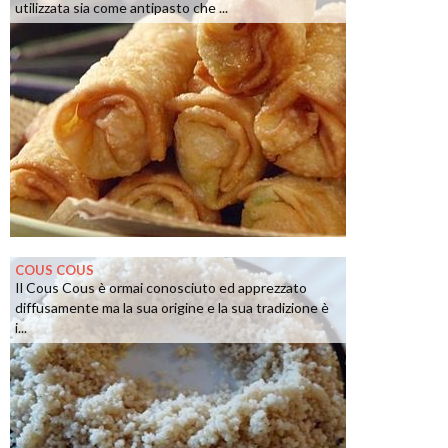
utilizzata sia come antipasto che ...
COUS COUS
Il Cous Cous è ormai conosciuto ed apprezzato
diffusamente ma la sua origine e la sua tradizione è
i...