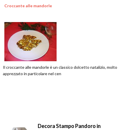
Croccante alle mandorle
Il croccante alle mandorle è un classico dolcetto natalizio, molto
apprezzato in particolare nel cen
Decora Stampo Pandoro in