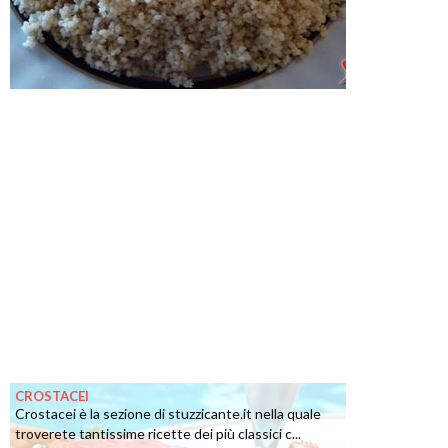
CROSTACEI
Crostacei è la sezione di stuzzicante.it nella quale
troverete tantissime ricette dei più classici c...