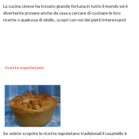
La cucina cinese ha trovato grande fortuna in tutto il mondo ed è
divertente provare anche da casa a cercare di cucinare le loro
ricette o qualcosa di simile...scopri con noi dei piatti interessanti
ricette napoletane
Se volete scoprire le ricette napoletano tradizionali il casatiello è