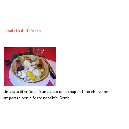
Insalata di rinforzo
L’insalata di rinforzo è un piatto unico napoletano che viene
preparato per le feste natalizie. Semb