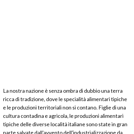
La nostra nazione è senza ombra di dubbio una terra
ricca di tradizione, dove le specialità alimentari tipiche
e le produzioni territoriali non si contano. Figlie di una
cultura contadina e agricola, le produzioni alimentari
tipiche delle diverse località italiane sono state in gran
parte salvate dall'avvento dell'industrializzazione da