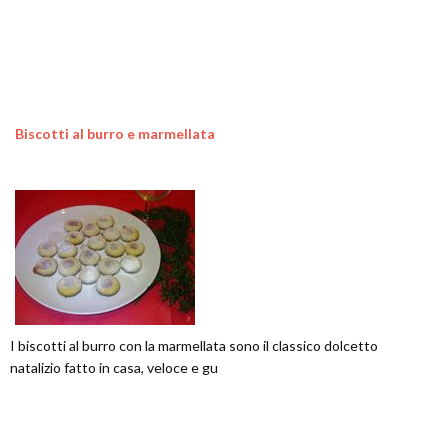
Biscotti al burro e marmellata
I biscotti al burro con la marmellata sono il classico dolcetto
natalizio fatto in casa, veloce e gu