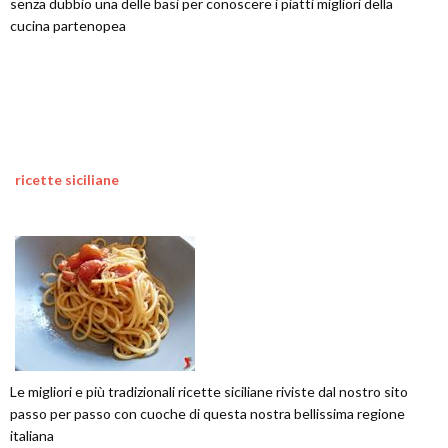
senza dubbio una delle basi per conoscere i piatti migliori della
cucina partenopea
ricette siciliane
Le migliori e più tradizionali ricette siciliane riviste dal nostro sito
passo per passo con cuoche di questa nostra bellissima regione
italiana