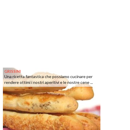
GRISSINI
Una ricetta fantastica che possiamo cucinare per
rendere ottimi i nostri aperitivi e le nostre cene ...