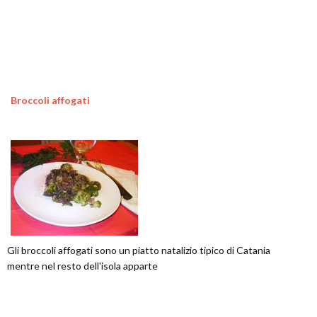
Broccoli affogati
Gli broccoli affogati sono un piatto natalizio tipico di Catania
mentre nel resto dell'isola apparte