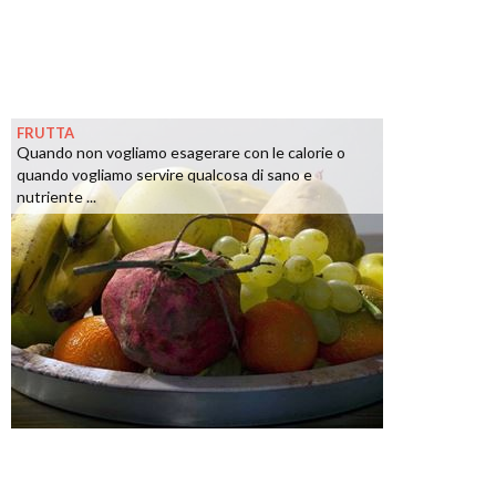
FRUTTA
Quando non vogliamo esagerare con le calorie o
quando vogliamo servire qualcosa di sano e
nutriente ...