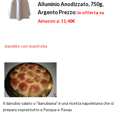
Alluminio Anodizzato, 750g,
Argento
Prezzo:
in offerta su
Amazon a: 11,48€
danubio con manitoba
Il danubio salato o "danubiana" è una ricetta napoletana che si
prepara soprattutto a Pasqua e Pasqu