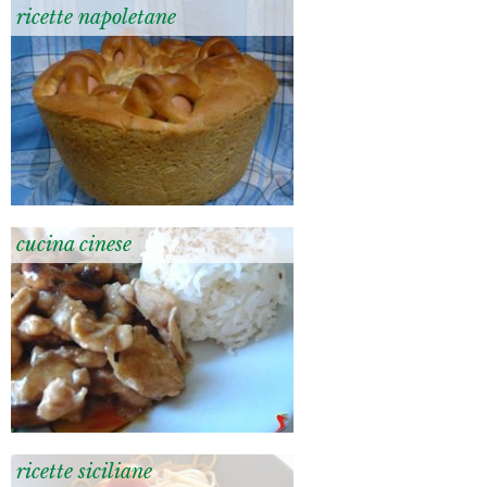
ricette napoletane
cucina cinese
ricette siciliane