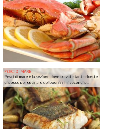
PESCI DI MARE
Pesci di mare è la sezione dove trovate tante ricette
di pesce per cucinare dei buonissimi secondi p...