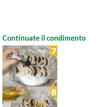
Continuate il condimento