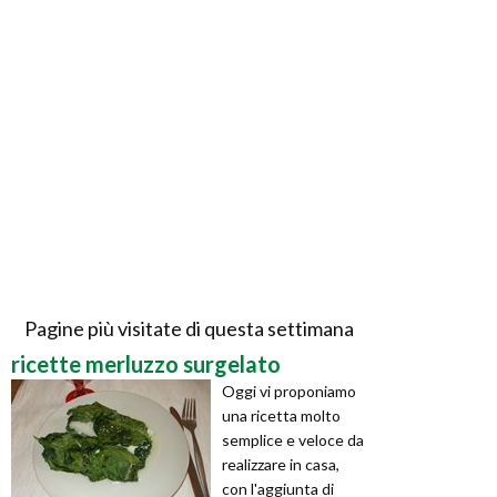
Pagine più visitate di questa settimana
ricette merluzzo surgelato
Oggi vi proponiamo
una ricetta molto
semplice e veloce da
realizzare in casa,
con l'aggiunta di