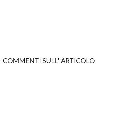
COMMENTI SULL' ARTICOLO