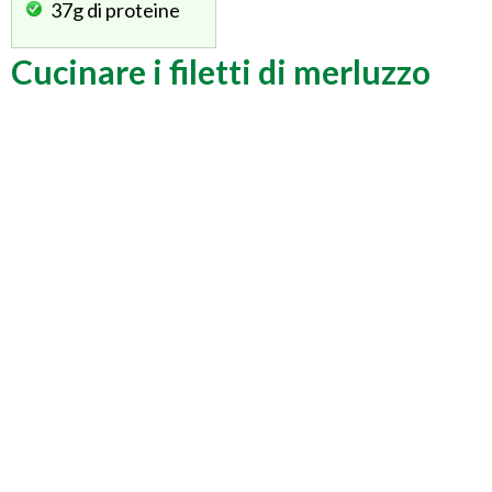
37g
di proteine
Cucinare i filetti di merluzzo