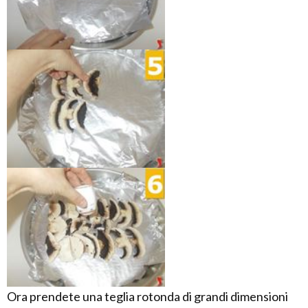
Ora prendete una teglia rotonda di grandi dimensioni