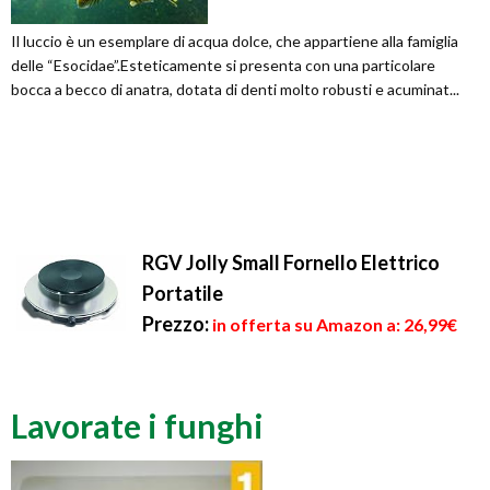
Il luccio è un esemplare di acqua dolce, che appartiene alla famiglia
delle “Esocidae”.Esteticamente si presenta con una particolare
bocca a becco di anatra, dotata di denti molto robusti e acuminat...
RGV Jolly Small Fornello Elettrico
Portatile
Prezzo:
in offerta su Amazon a: 26,99€
Lavorate i funghi