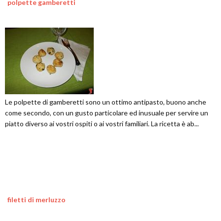
polpette gamberetti
Le polpette di gamberetti sono un ottimo antipasto, buono anche
come secondo, con un gusto particolare ed inusuale per servire un
piatto diverso ai vostri ospiti o ai vostri familiari. La ricetta è ab...
filetti di merluzzo