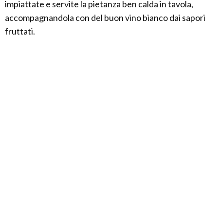
impiattate e servite la pietanza ben calda in tavola,
accompagnandola con del buon vino bianco dai sapori
fruttati.