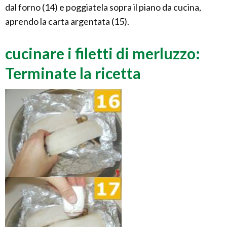
dal forno (14) e poggiatela sopra il piano da cucina,
aprendo la carta argentata (15).
cucinare i filetti di merluzzo:
Terminate la ricetta