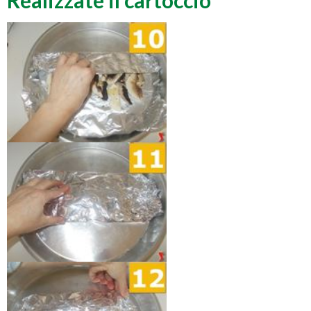
Realizzate il cartoccio