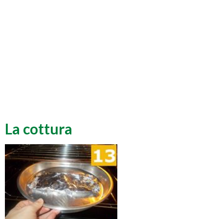
La cottura