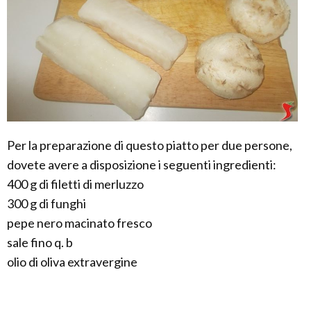
Per la preparazione di questo piatto per due persone,
dovete avere a disposizione i seguenti ingredienti:
400 g di filetti di merluzzo
300 g di funghi
pepe nero macinato fresco
sale fino q. b
olio di oliva extravergine