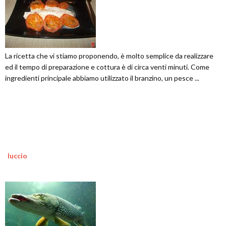
La ricetta che vi stiamo proponendo, è molto semplice da realizzare
ed il tempo di preparazione e cottura è di circa venti minuti. Come
ingredienti principale abbiamo utilizzato il branzino, un pesce ...
luccio