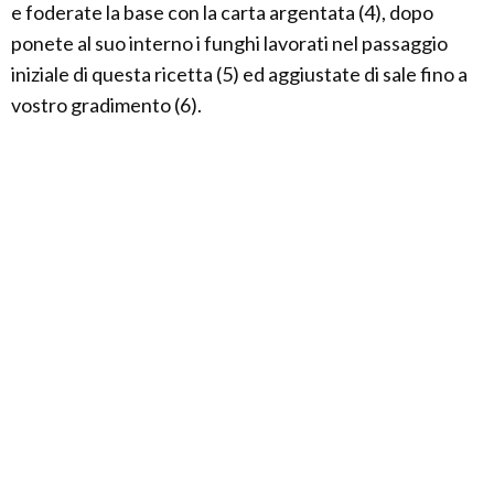
e foderate la base con la carta argentata (4), dopo
ponete al suo interno i funghi lavorati nel passaggio
iniziale di questa ricetta (5) ed aggiustate di sale fino a
vostro gradimento (6).