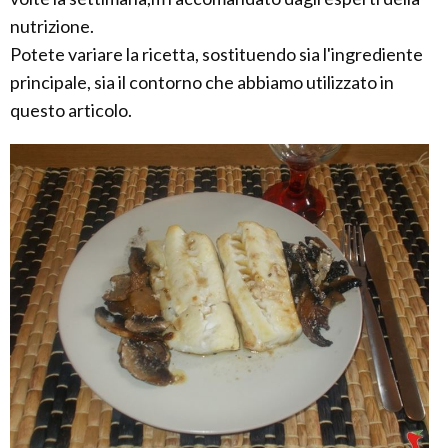
nutrizione.
Potete variare la ricetta, sostituendo sia l'ingrediente
principale, sia il contorno che abbiamo utilizzato in
questo articolo.