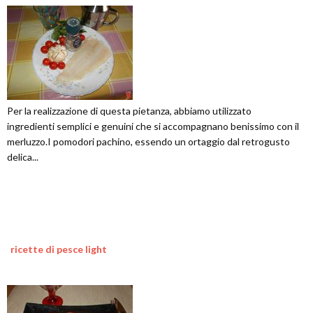
Per la realizzazione di questa pietanza, abbiamo utilizzato
ingredienti semplici e genuini che si accompagnano benissimo con il
merluzzo.I pomodori pachino, essendo un ortaggio dal retrogusto
delica...
ricette di pesce light