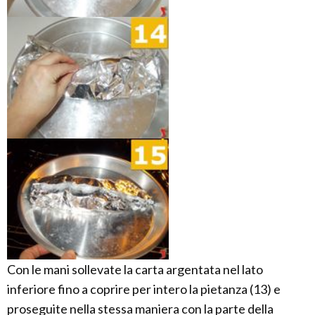
Con le mani sollevate la carta argentata nel lato
inferiore fino a coprire per intero la pietanza (13) e
proseguite nella stessa maniera con la parte della