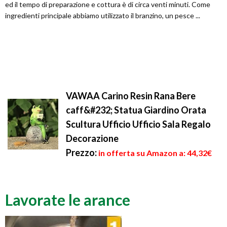
ed il tempo di preparazione e cottura è di circa venti minuti. Come
ingredienti principale abbiamo utilizzato il branzino, un pesce ...
VAWAA Carino Resin Rana Bere
caff&#232; Statua Giardino Orata
Scultura Ufficio Ufficio Sala Regalo
Decorazione
Prezzo:
in offerta su Amazon a: 44,32€
Lavorate le arance