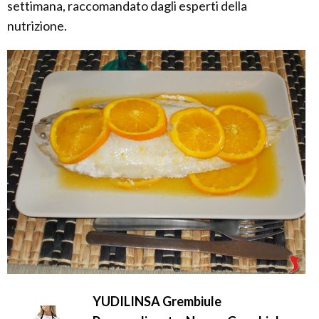
settimana, raccomandato dagli esperti della
nutrizione.
YUDILINSA Grembiule