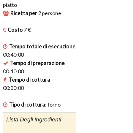
piatto
Ricetta per
2
persone
Costo
7 €
Tempo totale di esecuzione
00:40:00
Tempo di preparazione
00:10:00
Tempo di cottura
00:30:00
Tipo di cottura
:
forno
Lista Degli Ingredienti