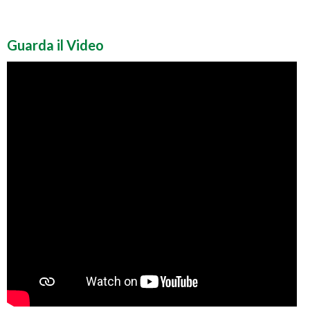
Guarda il Video