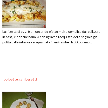
La ricetta di oggi è un secondo piatto molto semplice da realizzare
in casa, e per cucinarlo vi consigliamo l'acquisto della sogliola già
pulita dalle interiora e squamata in entrambe i lati.Abbiamo...
polpette gamberetti