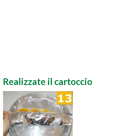
Realizzate il cartoccio