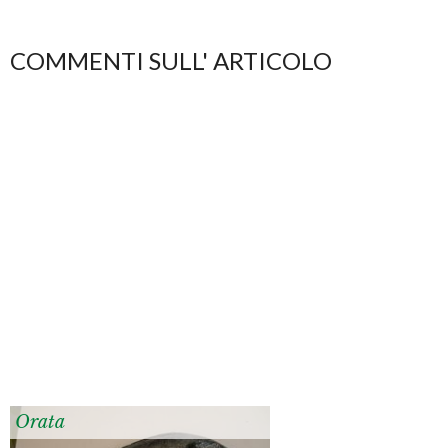
COMMENTI SULL' ARTICOLO
Orata