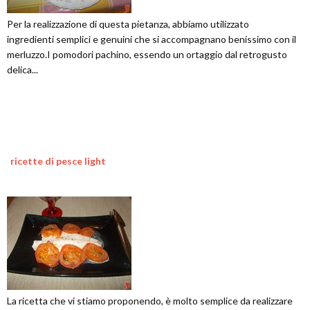
Per la realizzazione di questa pietanza, abbiamo utilizzato
ingredienti semplici e genuini che si accompagnano benissimo con il
merluzzo.I pomodori pachino, essendo un ortaggio dal retrogusto
delica...
ricette di pesce light
La ricetta che vi stiamo proponendo, è molto semplice da realizzare