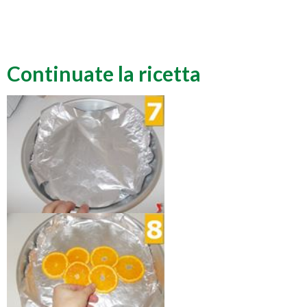
Continuate la ricetta