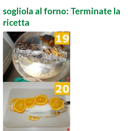
sogliola al forno: Terminate la
ricetta