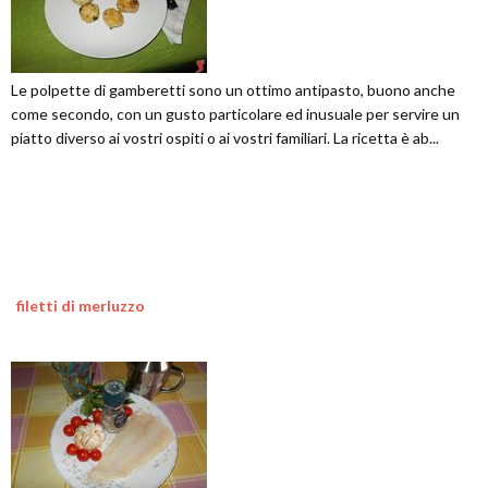
Le polpette di gamberetti sono un ottimo antipasto, buono anche
come secondo, con un gusto particolare ed inusuale per servire un
piatto diverso ai vostri ospiti o ai vostri familiari. La ricetta è ab...
filetti di merluzzo