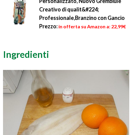
Personalizzato, Nuovo Grembiule
Creativo di qualit&#224;
Professionale,Branzino con Gancio
Prezzo:
in offerta su Amazon a: 22,99€
Ingredienti