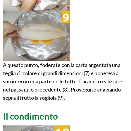
A questo punto, foderate con la carta argentata una
teglia circolare di grandi dimensioni (7) e ponetevi al
suo interno una parte delle fette di arancia realizzate
nel passaggio precedente (8). Proseguite adagiando
sopra il frutto la sogliola (9).
Il condimento