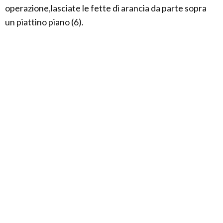
operazione,lasciate le fette di arancia da parte sopra
un piattino piano (6).