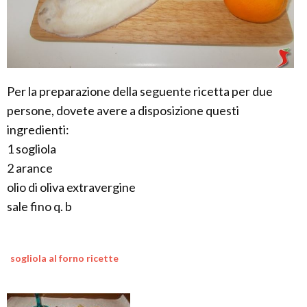
Per la preparazione della seguente ricetta per due
persone, dovete avere a disposizione questi
ingredienti:
1 sogliola
2 arance
olio di oliva extravergine
sale fino q. b
sogliola al forno ricette