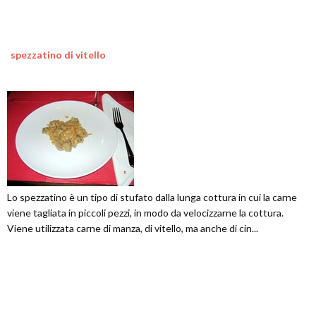
spezzatino di vitello
Lo spezzatino è un tipo di stufato dalla lunga cottura in cui la carne
viene tagliata in piccoli pezzi, in modo da velocizzarne la cottura.
Viene utilizzata carne di manza, di vitello, ma anche di cin...