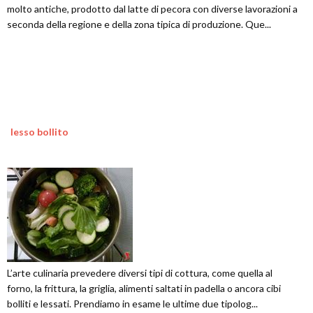
molto antiche, prodotto dal latte di pecora con diverse lavorazioni a
seconda della regione e della zona tipica di produzione. Que...
lesso bollito
L’arte culinaria prevedere diversi tipi di cottura, come quella al
forno, la frittura, la griglia, alimenti saltati in padella o ancora cibi
bolliti e lessati. Prendiamo in esame le ultime due tipolog...