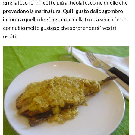
grigliate, che in ricette più articolate, come quelle che
prevedono la marinatura. Qui il gusto dello sgombro
incontra quello degli agrumi e della frutta secca, in un
connubio molto gustoso che sorprenderà i vostri
ospiti.