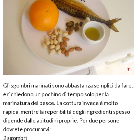
Gli sgombri marinati sono abbastanza semplici da fare,
e richiedono un pochino di tempo solo per la
marinatura del pesce. La cottura invece è molto
rapida, mentre la reperibilità degli ingredienti spesso
dipende dalle abitudini proprie. Per due persone
dovrete procurarvi:
2 sgombri