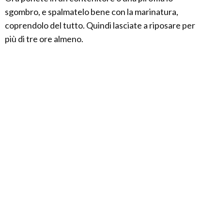
sgombro, e spalmatelo bene con la marinatura,
coprendolo del tutto. Quindi lasciate a riposare per
più di tre ore almeno.