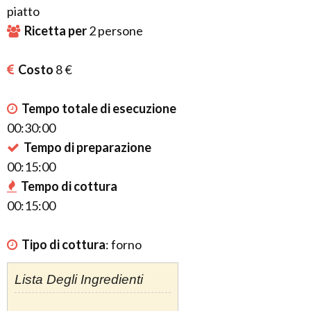
piatto
Ricetta per
2
persone
Costo
8 €
Tempo totale di esecuzione
00:30:00
Tempo di preparazione
00:15:00
Tempo di cottura
00:15:00
Tipo di cottura
:
forno
Lista Degli Ingredienti