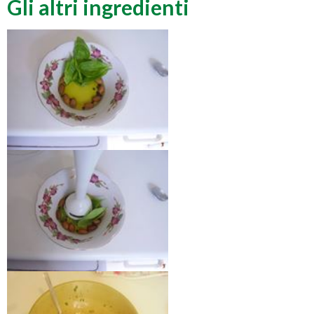
Gli altri ingredienti