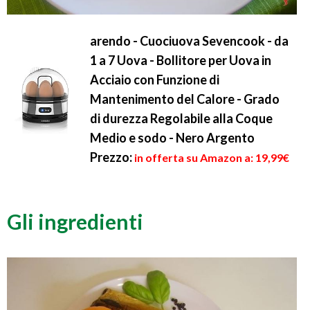
arendo - Cuociuova Sevencook - da
1 a 7 Uova - Bollitore per Uova in
Acciaio con Funzione di
Mantenimento del Calore - Grado
di durezza Regolabile alla Coque
Medio e sodo - Nero Argento
Prezzo:
in offerta su Amazon a: 19,99€
Gli ingredienti