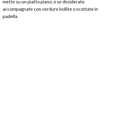
mette su un piatto piano, e se desiderate
accompagnate con verdure bollite o scottate in
padella.