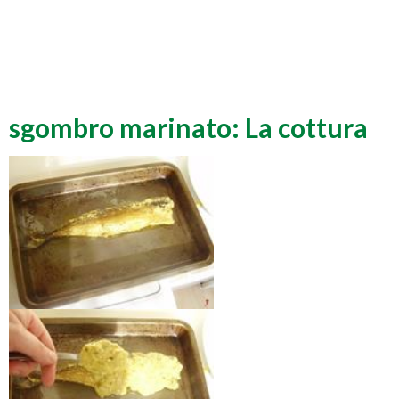
sgombro marinato: La cottura