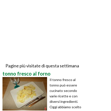
Pagine più visitate di questa settimana
tonno fresco al forno
Il tonno fresco al
tonno può essere
cucinato secondo
varie ricette e con
diversi ingredienti.
Oggi abbiamo scelto