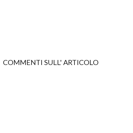
COMMENTI SULL' ARTICOLO