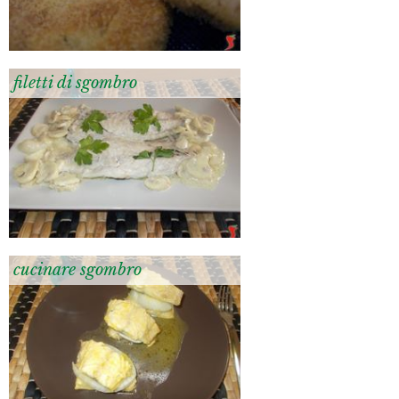
filetti di sgombro
cucinare sgombro