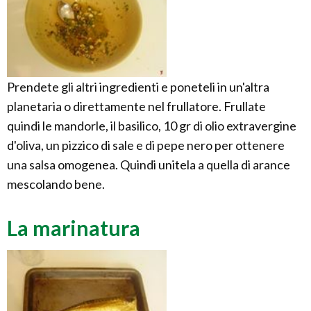
Prendete gli altri ingredienti e poneteli in un'altra
planetaria o direttamente nel frullatore. Frullate
quindi le mandorle, il basilico, 10 gr di olio extravergine
d'oliva, un pizzico di sale e di pepe nero per ottenere
una salsa omogenea. Quindi unitela a quella di arance
mescolando bene.
La marinatura