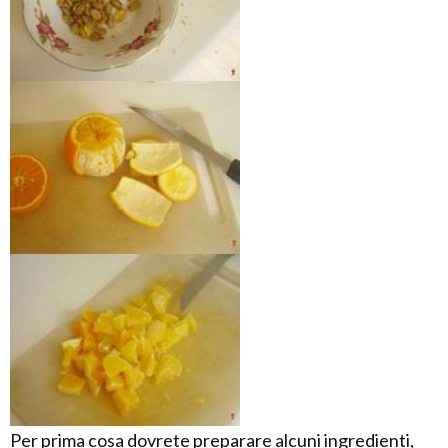
Per prima cosa dovrete preparare alcuni ingredienti,