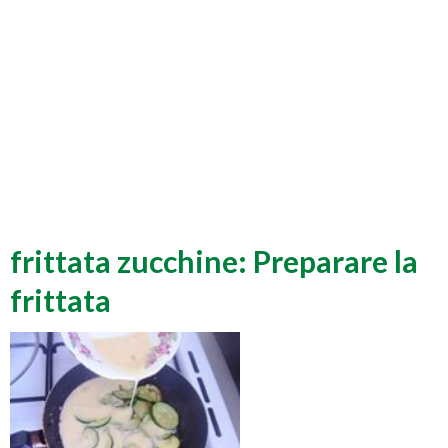
frittata zucchine: Preparare la
frittata