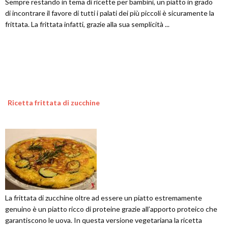
Sempre restando in tema di ricette per bambini, un piatto in grado
di incontrare il favore di tutti i palati dei più piccoli è sicuramente la
frittata. La frittata infatti, grazie alla sua semplicità ...
Ricetta frittata di zucchine
La frittata di zucchine oltre ad essere un piatto estremamente
genuino è un piatto ricco di proteine grazie all’apporto proteico che
garantiscono le uova. In questa versione vegetariana la ricetta