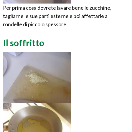
Per prima cosa dovrete lavare bene le zucchine,
tagliarne le sue parti esterne e poi affettarle a
rondelle di piccolo spessore.
Il soffritto