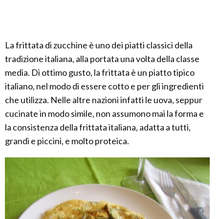
La frittata di zucchine è uno dei piatti classici della
tradizione italiana, alla portata una volta della classe
media. Di ottimo gusto, la frittata è un piatto tipico
italiano, nel modo di essere cotto e per gli ingredienti
che utilizza. Nelle altre nazioni infatti le uova, seppur
cucinate in modo simile, non assumono mai la forma e
la consistenza della frittata italiana, adatta a tutti,
grandi e piccini, e molto proteica.