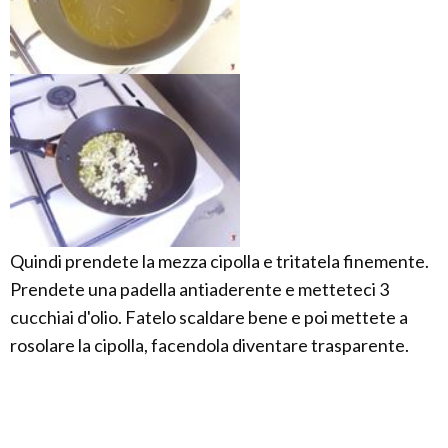
Quindi prendete la mezza cipolla e tritatela finemente.
Prendete una padella antiaderente e metteteci 3
cucchiai d'olio. Fatelo scaldare bene e poi mettete a
rosolare la cipolla, facendola diventare trasparente.