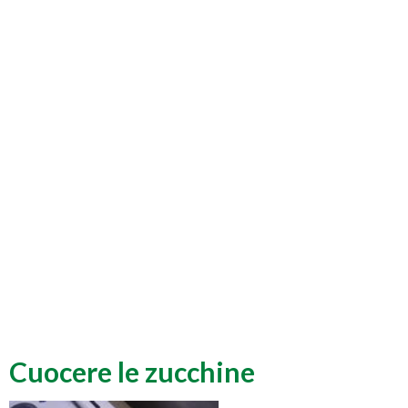
Cuocere le zucchine