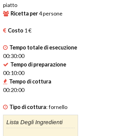
piatto
Ricetta per
4
persone
Costo
1 €
Tempo totale di esecuzione
00:30:00
Tempo di preparazione
00:10:00
Tempo di cottura
00:20:00
Tipo di cottura
:
fornello
Lista Degli Ingredienti