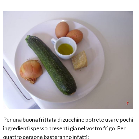
Per una buona frittata di zucchine potrete usare pochi
ingredienti spesso presenti gia nel vostro frigo. Per
quattro persone basteranno infatti: