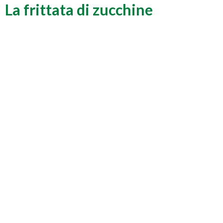
La frittata di zucchine