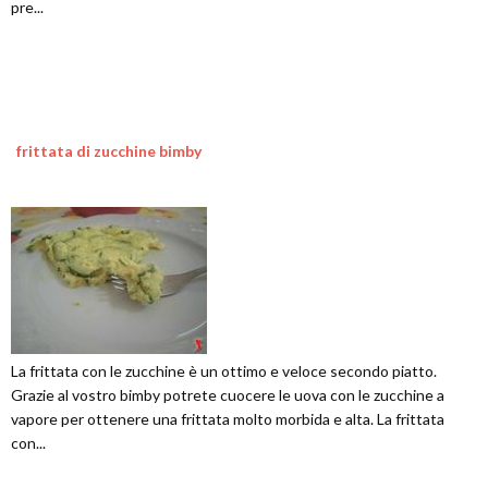
pre...
frittata di zucchine bimby
La frittata con le zucchine è un ottimo e veloce secondo piatto.
Grazie al vostro bimby potrete cuocere le uova con le zucchine a
vapore per ottenere una frittata molto morbida e alta. La frittata
con...