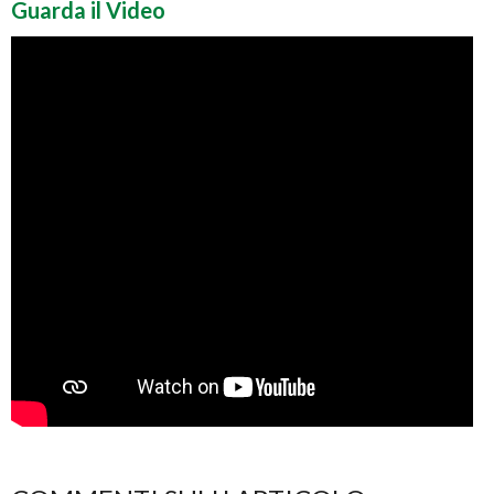
Guarda il Video