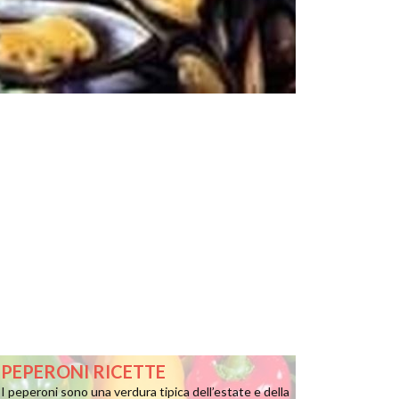
PEPERONI RICETTE
I peperoni sono una verdura tipica dell’estate e della