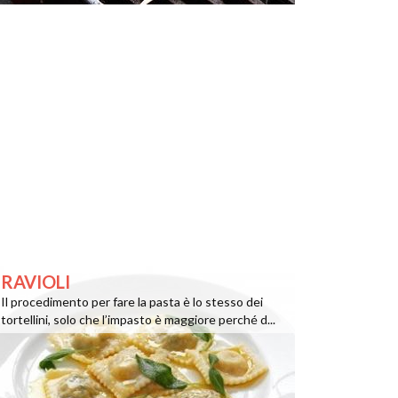
RAVIOLI
Il procedimento per fare la pasta è lo stesso dei
tortellini, solo che l’impasto è maggiore perché d...