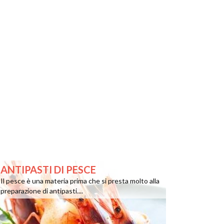
ANTIPASTI DI PESCE
Il pesce è una materia prima che si presta molto alla
preparazione di antipasti....