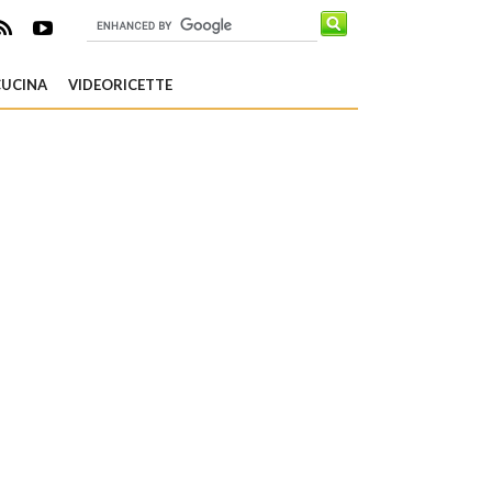
CUCINA
VIDEORICETTE