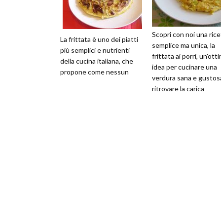
Scopri con noi una rice
La frittata è uno dei piatti
semplice ma unica, la
più semplici e nutrienti
frittata ai porri, un'ott
della cucina italiana, che
idea per cucinare una
propone come nessun
verdura sana e gustos
ritrovare la carica