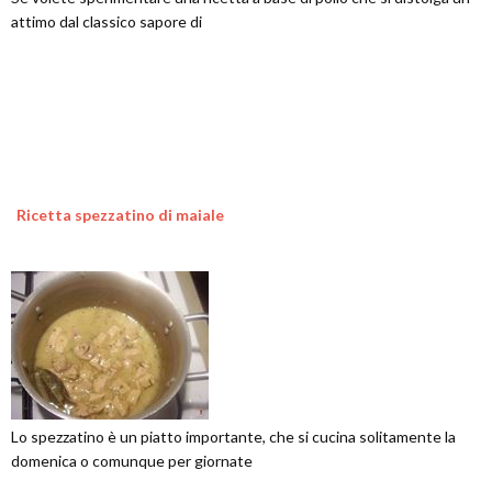
attimo dal classico sapore di
Ricetta spezzatino di maiale
Lo spezzatino è un piatto importante, che si cucina solitamente la
domenica o comunque per giornate