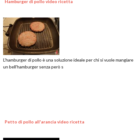
Hamburger di pollo video ricetta
L'hamburger di pollo è una soluzione ideale per chi si vuole mangiare
un bell'hamburger senza però s
Petto di pollo all'arancia video ricetta