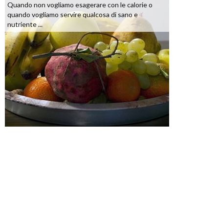
Quando non vogliamo esagerare con le calorie o
quando vogliamo servire qualcosa di sano e
nutriente ...