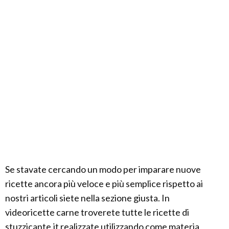
Se stavate cercando un modo per imparare nuove
ricette ancora più veloce e più semplice rispetto ai
nostri articoli siete nella sezione giusta. In
videoricette carne troverete tutte le ricette di
stuzzicante.it realizzate utilizzando come materia