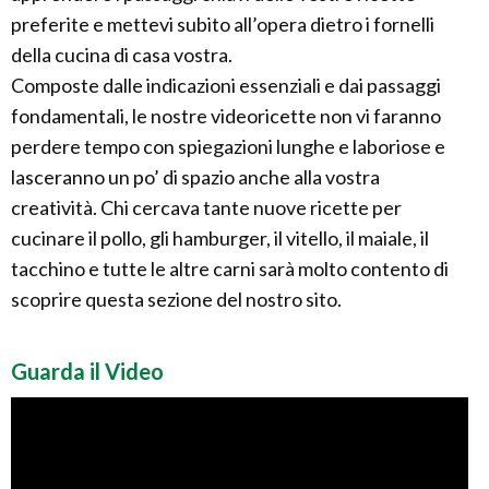
preferite e mettevi subito all’opera dietro i fornelli
della cucina di casa vostra.
Composte dalle indicazioni essenziali e dai passaggi
fondamentali, le nostre videoricette non vi faranno
perdere tempo con spiegazioni lunghe e laboriose e
lasceranno un po’ di spazio anche alla vostra
creatività. Chi cercava tante nuove ricette per
cucinare il pollo, gli hamburger, il vitello, il maiale, il
tacchino e tutte le altre carni sarà molto contento di
scoprire questa sezione del nostro sito.
Guarda il Video