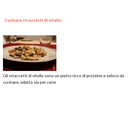
Cucinare straccetti di vitello
Gli straccetti di vitello sono un piatto ricco di proteine e veloce da
cucinare, adatto sia per cene