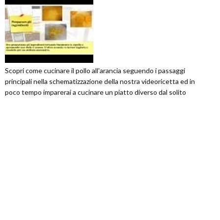
Scopri come cucinare il pollo all'arancia seguendo i passaggi
principali nella schematizzazione della nostra videoricetta ed in
poco tempo imparerai a cucinare un piatto diverso dal solito