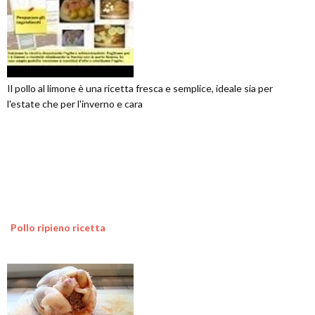
Il pollo al limone è una ricetta fresca e semplice, ideale sia per
l'estate che per l'inverno e cara
Pollo ripieno ricetta