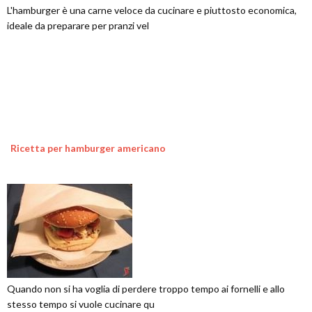
L'hamburger è una carne veloce da cucinare e piuttosto economica,
ideale da preparare per pranzi vel
Ricetta per hamburger americano
Quando non si ha voglia di perdere troppo tempo ai fornelli e allo
stesso tempo si vuole cucinare qu