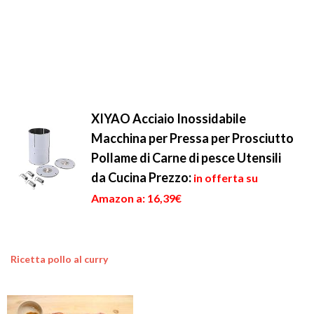
XIYAO Acciaio Inossidabile
Macchina per Pressa per Prosciutto
Pollame di Carne di pesce Utensili
da Cucina
Prezzo:
in offerta su
Amazon a: 16,39€
Ricetta pollo al curry