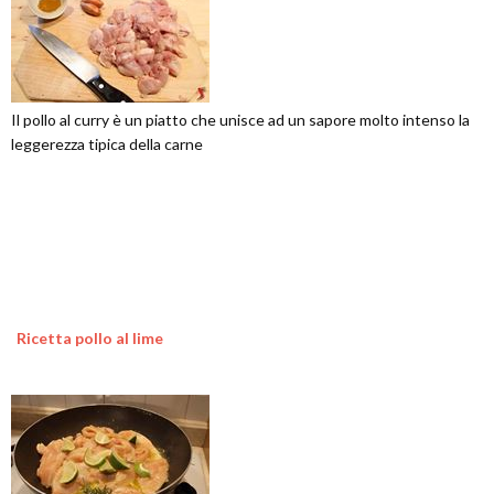
Il pollo al curry è un piatto che unisce ad un sapore molto intenso la
leggerezza tipica della carne
Ricetta pollo al lime