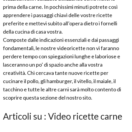
prima della carne. In pochissimi minuti potrete così
apprendere i passaggi chiavi delle vostre ricette
preferite e mettevi subito all’opera dietro i fornelli
della cucina di casa vostra.
Composte dalle indicazioni essenziali e dai passaggi
fondamentali, le nostre videoricette non vi faranno
perdere tempo con spiegazioni lunghe e laboriose e
lasceranno un po’ di spazio anche alla vostra
creatività. Chi cercava tante nuove ricette per
cucinare il pollo, gli hamburger, il vitello, il maiale, il
tacchino e tutte le altre carni sarà molto contento di
scoprire questa sezione del nostro sito.
Articoli su : Video ricette carne