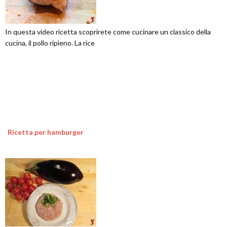
In questa video ricetta scoprirete come cucinare un classico della
cucina, il pollo ripieno. La rice
Ricetta per hamburger