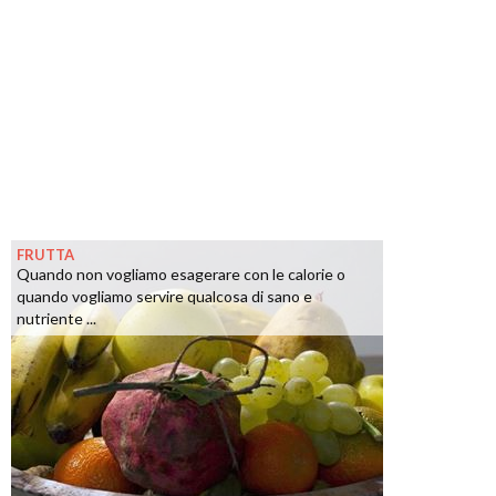
FRUTTA
Quando non vogliamo esagerare con le calorie o
quando vogliamo servire qualcosa di sano e
nutriente ...