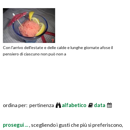
Con l'arrivo dell'estate e delle calde e lunghe giornate afose il
pensiero di ciascuno non può non a
ordina per: pertinenza
alfabetico
data
prosegui ...
, scegliendo i gusti che più si preferiscono,