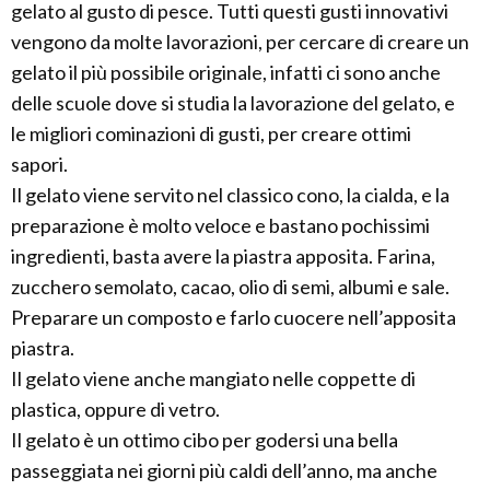
gelato al gusto di pesce. Tutti questi gusti innovativi
vengono da molte lavorazioni, per cercare di creare un
gelato il più possibile originale, infatti ci sono anche
delle scuole dove si studia la lavorazione del gelato, e
le migliori cominazioni di gusti, per creare ottimi
sapori.
Il gelato viene servito nel classico cono, la cialda, e la
preparazione è molto veloce e bastano pochissimi
ingredienti, basta avere la piastra apposita. Farina,
zucchero semolato, cacao, olio di semi, albumi e sale.
Preparare un composto e farlo cuocere nell’apposita
piastra.
Il gelato viene anche mangiato nelle coppette di
plastica, oppure di vetro.
Il gelato è un ottimo cibo per godersi una bella
passeggiata nei giorni più caldi dell’anno, ma anche