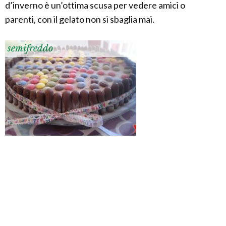
d’inverno è un’ottima scusa per vedere amici o
parenti, con il gelato non si sbaglia mai.
semifreddo