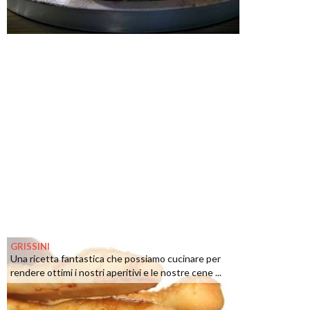
GRISSINI
Una ricetta fantastica che possiamo cucinare per
rendere ottimi i nostri aperitivi e le nostre cene ...