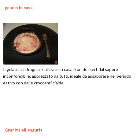
gelato in casa
Il gelato alla fragola realizzato in casa è un dessert dal sapore
inconfondibile, apprezzato da tutti, ideale da assaporare nel periodo
estivo con delle croccanti cialde.
Granita all anguria