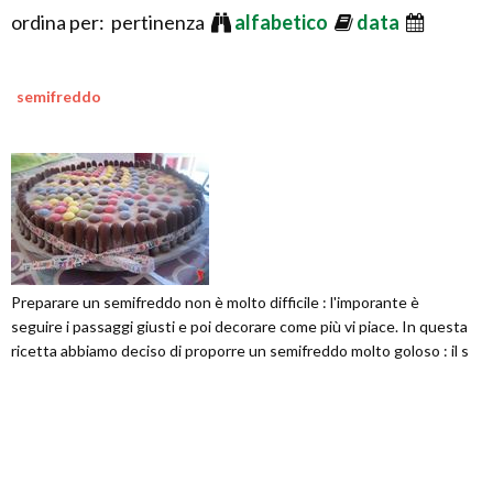
ordina per: pertinenza
alfabetico
data
semifreddo
Preparare un semifreddo non è molto difficile : l'imporante è
seguire i passaggi giusti e poi decorare come più vi piace. In questa
ricetta abbiamo deciso di proporre un semifreddo molto goloso : il s