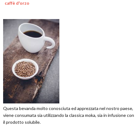
caffè d'orzo
Questa bevanda molto conosciuta ed apprezzata nel nostro paese,
viene consumata sia utilizzando la classica moka, sia in infusione con
il prodotto solubile.