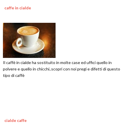
caffe in cialde
Il caffè in cialde ha sostituito in molte case ed uffici quello in
polvere e quello in chicchi..scopri con noi pregi e difetti di questo
tipo di caffè
cialde caffe