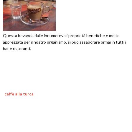
Questa bevanda dalle innumerevoli proprietà benefiche e molto
apprezzata per il nostro organismo, si può assaporare ormai in tutti i
bar e ristoranti.
caffè alla turca