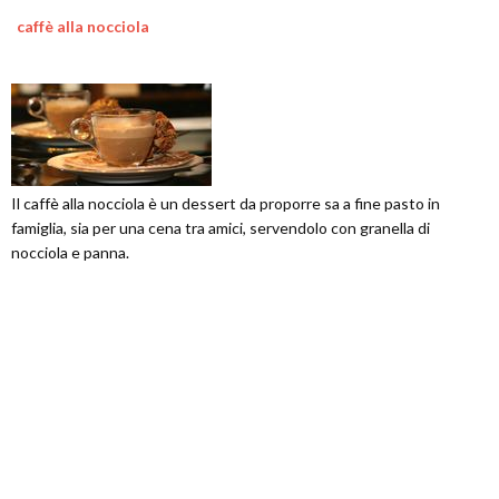
caffè alla nocciola
Il caffè alla nocciola è un dessert da proporre sa a fine pasto in
famiglia, sia per una cena tra amici, servendolo con granella di
nocciola e panna.