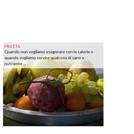
FRUTTA
Quando non vogliamo esagerare con le calorie o
quando vogliamo servire qualcosa di sano e
nutriente ...