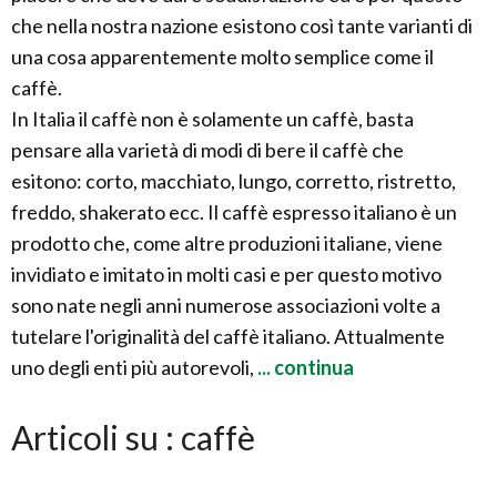
che nella nostra nazione esistono così tante varianti di
una cosa apparentemente molto semplice come il
caffè.
In Italia il caffè non è solamente un caffè, basta
pensare alla varietà di modi di bere il caffè che
esitono: corto, macchiato, lungo, corretto, ristretto,
freddo, shakerato ecc. Il caffè espresso italiano è un
prodotto che, come altre produzioni italiane, viene
invidiato e imitato in molti casi e per questo motivo
sono nate negli anni numerose associazioni volte a
tutelare l'originalità del caffè italiano. Attualmente
uno degli enti più autorevoli,
... continua
Articoli su : caffè