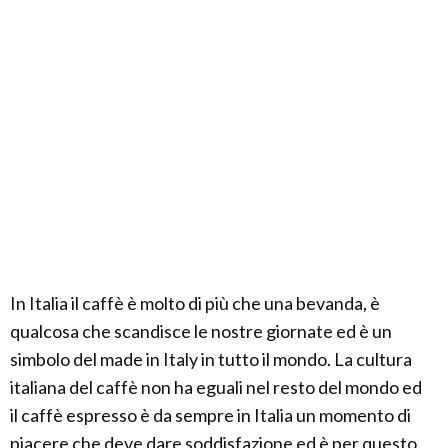
In Italia il caffè è molto di più che una bevanda, è
qualcosa che scandisce le nostre giornate ed è un
simbolo del made in Italy in tutto il mondo. La cultura
italiana del caffè non ha eguali nel resto del mondo ed
il caffè espresso è da sempre in Italia un momento di
piacere che deve dare soddisfazione ed è per questo