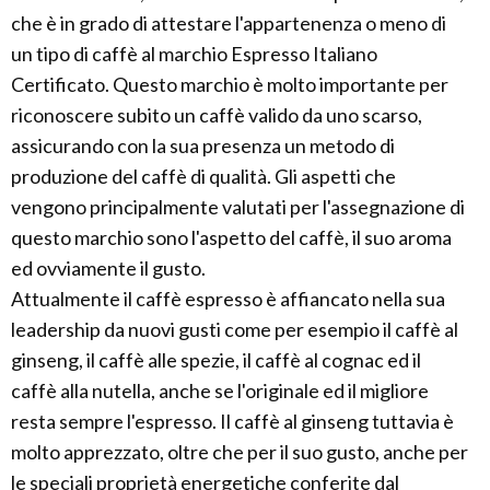
che è in grado di attestare l'appartenenza o meno di
un tipo di caffè al marchio Espresso Italiano
Certificato. Questo marchio è molto importante per
riconoscere subito un caffè valido da uno scarso,
assicurando con la sua presenza un metodo di
produzione del caffè di qualità. Gli aspetti che
vengono principalmente valutati per l'assegnazione di
questo marchio sono l'aspetto del caffè, il suo aroma
ed ovviamente il gusto.
Attualmente il caffè espresso è affiancato nella sua
leadership da nuovi gusti come per esempio il caffè al
ginseng, il caffè alle spezie, il caffè al cognac ed il
caffè alla nutella, anche se l'originale ed il migliore
resta sempre l'espresso. Il caffè al ginseng tuttavia è
molto apprezzato, oltre che per il suo gusto, anche per
le speciali proprietà energetiche conferite dal