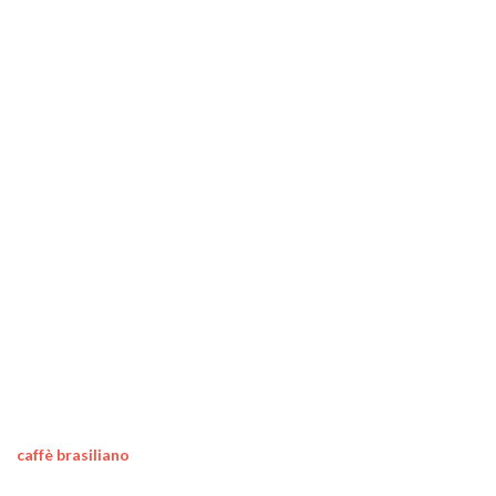
caffè brasiliano