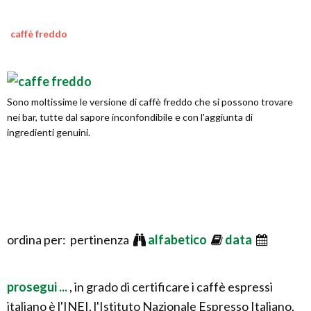
caffè freddo
Sono moltissime le versione di caffè freddo che si possono trovare
nei bar, tutte dal sapore inconfondibile e con l'aggiunta di
ingredienti genuini.
ordina per: pertinenza
alfabetico
data
prosegui ...
, in grado di certificare i caffè espressi
italiano è l'INEI, l'Istituto Nazionale Espresso Italiano,