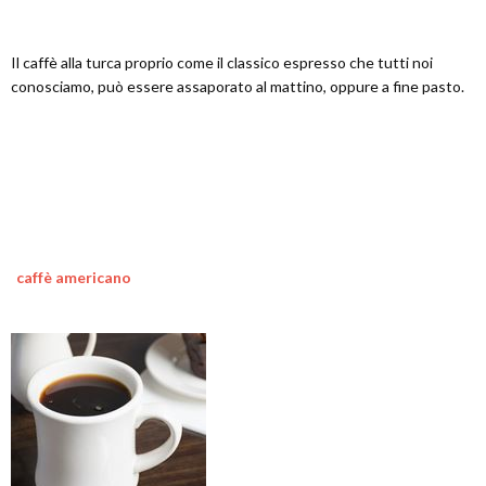
Il caffè alla turca proprio come il classico espresso che tutti noi
conosciamo, può essere assaporato al mattino, oppure a fine pasto.
caffè americano