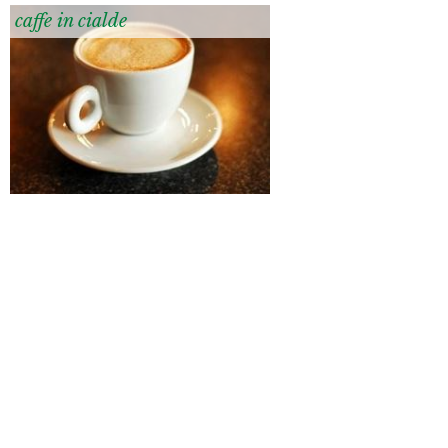
caffe in cialde