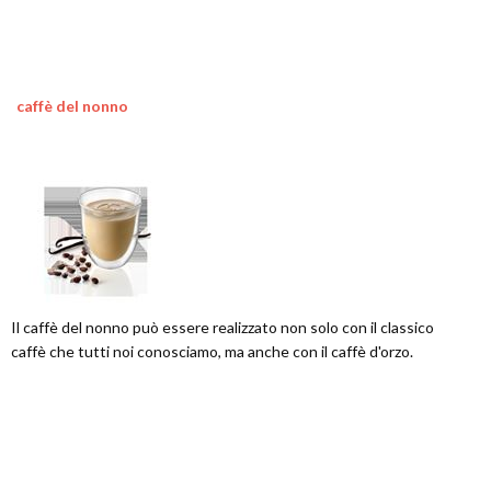
caffè del nonno
Il caffè del nonno può essere realizzato non solo con il classico
caffè che tutti noi conosciamo, ma anche con il caffè d'orzo.