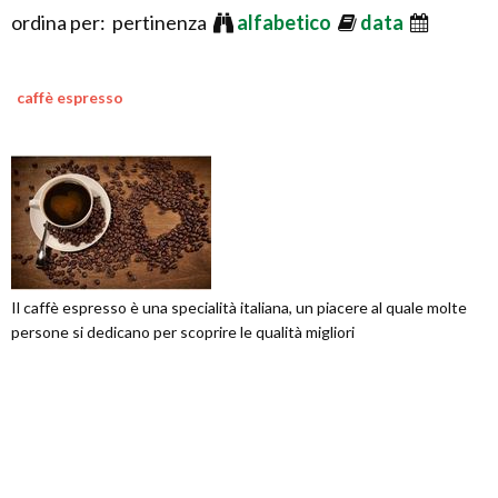
ordina per: pertinenza
alfabetico
data
caffè espresso
Il caffè espresso è una specialità italiana, un piacere al quale molte
persone si dedicano per scoprire le qualità migliori