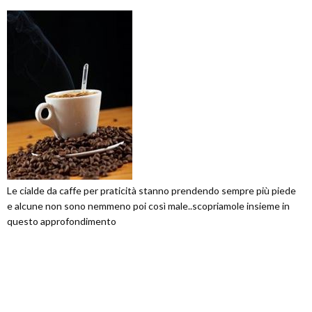
Le cialde da caffe per praticità stanno prendendo sempre più piede
e alcune non sono nemmeno poi così male..scopriamole insieme in
questo approfondimento