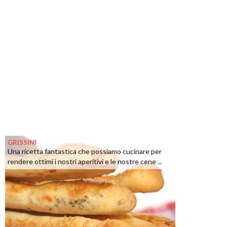
GRISSINI
Una ricetta fantastica che possiamo cucinare per
rendere ottimi i nostri aperitivi e le nostre cene ...