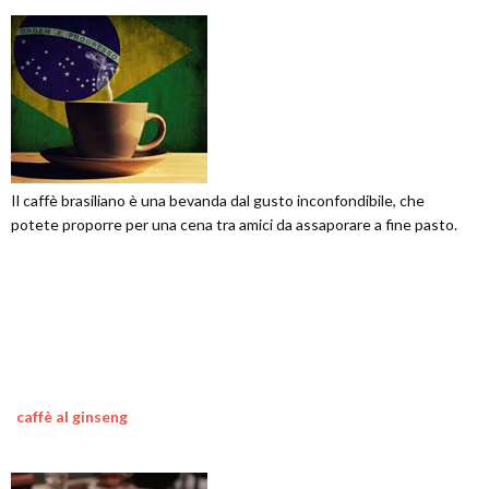
Il caffè brasiliano è una bevanda dal gusto inconfondibile, che
potete proporre per una cena tra amici da assaporare a fine pasto.
caffè al ginseng