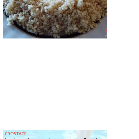
CROSTACEI