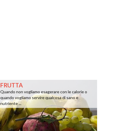
FRUTTA
Quando non vogliamo esagerare con le calorie o
quando vogliamo servire qualcosa di sano e
nutriente ...