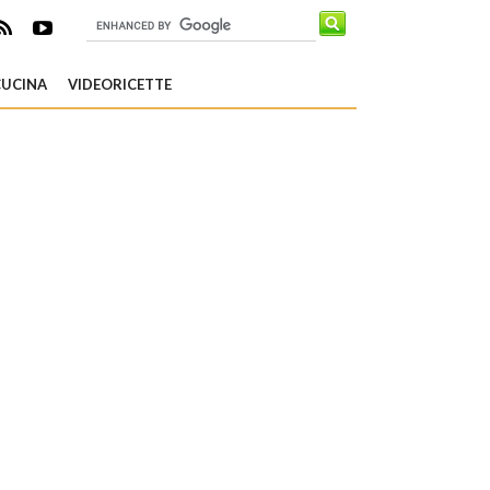
CUCINA
VIDEORICETTE