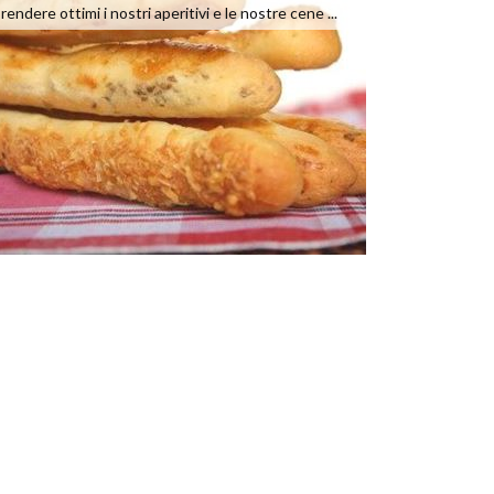
rendere ottimi i nostri aperitivi e le nostre cene ...