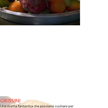
GRISSINI
Una ricetta fantastica che possiamo cucinare per