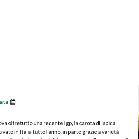
ata
 trova oltretutto una recente Igp, la carota di Ispica.
te in Italia tutto l'anno, in parte grazie a varietà