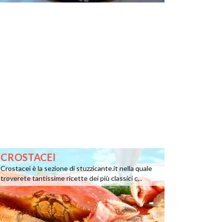
CROSTACEI
Crostacei è la sezione di stuzzicante.it nella quale
troverete tantissime ricette dei più classici c...