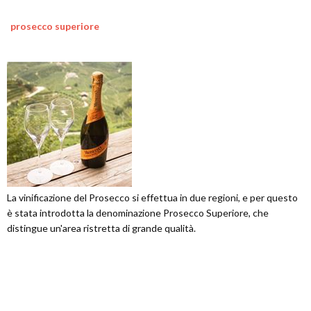
prosecco superiore
La vinificazione del Prosecco si effettua in due regioni, e per questo
è stata introdotta la denominazione Prosecco Superiore, che
distingue un'area ristretta di grande qualità.