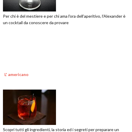
Per chi è del mestiere e per chi ama l'ora dell'aperitivo, l'Alexander è
un cocktail da conoscere da provare
L' americano
Scopri tutti gli ingredienti, la storia ed i segreti per preparare un