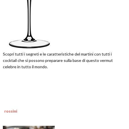
Scopri tutti i segreti e le caratteristiche del martini con tutti i
cocktail che si possono preparare sulla base di questo vermut
celebre in tutto il mondo.
rossini