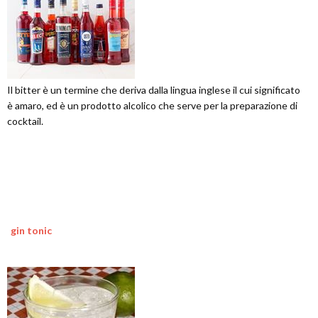
Il bitter è un termine che deriva dalla lingua inglese il cui significato
è amaro, ed è un prodotto alcolico che serve per la preparazione di
cocktail.
gin tonic