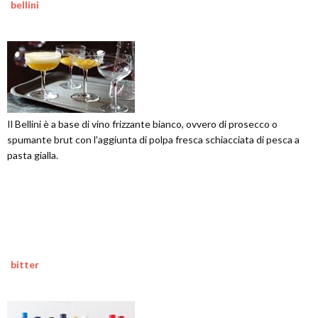
bellini
Il Bellini è a base di vino frizzante bianco, ovvero di prosecco o
spumante brut con l'aggiunta di polpa fresca schiacciata di pesca a
pasta gialla.
bitter