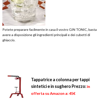
Potete preparare facilmente in casa il vostro GIN TONIC, basta
avere a disposizione gli ingredienti principali e dei cubetti di
ghiaccio.
Tappatrice a colonna per tappi
sintetici e in sughero
Prezzo:
in
offerta su Amazon a: 45€