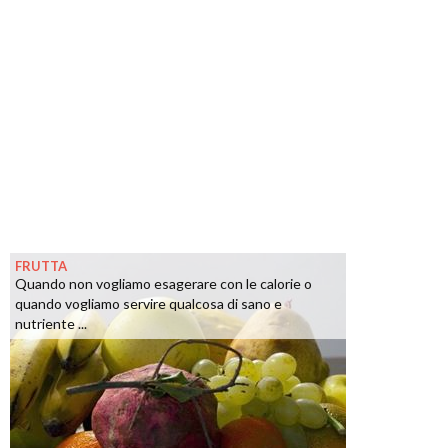
FRUTTA
Quando non vogliamo esagerare con le calorie o
quando vogliamo servire qualcosa di sano e
nutriente ...