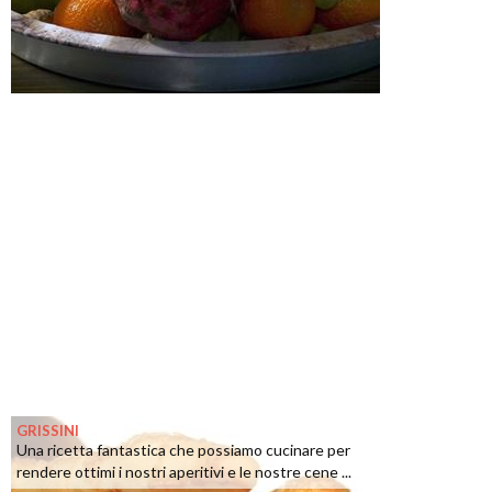
GRISSINI
Una ricetta fantastica che possiamo cucinare per
rendere ottimi i nostri aperitivi e le nostre cene ...