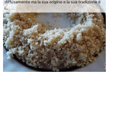
diffusamente ma la sua origine e la sua tradizione è
i...