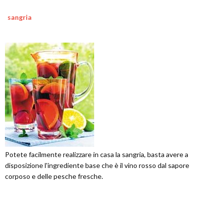
sangria
Potete facilmente realizzare in casa la sangria, basta avere a
disposizione l'ingrediente base che è il vino rosso dal sapore
corposo e delle pesche fresche.