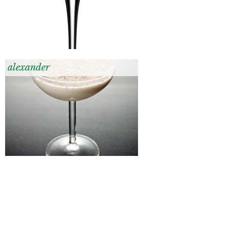
alexander