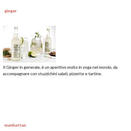
ginger
Il Ginger in generale, è un aperitivo molto in voga nel mondo, da
accompagnare con stuzzichini salati, pizzette e tartine.
manhattan