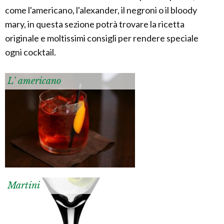
come l'americano, l'alexander, il negroni o il bloody
mary, in questa sezione potrà trovare la ricetta
originale e moltissimi consigli per rendere speciale
ogni cocktail.
L' americano
Martini