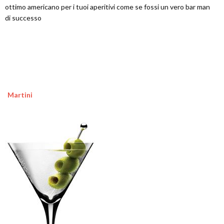
ottimo americano per i tuoi aperitivi come se fossi un vero bar man
di successo
Martini