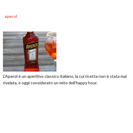
aperol
L'Aperol è un aperitivo classico italiano, la cui ricetta non è stata mai
rivelata, e oggi considerato un mito dell'happy hour.