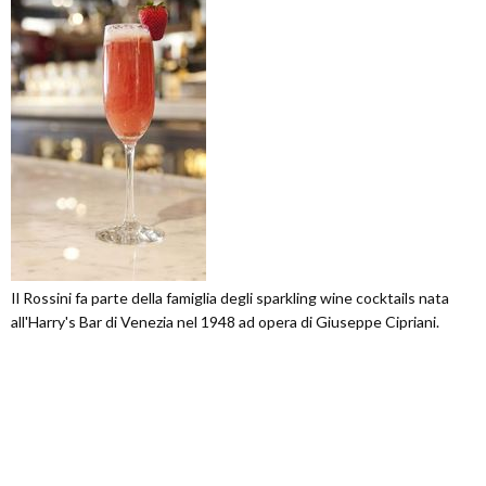
Il Rossini fa parte della famiglia degli sparkling wine cocktails nata
all'Harry's Bar di Venezia nel 1948 ad opera di Giuseppe Cipriani.