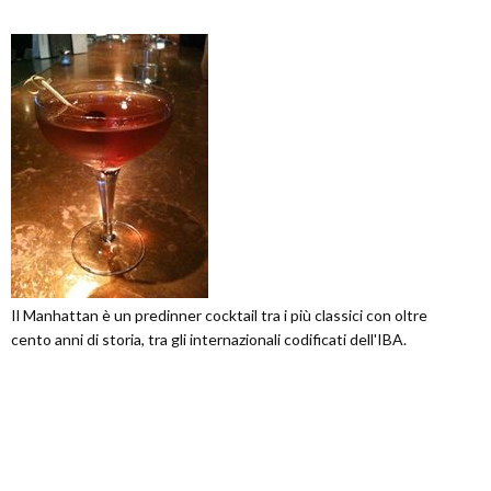
Il Manhattan è un predinner cocktail tra i più classici con oltre
cento anni di storia, tra gli internazionali codificati dell'IBA.