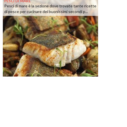
PESCI DI MARE
Pesci di mare è la sezione dove trovate tante ricette
di pesce per cucinare dei buonissimi secondi p...