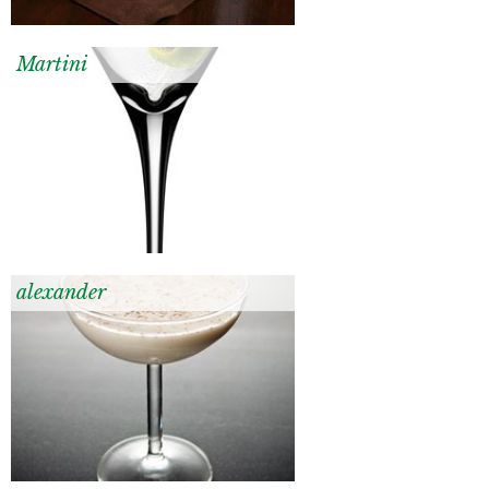
Martini
alexander