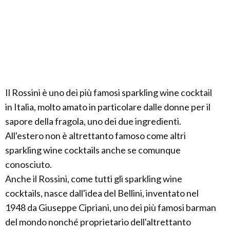
Il Rossini è uno dei più famosi sparkling wine cocktail
in Italia, molto amato in particolare dalle donne per il
sapore della fragola, uno dei due ingredienti.
All'estero non è altrettanto famoso come altri
sparkling wine cocktails anche se comunque
conosciuto.
Anche il Rossini, come tutti gli sparkling wine
cocktails, nasce dall'idea del Bellini, inventato nel
1948 da Giuseppe Cipriani, uno dei più famosi barman
del mondo nonché proprietario dell'altrettanto