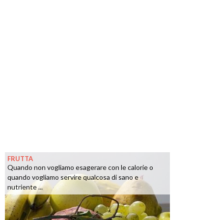
FRUTTA
Quando non vogliamo esagerare con le calorie o
quando vogliamo servire qualcosa di sano e
nutriente ...