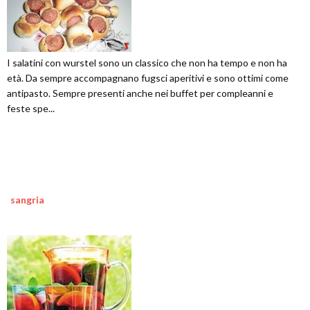
I salatini con wurstel sono un classico che non ha tempo e non ha
età. Da sempre accompagnano fugsci aperitivi e sono ottimi come
antipasto. Sempre presenti anche nei buffet per compleanni e
feste spe...
sangria