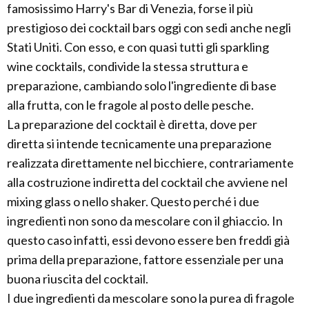
famosissimo Harry's Bar di Venezia, forse il più
prestigioso dei cocktail bars oggi con sedi anche negli
Stati Uniti. Con esso, e con quasi tutti gli sparkling
wine cocktails, condivide la stessa struttura e
preparazione, cambiando solo l'ingrediente di base
alla frutta, con le fragole al posto delle pesche.
La preparazione del cocktail è diretta, dove per
diretta si intende tecnicamente una preparazione
realizzata direttamente nel bicchiere, contrariamente
alla costruzione indiretta del cocktail che avviene nel
mixing glass o nello shaker. Questo perché i due
ingredienti non sono da mescolare con il ghiaccio. In
questo caso infatti, essi devono essere ben freddi già
prima della preparazione, fattore essenziale per una
buona riuscita del cocktail.
I due ingredienti da mescolare sono la purea di fragole