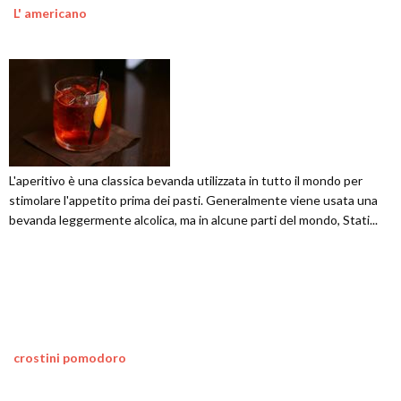
L' americano
L'aperitivo è una classica bevanda utilizzata in tutto il mondo per
stimolare l'appetito prima dei pasti. Generalmente viene usata una
bevanda leggermente alcolica, ma in alcune parti del mondo, Stati...
crostini pomodoro