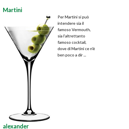
Martini
Per Martini si può
intendere sia il
famoso Vermouth,
sia l'altrettanto
famoso cocktail,
dove di Martini ce n'è
ben poco a dir ...
alexander