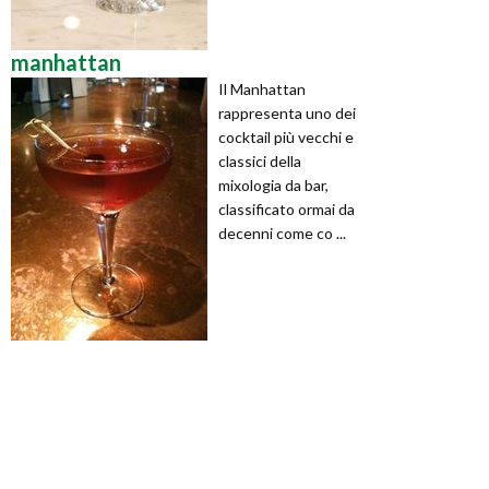
manhattan
Il Manhattan
rappresenta uno dei
cocktail più vecchi e
classici della
mixologia da bar,
classificato ormai da
decenni come co ...