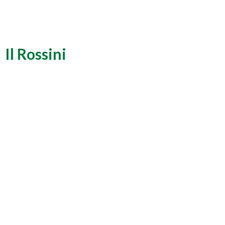
Il Rossini