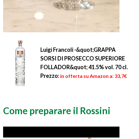
Luigi Francoli -&quot;GRAPPA
SORSI DI PROSECCO SUPERIORE
FOLLADOR&quot; 41.5% vol. 70 cl.
Prezzo:
in offerta su Amazon a: 33,7€
Come preparare il Rossini