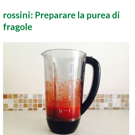
rossini: Preparare la purea di
fragole