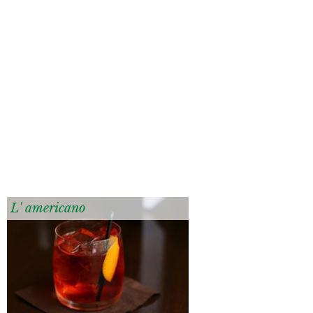
L' americano