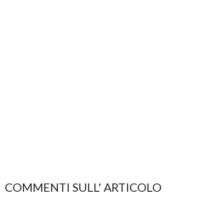
COMMENTI SULL' ARTICOLO