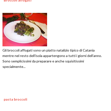
Broccoli affogati
Gli broccoli affogati sono un piatto natalizio tipico di Catania
mentre nel resto dell'isola appartengono a tutti i giorni dell'anno.
Sono semplicissimi da preparare e anche squisitissimi
specialmente...
pasta broccoli