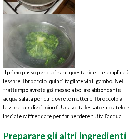
Il primo passo per cucinare questa ricetta semplice è
lessare il broccolo, quindi tagliate via il gambo. Nel
frattempo avrete già messo a bollire abbondante
acqua salata per cui dovrete mettere il broccolo a
lessare per dieci minuti. Una volta lessato scolatelo e
lasciate raffreddare per far perdere tutta l'acqua.
Preparare gli altri ingredienti