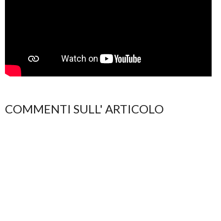
COMMENTI SULL' ARTICOLO