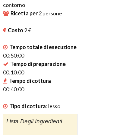
contorno
Ricetta per
2
persone
Costo
2 €
Tempo totale di esecuzione
00:50:00
Tempo di preparazione
00:10:00
Tempo di cottura
00:40:00
Tipo di cottura
:
lesso
Lista Degli Ingredienti