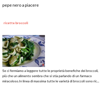
pepe nero a piacere
ricette broccoli
Se ci fermiamo a leggere tutte le proprietà benefiche dei broccoli,
più che un alimento sembra che si stia parlando di un farmaco
miracoloso.In linea di massima tutte le varietà di broccoli sono ric...