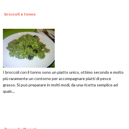
broccoli e tonno
I broccoli con il tonno sono un piatto unico, ottimo secondo e molto
più raramente un contorno per accompagnare piatti di pesce
grasso. Si può preparare in molti modi, da una ricetta semplice ad
qualc...