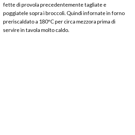
fette di provola precedentemente tagliate e
poggiatele sopra i broccoli. Quindi infornate in forno
preriscaldato a 180°C per circa mezzora prima di
servire in tavola molto caldo.