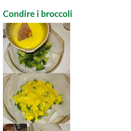
Condire i broccoli