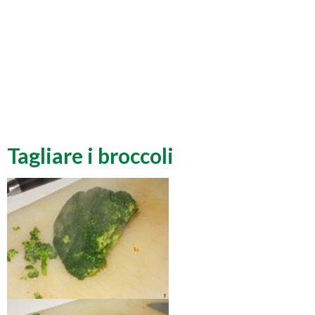
Tagliare i broccoli