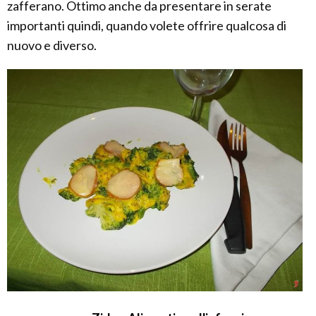
zafferano. Ottimo anche da presentare in serate
importanti quindi, quando volete offrire qualcosa di
nuovo e diverso.