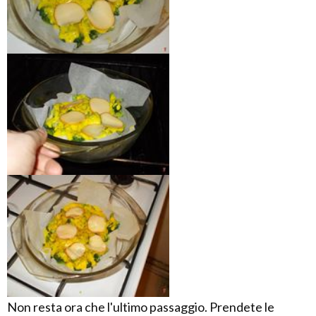
Non resta ora che l'ultimo passaggio. Prendete le