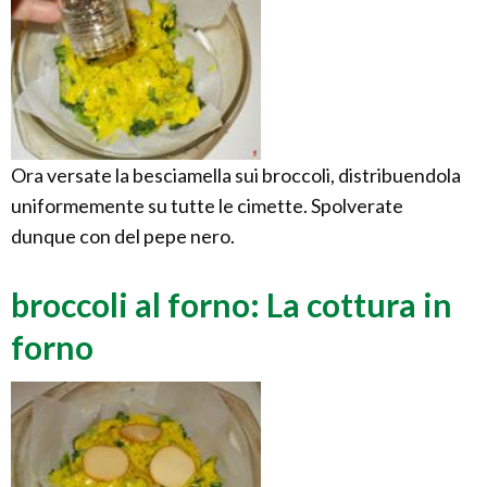
Ora versate la besciamella sui broccoli, distribuendola
uniformemente su tutte le cimette. Spolverate
dunque con del pepe nero.
broccoli al forno: La cottura in
forno