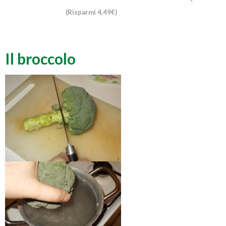
(Risparmi 4,49€)
Il broccolo