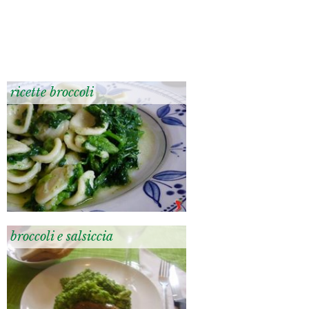
ricette broccoli
broccoli e salsiccia