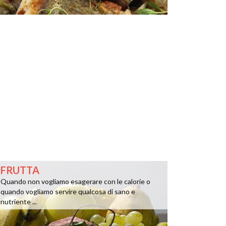
FRUTTA
Quando non vogliamo esagerare con le calorie o
quando vogliamo servire qualcosa di sano e
nutriente ...