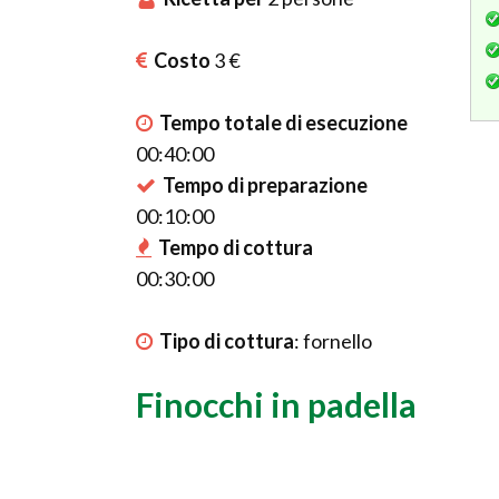
Costo
3 €
Tempo totale di esecuzione
00:40:00
Tempo di preparazione
00:10:00
Tempo di cottura
00:30:00
Tipo di cottura
:
fornello
Finocchi in padella