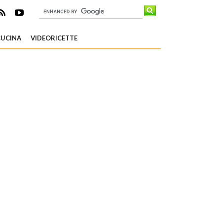
CUCINA
VIDEORICETTE