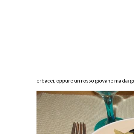
erbacei, oppure un rosso giovane ma dai gu