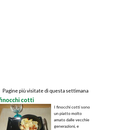
Pagine più visitate di questa settimana
finocchi cotti
I finocchi cotti sono
un piatto molto
amato dalle vecchie
generazioni, e