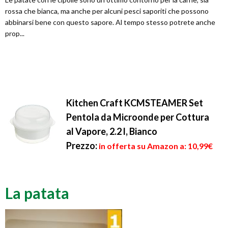
rossa che bianca, ma anche per alcuni pesci saporiti che possono
abbinarsi bene con questo sapore. Al tempo stesso potrete anche
prop...
Kitchen Craft KCMSTEAMER Set
Pentola da Microonde per Cottura
al Vapore, 2.2 l, Bianco
Prezzo:
in offerta su Amazon a: 10,99€
La patata