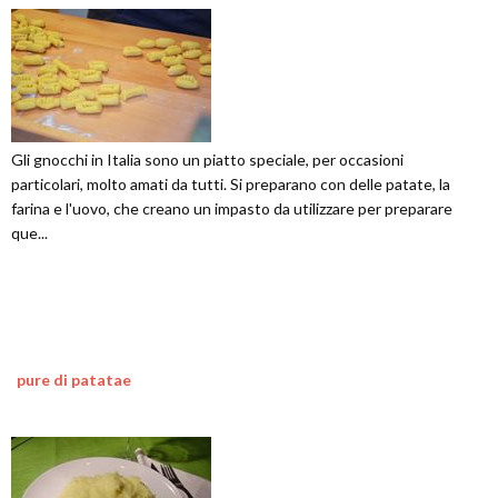
Gli gnocchi in Italia sono un piatto speciale, per occasioni
particolari, molto amati da tutti. Si preparano con delle patate, la
farina e l'uovo, che creano un impasto da utilizzare per preparare
que...
pure di patatae