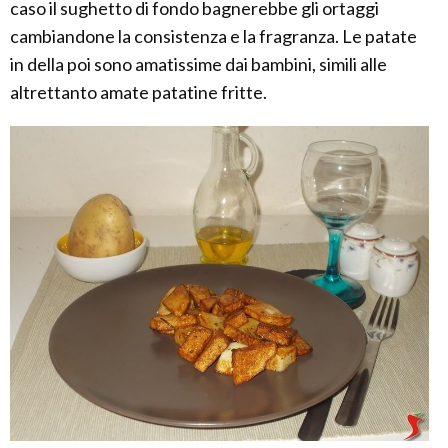
caso il sughetto di fondo bagnerebbe gli ortaggi
cambiandone la consistenza e la fragranza. Le patate
in della poi sono amatissime dai bambini, simili alle
altrettanto amate patatine fritte.