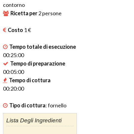
contorno
Ricetta per
2
persone
Costo
1 €
Tempo totale di esecuzione
00:25:00
Tempo di preparazione
00:05:00
Tempo di cottura
00:20:00
Tipo di cottura
:
fornello
Lista Degli Ingredienti