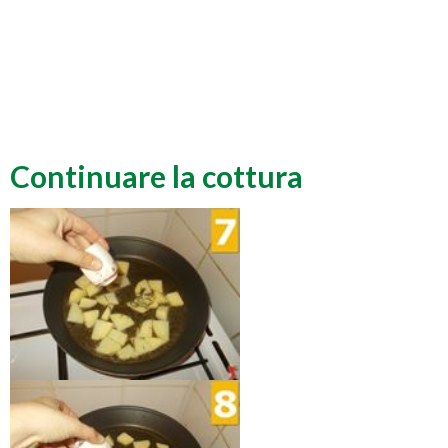
Continuare la cottura