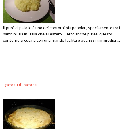
Il purè di patate è uno dei contorni più popolari, specialmente tra i
bambini, sia in Italia che all'estero. Detto anche purea, questo
contorno si cucina con una grande facilità e pochissimi ingredien...
gateau di patate