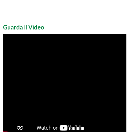
Guarda il Video