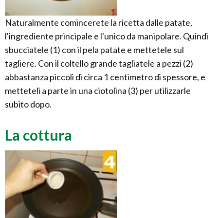
Naturalmente comincerete la ricetta dalle patate,
l'ingrediente principale e l'unico da manipolare. Quindi
sbucciatele (1) con il pela patate e mettetele sul
tagliere. Con il coltello grande tagliatele a pezzi (2)
abbastanza piccoli di circa 1 centimetro di spessore, e
metteteli a parte in una ciotolina (3) per utilizzarle
subito dopo.
La cottura