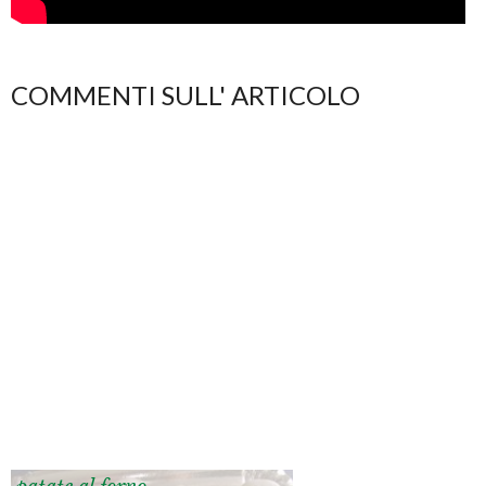
COMMENTI SULL' ARTICOLO