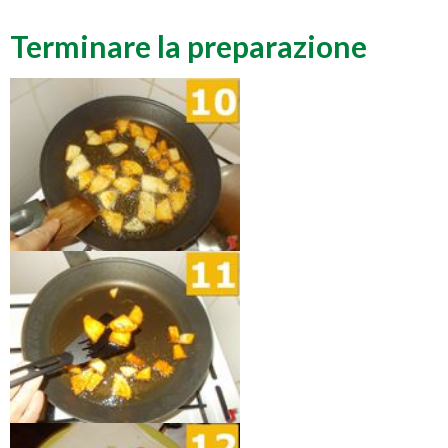
Terminare la preparazione