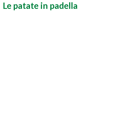
Le patate in padella