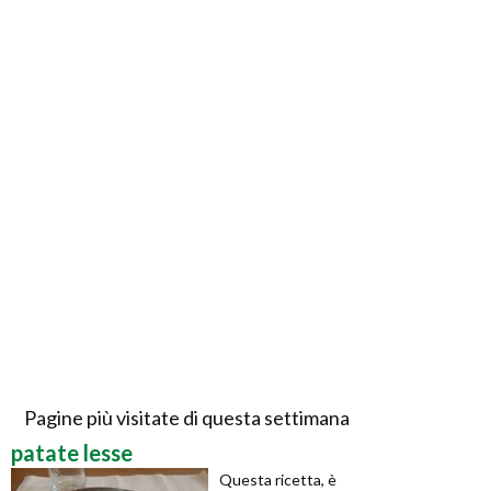
Pagine più visitate di questa settimana
patate lesse
Questa ricetta, è