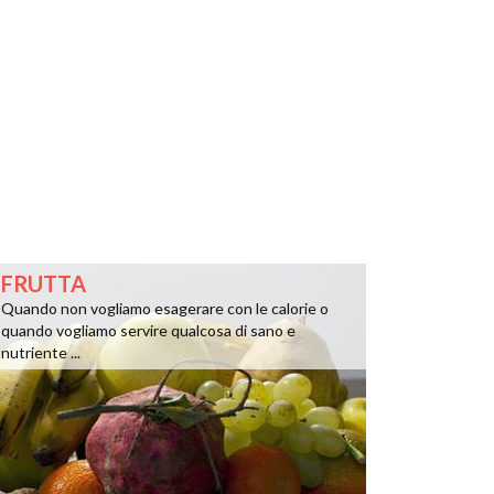
FRUTTA
Quando non vogliamo esagerare con le calorie o
quando vogliamo servire qualcosa di sano e
nutriente ...