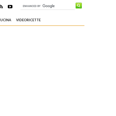
CUCINA
VIDEORICETTE