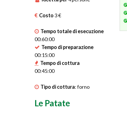
Costo
3 €
Tempo totale di esecuzione
00:60:00
Tempo di preparazione
00:15:00
Tempo di cottura
00:45:00
Tipo di cottura
:
forno
Le Patate