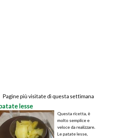
Pagine più visitate di questa settimana
patate lesse
Questa ricetta, è
molto semplice e
veloce da realizzare.
Le patate lesse,