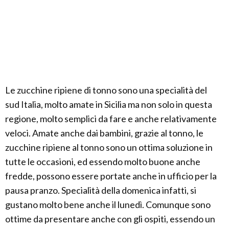
Le zucchine ripiene di tonno sono una specialità del
sud Italia, molto amate in Sicilia ma non solo in questa
regione, molto semplici da fare e anche relativamente
veloci. Amate anche dai bambini, grazie al tonno, le
zucchine ripiene al tonno sono un ottima soluzione in
tutte le occasioni, ed essendo molto buone anche
fredde, possono essere portate anche in ufficio per la
pausa pranzo. Specialità della domenica infatti, si
gustano molto bene anche il lunedì. Comunque sono
ottime da presentare anche con gli ospiti, essendo un