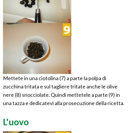
Mettete in una ciotolina (7) a parte la polpa di
zucchina tritata e sul tagliere tritate anche le olive
nere (8) snocciolate. Quindi mettetele a parte (9) in
una tazza e dedicatevi alla prosecuzione della ricetta.
L'uovo