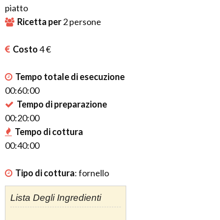
piatto
Ricetta per
2
persone
Costo
4 €
Tempo totale di esecuzione
00:60:00
Tempo di preparazione
00:20:00
Tempo di cottura
00:40:00
Tipo di cottura
:
fornello
Lista Degli Ingredienti