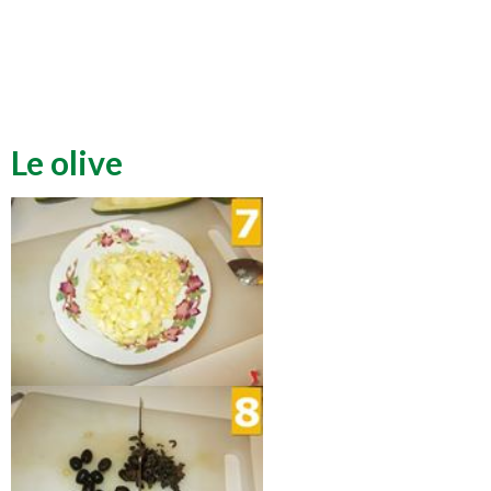
Le olive