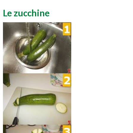
Le zucchine