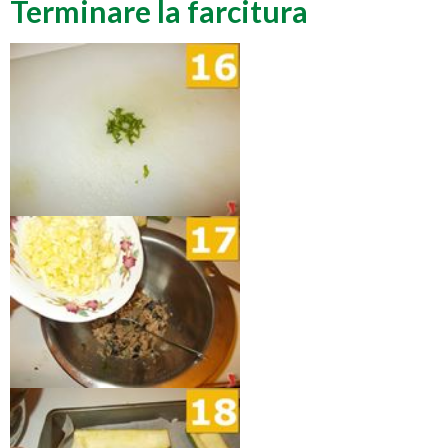
Terminare la farcitura