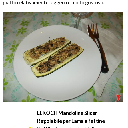
piatto relativamente leggero e molto gustoso.
LEKOCH Mandoline Slicer -
Regolabile per Lama a fettine