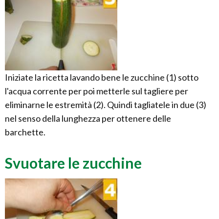
Iniziate la ricetta lavando bene le zucchine (1) sotto
l'acqua corrente per poi metterle sul tagliere per
eliminarne le estremità (2). Quindi tagliatele in due (3)
nel senso della lunghezza per ottenere delle
barchette.
Svuotare le zucchine