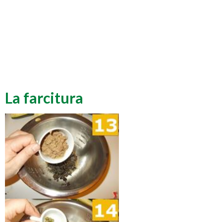
La farcitura