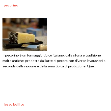
pecorino
Il pecorino è un formaggio tipico italiano, dalla storia e tradizione
molto antiche, prodotto dal latte di pecora con diverse lavorazioni a
seconda della regione e della zona tipica di produzione. Que...
lesso bollito