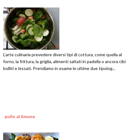
L’arte culinaria prevedere diversi tipi di cottura, come quella al
forno, la frittura, la griglia, alimenti saltati in padella o ancora cibi
bolliti e lessati. Prendiamo in esame le ultime due tipolog...
pollo al limone