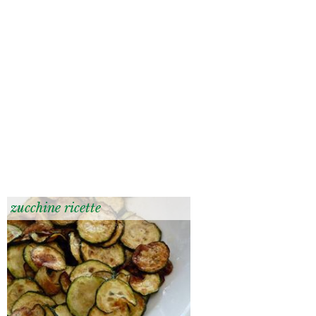
zucchine ricette