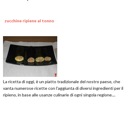
zucchine ripiene al tonno
La ricetta di oggi, è un piatto tradizionale del nostro paese, che
vanta numerose ricette con l'aggiunta di diversi ingredienti per il
ripieno, in base alle usanze culinarie di ogni singola regione....