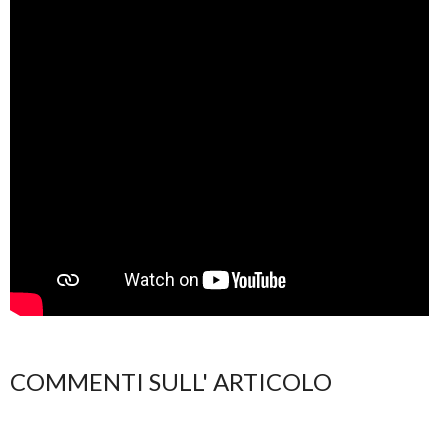
COMMENTI SULL' ARTICOLO