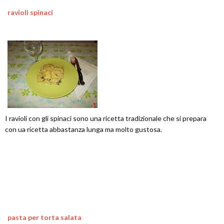
ravioli spinaci
I ravioli con gli spinaci sono una ricetta tradizionale che si prepara
con ua ricetta abbastanza lunga ma molto gustosa.
pasta per torta salata