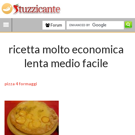
Forum
ricetta molto economica
lenta medio facile
pizza 4 formaggi