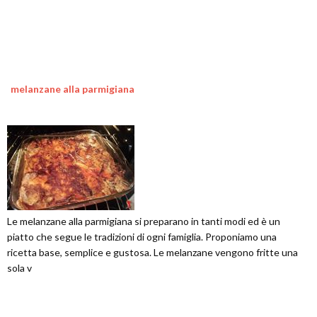
melanzane alla parmigiana
Le melanzane alla parmigiana si preparano in tanti modi ed è un
piatto che segue le tradizioni di ogni famiglia. Proponiamo una
ricetta base, semplice e gustosa. Le melanzane vengono fritte una
sola v