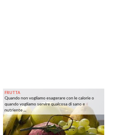
FRUTTA
Quando non vogliamo esagerare con le calorie o
quando vogliamo servire qualcosa di sano e
nutriente ...