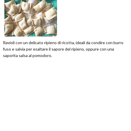
Ravioli con un delicato ripieno di ricotta, ideali da condire con burro
fuso e salvia per esaltare il sapore del ripieno, oppure con una
saporita salsa al pomodoro.