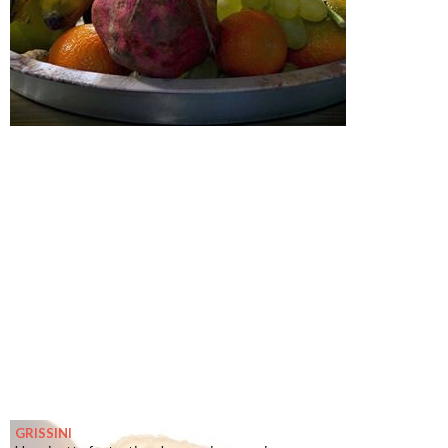
GRISSINI