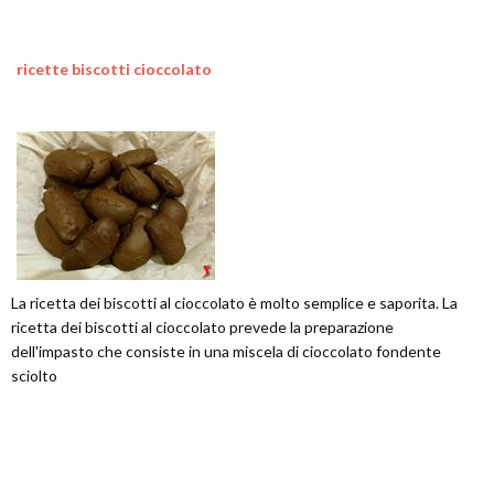
ricette biscotti cioccolato
La ricetta dei biscotti al cioccolato è molto semplice e saporita. La
ricetta dei biscotti al cioccolato prevede la preparazione
dell'impasto che consiste in una miscela di cioccolato fondente
sciolto