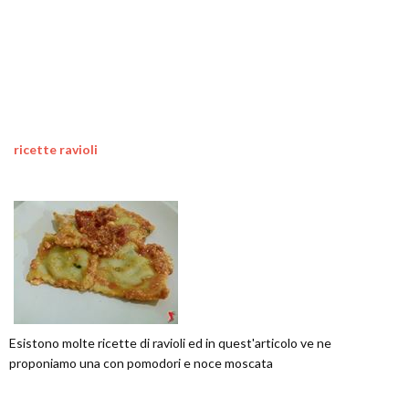
ricette ravioli
Esistono molte ricette di ravioli ed in quest'articolo ve ne
proponiamo una con pomodori e noce moscata