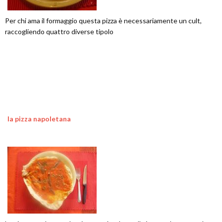
Per chi ama il formaggio questa pizza è necessariamente un cult,
raccogliendo quattro diverse tipolo
la pizza napoletana