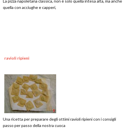
La pizza napoletana classica, non è solo quella intesa alta, ma anche
quella con acciughe e capperi,
ravioli ripieni
Una ricetta per preparare degli ottimi ravioli ripieni con i consigli
passo per passo della nostra cuoca