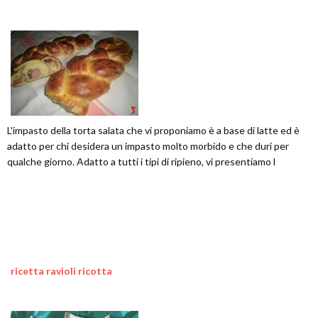
L'impasto della torta salata che vi proponiamo è a base di latte ed è
adatto per chi desidera un impasto molto morbido e che duri per
qualche giorno. Adatto a tutti i tipi di ripieno, vi presentiamo l
ricetta ravioli ricotta