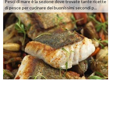
Pesci di mare è la sezione dove trovate tante ricette
di pesce per cucinare dei buonissimi secondi p...