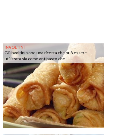
INVOLTINI
Gli involtini sono una ricetta che può essere
utilizzata sia come antipasto che ...