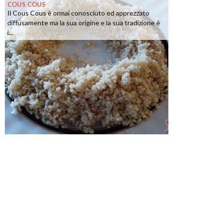
COUS COUS
Il Cous Cous è ormai conosciuto ed apprezzato
diffusamente ma la sua origine e la sua tradizione è
i...