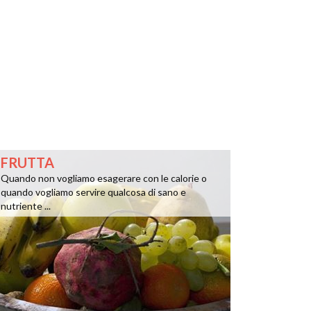
FRUTTA
Quando non vogliamo esagerare con le calorie o
quando vogliamo servire qualcosa di sano e
nutriente ...