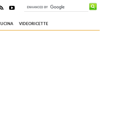
CUCINA
VIDEORICETTE