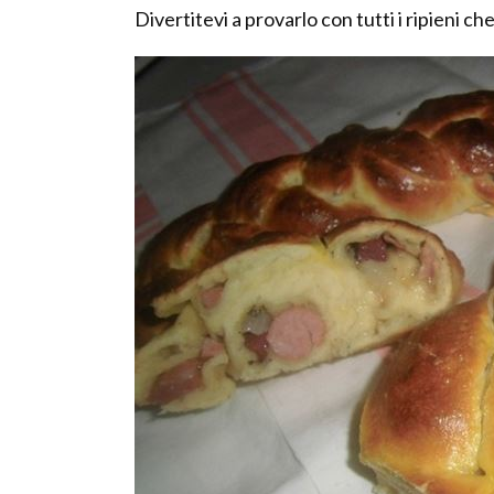
Divertitevi a provarlo con tutti i ripieni ch