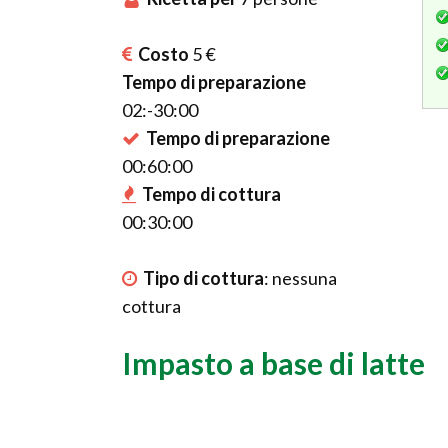
Costo
5 €
Tempo di preparazione
02:-30:00
Tempo di preparazione
00:60:00
Tempo di cottura
00:30:00
Tipo di cottura
:
nessuna
cottura
Impasto a base di latte