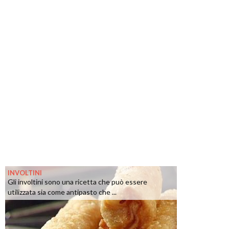
INVOLTINI
Gli involtini sono una ricetta che può essere
utilizzata sia come antipasto che ...