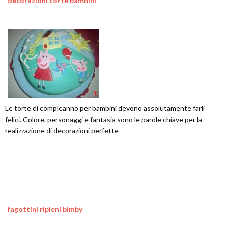
decorazioni torte bambini
Le torte di compleanno per bambini devono assolutamente farli
felici. Colore, personaggi e fantasia sono le parole chiave per la
realizzazione di decorazioni perfette
fagottini ripieni bimby