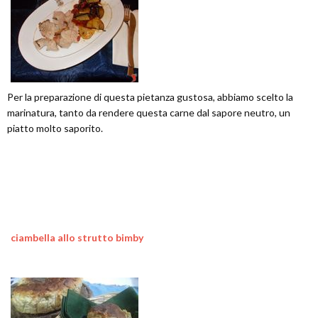
Per la preparazione di questa pietanza gustosa, abbiamo scelto la
marinatura, tanto da rendere questa carne dal sapore neutro, un
piatto molto saporito.
ciambella allo strutto bimby