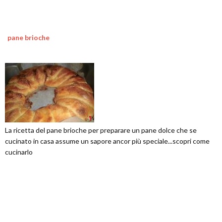
pane brioche
La ricetta del pane brioche per preparare un pane dolce che se
cucinato in casa assume un sapore ancor più speciale...scopri come
cucinarlo