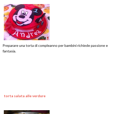
Preparare una torta di compleanno per bambini richiede passione e
fantasia.
torta salata alle verdure