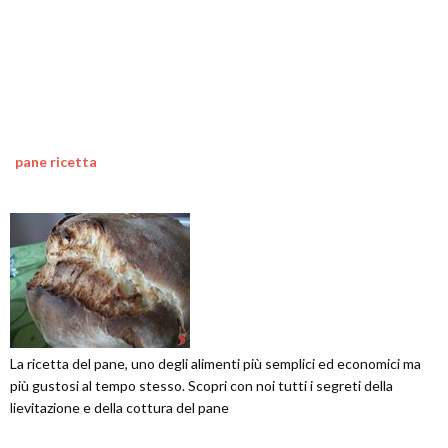
pane ricetta
La ricetta del pane, uno degli alimenti più semplici ed economici ma
più gustosi al tempo stesso. Scopri con noi tutti i segreti della
lievitazione e della cottura del pane