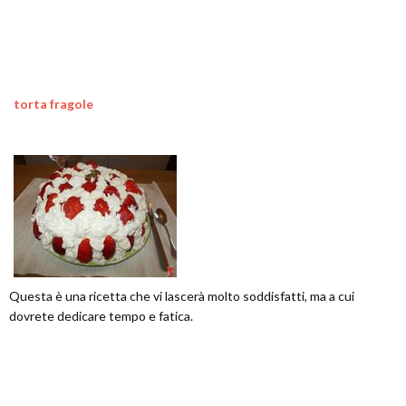
torta fragole
Questa è una ricetta che vi lascerà molto soddisfatti, ma a cui
dovrete dedicare tempo e fatica.