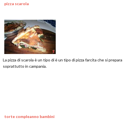
pizza scarola
La pizza di scarola è un tipo di è un tipo di pizza farcita che si prepara
soprattutto in campania.
torte compleanno bambini