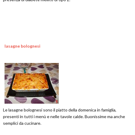
lasagne bolognesi
Le lasagne bolognesi sono il piatto della domenica in famiglia,
presenti in tutti i menù e nelle tavole calde. Buonissime ma anche
semplici da cucinare.