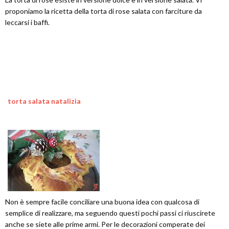
proponiamo la ricetta della torta di rose salata con farciture da
leccarsi i baffi.
torta salata natalizia
Non è sempre facile conciliare una buona idea con qualcosa di
semplice di realizzare, ma seguendo questi pochi passi ci riuscirete
anche se siete alle prime armi. Per le decorazioni comperate dei