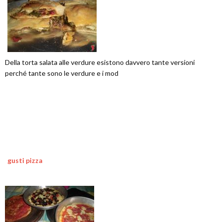
Della torta salata alle verdure esistono davvero tante versioni
perché tante sono le verdure e i mod
gusti pizza