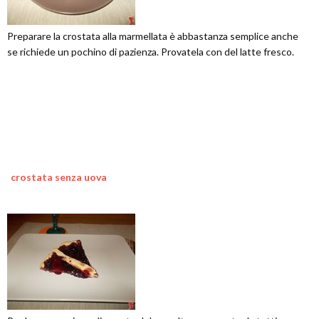
Preparare la crostata alla marmellata è abbastanza semplice anche
se richiede un pochino di pazienza. Provatela con del latte fresco.
crostata senza uova