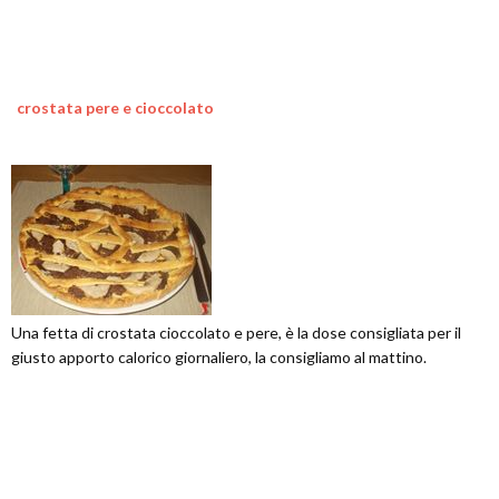
crostata pere e cioccolato
Una fetta di crostata cioccolato e pere, è la dose consigliata per il
giusto apporto calorico giornaliero, la consigliamo al mattino.