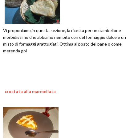
Vi proponiamo,in questa sezione, la ricetta per un ciambellone
morbidissimo che abbiamo riempito con del formaggio dolce e un
misto di formaggi grattugiati. Ottima al posto del pane o come
merenda gol
crostata alla marmellata