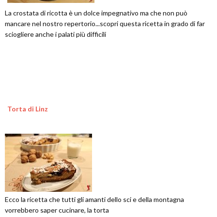
La crostata di ricotta è un dolce impegnativo ma che non può
mancare nel nostro repertorio...scopri questa ricetta in grado di far
sciogliere anche i palati più difficili
Torta di Linz
Ecco la ricetta che tutti gli amanti dello sci e della montagna
vorrebbero saper cucinare, la torta