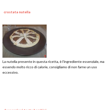
crostata nutella
La nutella presente in questa ricetta, è l'ingrediente essenziale, ma
essendo molto ricco di calorie, consigliamo di non farne un uso
eccessivo.