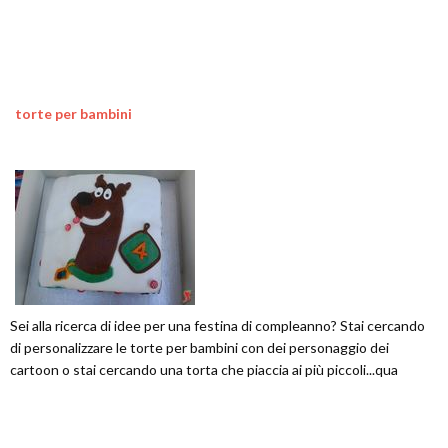
torte per bambini
Sei alla ricerca di idee per una festina di compleanno? Stai cercando
di personalizzare le torte per bambini con dei personaggio dei
cartoon o stai cercando una torta che piaccia ai più piccoli...qua