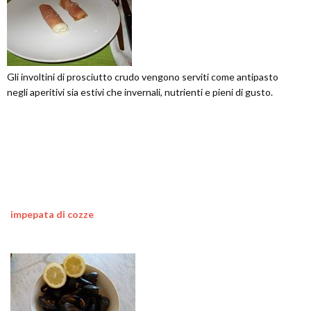
Gli involtini di prosciutto crudo vengono serviti come antipasto
negli aperitivi sia estivi che invernali, nutrienti e pieni di gusto.
impepata di cozze