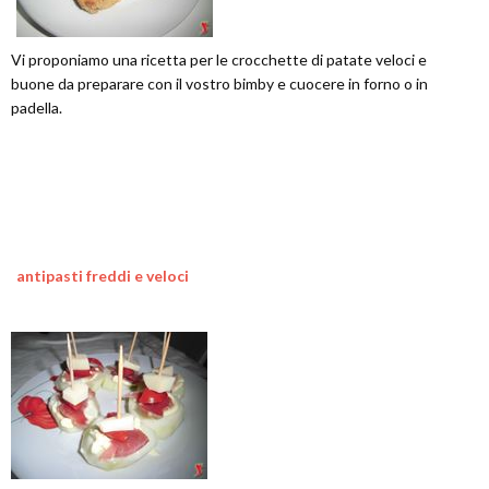
Vi proponiamo una ricetta per le crocchette di patate veloci e
buone da preparare con il vostro bimby e cuocere in forno o in
padella.
antipasti freddi e veloci