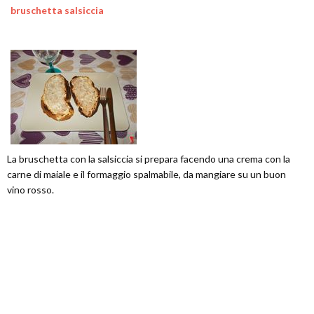
bruschetta salsiccia
La bruschetta con la salsiccia si prepara facendo una crema con la
carne di maiale e il formaggio spalmabile, da mangiare su un buon
vino rosso.