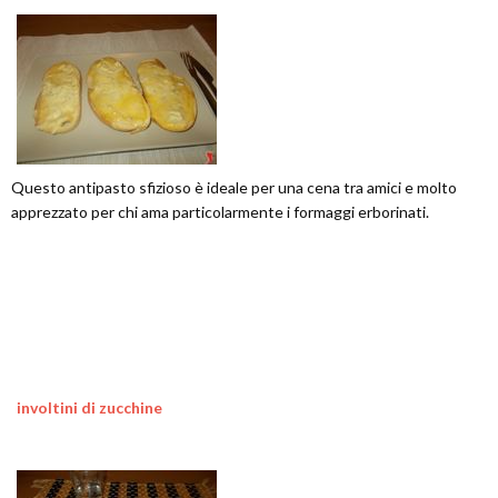
Questo antipasto sfizioso è ideale per una cena tra amici e molto
apprezzato per chi ama particolarmente i formaggi erborinati.
involtini di zucchine