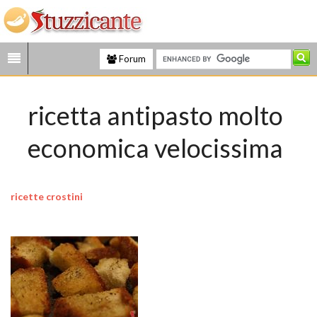
Forum
ricetta antipasto molto
economica velocissima
ricette crostini