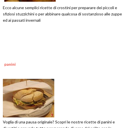
Ecco alcune semplici ricette di crostini per preparare dei piccoli e
sfiziosi stuzzichini o per abbinare qualcosa di sostanzioso alle zuppe
ed ai passati invernali
panini
Voglia di una pausa originale? Scopri le nostre ricette di panini e