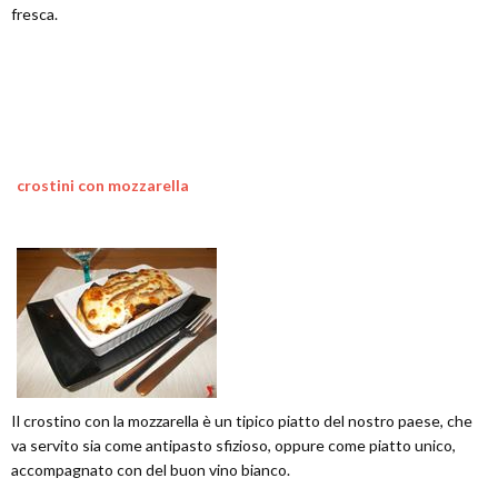
fresca.
crostini con mozzarella
Il crostino con la mozzarella è un tipico piatto del nostro paese, che
va servito sia come antipasto sfizioso, oppure come piatto unico,
accompagnato con del buon vino bianco.