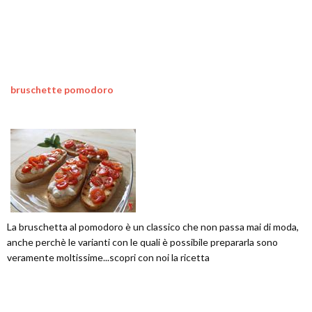
bruschette pomodoro
La bruschetta al pomodoro è un classico che non passa mai di moda,
anche perchè le varianti con le quali è possibile prepararla sono
veramente moltissime...scopri con noi la ricetta