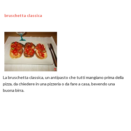
bruschetta classica
La bruschetta classica, un antipasto che tutti mangiano prima della
pizza, da chiedere in una pizzeria o da fare a casa, bevendo una
buona birra.