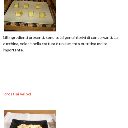
Gli ingredienti presenti, sono tutti genuini privi di conservanti. La
zucchina, veloce nella cottura è un alimento nutritivo molto
importante.
crostini veloci