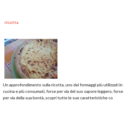
ricotta
Un approfondimento sulla ricotta, uno dei formaggi più utilizzati in
cucina e più consumati, forse per via del suo sapore leggero, forse
per via della sua bontà..scopri tutte le sue caratteristiche co