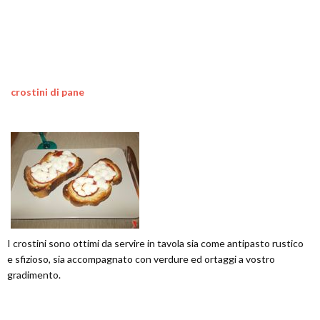
crostini di pane
I crostini sono ottimi da servire in tavola sia come antipasto rustico
e sfizioso, sia accompagnato con verdure ed ortaggi a vostro
gradimento.