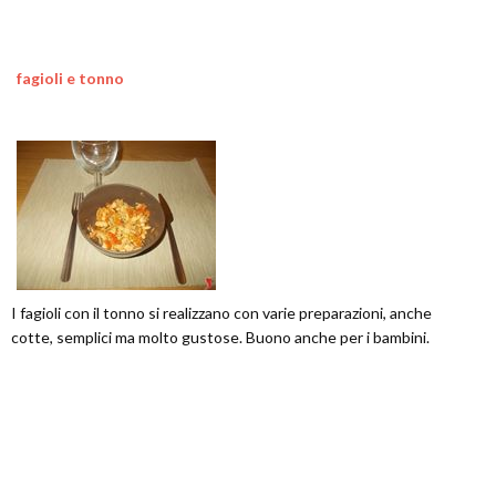
fagioli e tonno
I fagioli con il tonno si realizzano con varie preparazioni, anche
cotte, semplici ma molto gustose. Buono anche per i bambini.