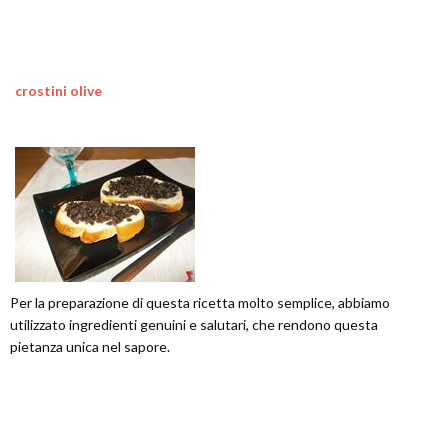
crostini olive
Per la preparazione di questa ricetta molto semplice, abbiamo
utilizzato ingredienti genuini e salutari, che rendono questa
pietanza unica nel sapore.