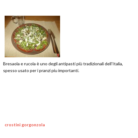
Bresaola e rucola è uno degli antipasti più tradizionali dell'Italia,
spesso usato per i pranzi piu importanti.
crostini gorgonzola