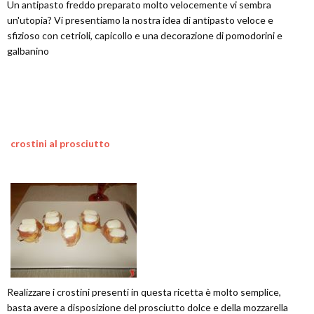
Un antipasto freddo preparato molto velocemente vi sembra
un'utopia? Vi presentiamo la nostra idea di antipasto veloce e
sfizioso con cetrioli, capicollo e una decorazione di pomodorini e
galbanino
crostini al prosciutto
Realizzare i crostini presenti in questa ricetta è molto semplice,
basta avere a disposizione del prosciutto dolce e della mozzarella