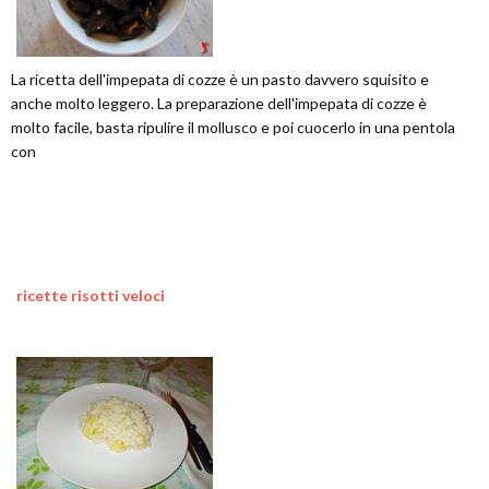
La ricetta dell'impepata di cozze è un pasto davvero squisito e
anche molto leggero. La preparazione dell'impepata di cozze è
molto facile, basta ripulire il mollusco e poi cuocerlo in una pentola
con
ricette risotti veloci