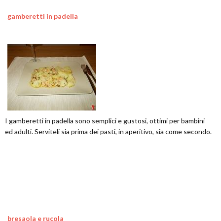
gamberetti in padella
I gamberetti in padella sono semplici e gustosi, ottimi per bambini
ed adulti. Serviteli sia prima dei pasti, in aperitivo, sia come secondo.
bresaola e rucola