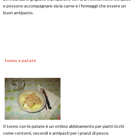
e possono accompagnare sia la carne e i formaggi che essere un
buon antipasto.
tonno e patate
Il tonno con le patate è un ottimo abbinamento per piatti ricchi
come contorni, secondi e antipasti per i pranzi di pesce.