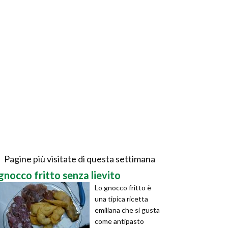
Pagine più visitate di questa settimana
gnocco fritto senza lievito
Lo gnocco fritto è
una tipica ricetta
emiliana che si gusta
come antipasto