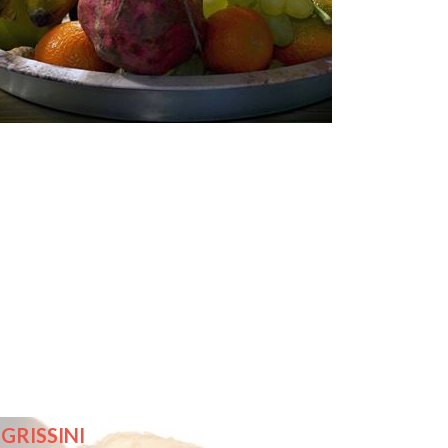
GRISSINI