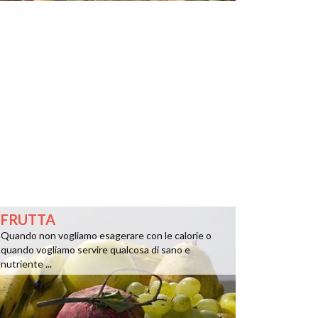
FRUTTA
Quando non vogliamo esagerare con le calorie o
quando vogliamo servire qualcosa di sano e
nutriente ...