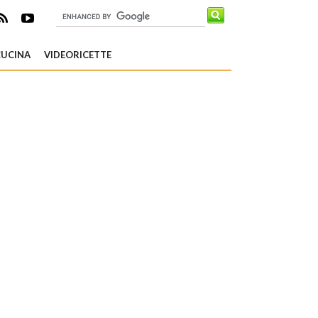
CUCINA
VIDEORICETTE