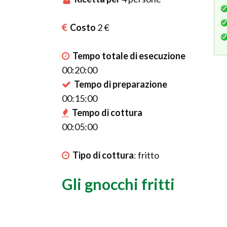
Costo
2 €
Tempo totale di esecuzione
00:20:00
Tempo di preparazione
00:15:00
Tempo di cottura
00:05:00
Tipo di cottura
:
fritto
Gli gnocchi fritti