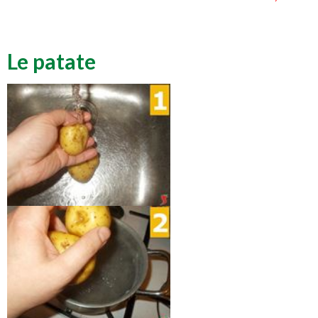
Le patate