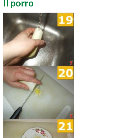
Il porro