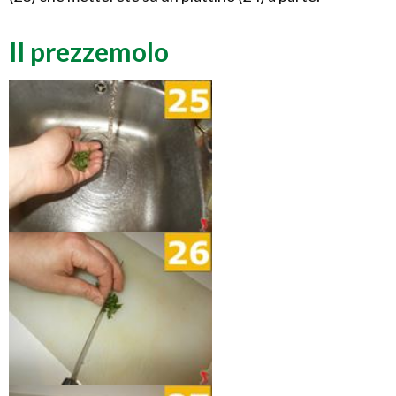
Il prezzemolo