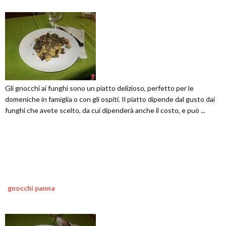
Gli gnocchi ai funghi sono un piatto delizioso, perfetto per le
domeniche in famiglia o con gli ospiti. Il piatto dipende dal gusto dai
funghi che avete scelto, da cui dipenderà anche il costo, e può ...
gnocchi panna