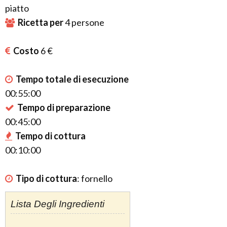
piatto
Ricetta per
4
persone
Costo
6 €
Tempo totale di esecuzione
00:55:00
Tempo di preparazione
00:45:00
Tempo di cottura
00:10:00
Tipo di cottura
:
fornello
Lista Degli Ingredienti