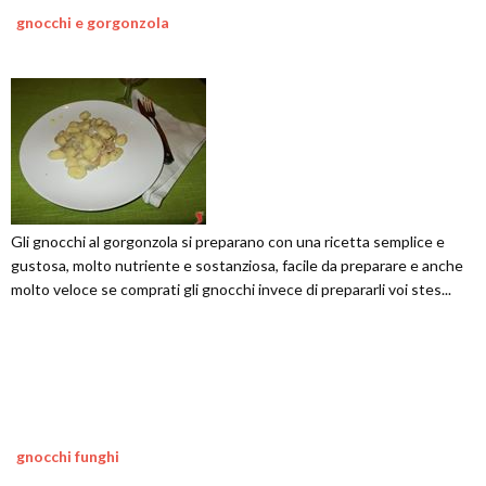
gnocchi e gorgonzola
Gli gnocchi al gorgonzola si preparano con una ricetta semplice e
gustosa, molto nutriente e sostanziosa, facile da preparare e anche
molto veloce se comprati gli gnocchi invece di prepararli voi stes...
gnocchi funghi