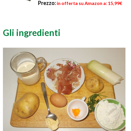
Prezzo:
in offerta su Amazon a: 15,99€
Gli ingredienti