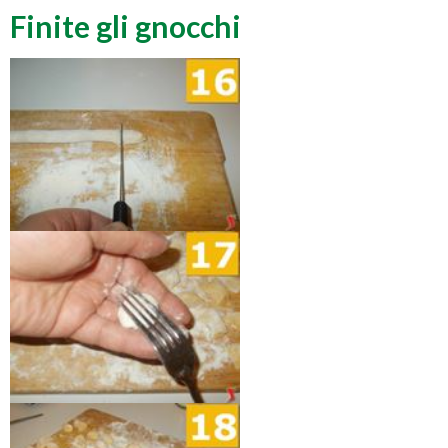
Finite gli gnocchi