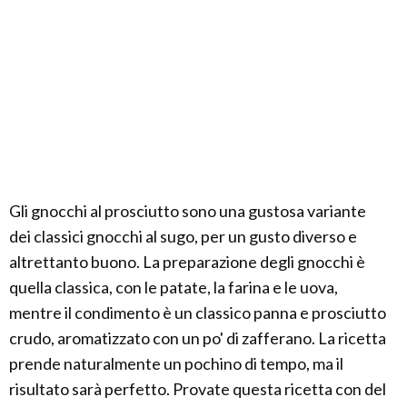
Gli gnocchi al prosciutto sono una gustosa variante
dei classici gnocchi al sugo, per un gusto diverso e
altrettanto buono. La preparazione degli gnocchi è
quella classica, con le patate, la farina e le uova,
mentre il condimento è un classico panna e prosciutto
crudo, aromatizzato con un po' di zafferano. La ricetta
prende naturalmente un pochino di tempo, ma il
risultato sarà perfetto. Provate questa ricetta con del