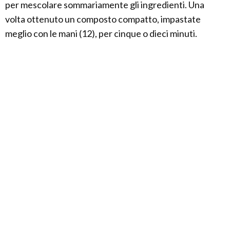
per mescolare sommariamente gli ingredienti. Una
volta ottenuto un composto compatto, impastate
meglio con le mani (12), per cinque o dieci minuti.