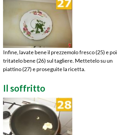
Infine, lavate bene il prezzemolo fresco (25) e poi
tritatelo bene (26) sul tagliere. Mettetelo su un
piattino (27) e proseguite la ricetta.
Il soffritto