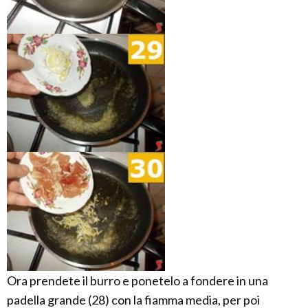
Ora prendete il burro e ponetelo a fondere in una
padella grande (28) con la fiamma media, per poi