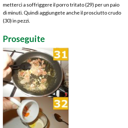
metterci a soffriggere il porro tritato (29) per un paio
di minuti. Quindi aggiungete anche il prosciutto crudo
(30) in pezzi.
Proseguite