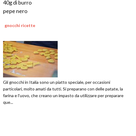
40g di burro
pepe nero
gnocchi ricette
Gli gnocchi in Italia sono un piatto speciale, per occasioni
particolari, molto amati da tutti. Si preparano con delle patate, la
farina e l'uovo, che creano un impasto da utilizzare per preparare
que...