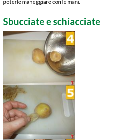
poterle maneggiare con le mani.
Sbucciate e schiacciate