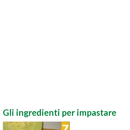
Gli ingredienti per impastare