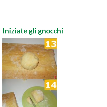
Iniziate gli gnocchi