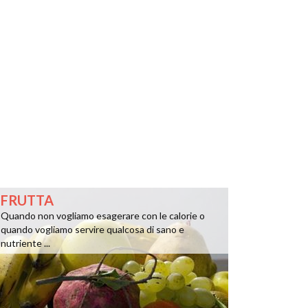
FRUTTA
Quando non vogliamo esagerare con le calorie o
quando vogliamo servire qualcosa di sano e
nutriente ...