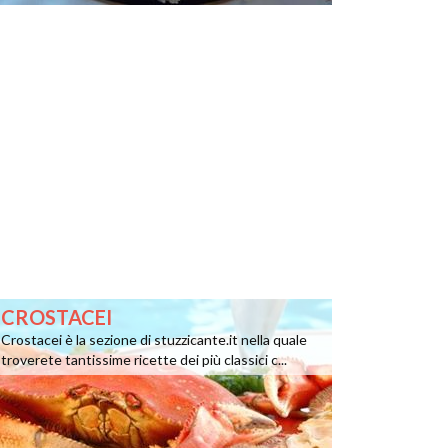
CROSTACEI
Crostacei è la sezione di stuzzicante.it nella quale
troverete tantissime ricette dei più classici c...