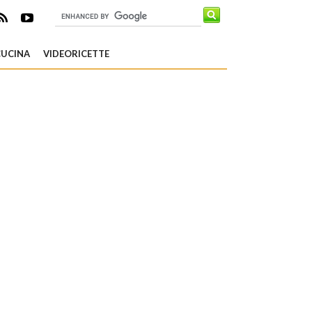
CUCINA
VIDEORICETTE