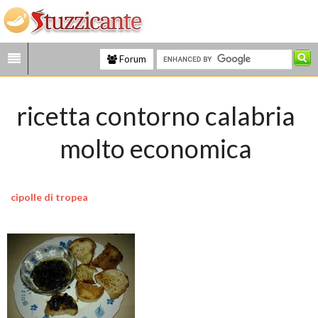
Forum
ricetta contorno calabria
molto economica
cipolle di tropea