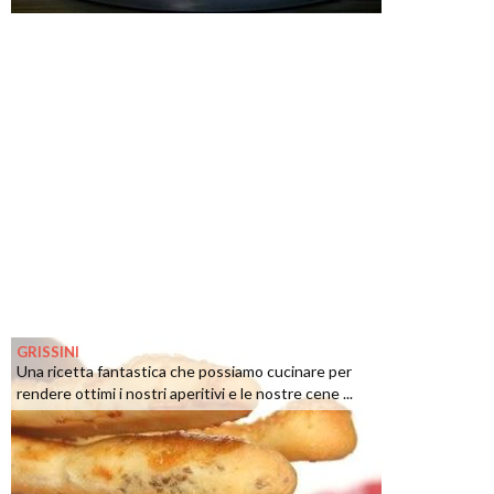
GRISSINI
Una ricetta fantastica che possiamo cucinare per
rendere ottimi i nostri aperitivi e le nostre cene ...