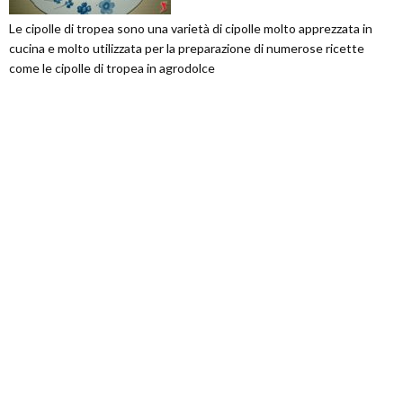
Le cipolle di tropea sono una varietà di cipolle molto apprezzata in
cucina e molto utilizzata per la preparazione di numerose ricette
come le cipolle di tropea in agrodolce