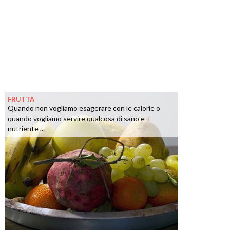
FRUTTA
Quando non vogliamo esagerare con le calorie o
quando vogliamo servire qualcosa di sano e
nutriente ...