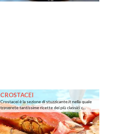
CROSTACEI
Crostacei è la sezione di stuzzicante.it nella quale
troverete tantissime ricette dei più classici c...