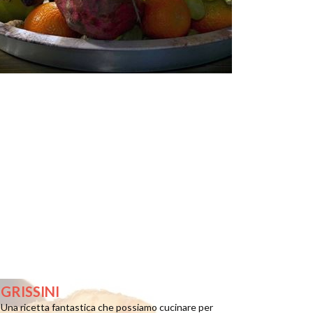
GRISSINI
Una ricetta fantastica che possiamo cucinare per