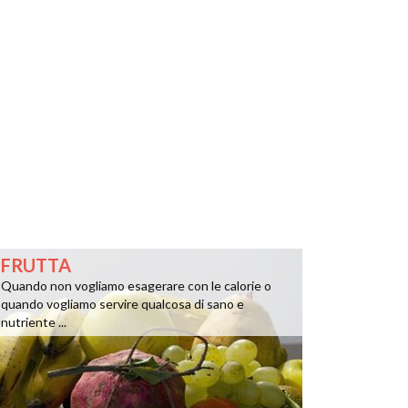
FRUTTA
Quando non vogliamo esagerare con le calorie o
quando vogliamo servire qualcosa di sano e
nutriente ...