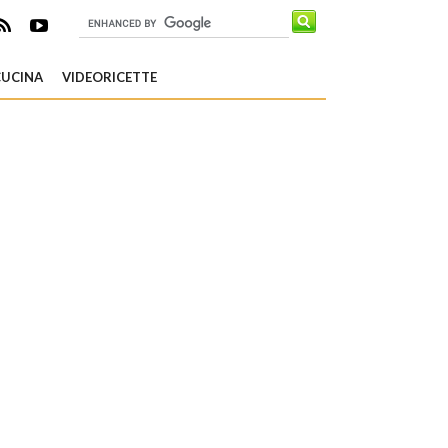
CUCINA
VIDEORICETTE