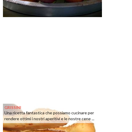
GRISSINI
Una ricetta fantastica che possiamo cucinare per
rendere ottimi i nostri aperitivi e le nostre cene ...