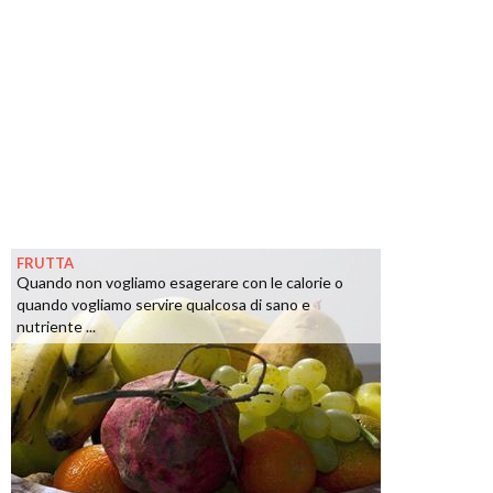
FRUTTA
Quando non vogliamo esagerare con le calorie o
quando vogliamo servire qualcosa di sano e
nutriente ...