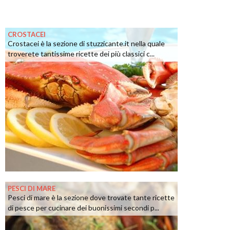
CROSTACEI
Crostacei è la sezione di stuzzicante.it nella quale
troverete tantissime ricette dei più classici c...
PESCI DI MARE
Pesci di mare è la sezione dove trovate tante ricette
di pesce per cucinare dei buonissimi secondi p...