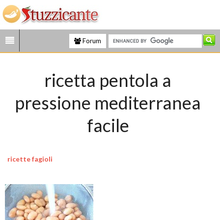
Forum
ricetta pentola a
pressione mediterranea
facile
ricette fagioli