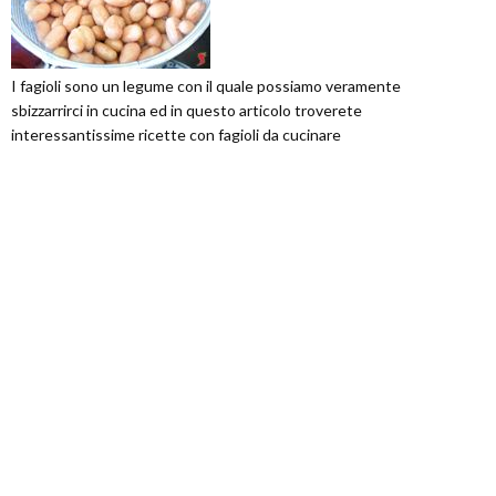
I fagioli sono un legume con il quale possiamo veramente
sbizzarrirci in cucina ed in questo articolo troverete
interessantissime ricette con fagioli da cucinare