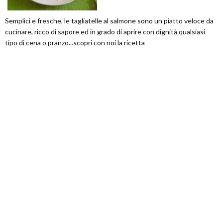
Semplici e fresche, le tagliatelle al salmone sono un piatto veloce da
cucinare, ricco di sapore ed in grado di aprire con dignità qualsiasi
tipo di cena o pranzo...scopri con noi la ricetta