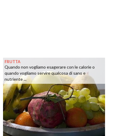
FRUTTA
Quando non vogliamo esagerare con le calorie o
quando vogliamo servire qualcosa di sano e
nutriente ...