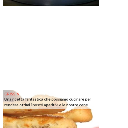
GRISSINI
Una ricetta fantastica che possiamo cucinare per
rendere ottimi i nostri aperitivi e le nostre cene ...