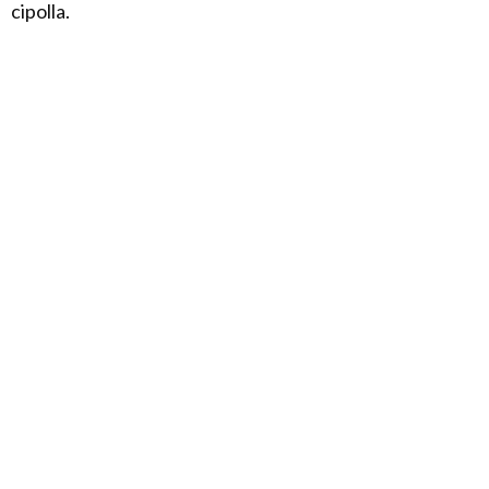
cipolla.