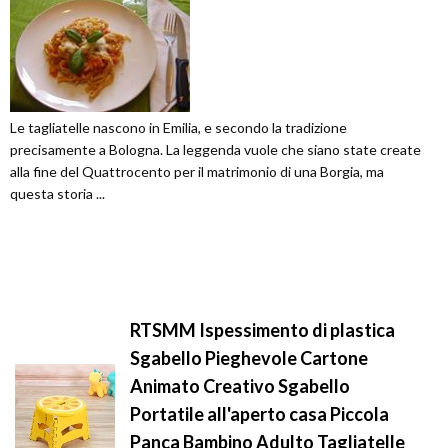
Le tagliatelle nascono in Emilia, e secondo la tradizione
precisamente a Bologna. La leggenda vuole che siano state create
alla fine del Quattrocento per il matrimonio di una Borgia, ma
questa storia ...
RTSMM Ispessimento di plastica
Sgabello Pieghevole Cartone
Animato Creativo Sgabello
Portatile all'aperto casa Piccola
Panca Bambino Adulto Tagliatelle