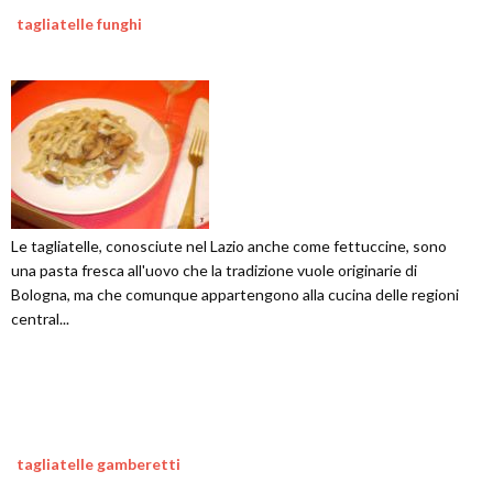
tagliatelle funghi
Le tagliatelle, conosciute nel Lazio anche come fettuccine, sono
una pasta fresca all'uovo che la tradizione vuole originarie di
Bologna, ma che comunque appartengono alla cucina delle regioni
central...
tagliatelle gamberetti