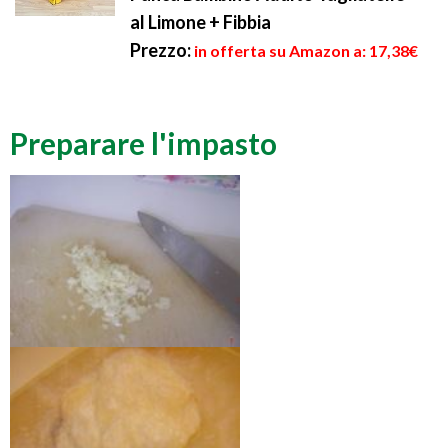
al Limone + Fibbia
Prezzo:
in offerta su Amazon a: 17,38€
Preparare l'impasto