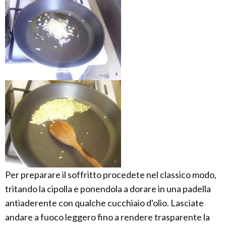
Per preparare il soffritto procedete nel classico modo,
tritando la cipolla e ponendola a dorare in una padella
antiaderente con qualche cucchiaio d'olio. Lasciate
andare a fuoco leggero fino a rendere trasparente la