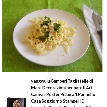
yangwuju Gamberi Tagliatelle di
Mare Decorazioni per pareti Art
Canvas Poster Pittura 1 Pannello
Casa Soggiorno Stampe HD