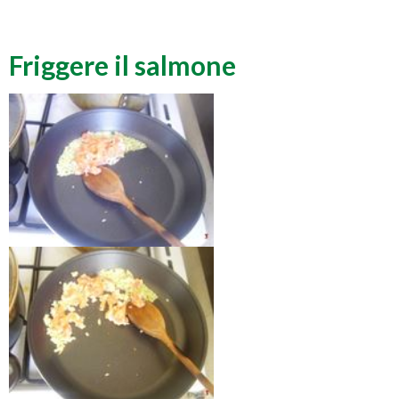
Friggere il salmone