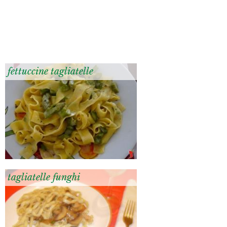
fettuccine tagliatelle
tagliatelle funghi