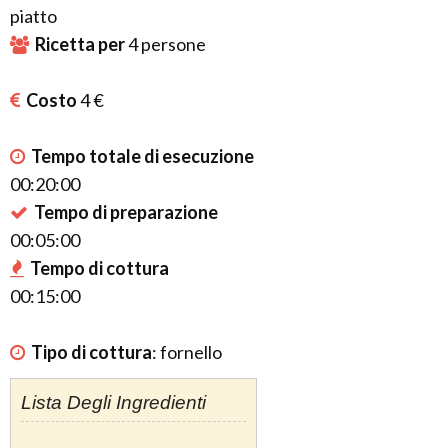
piatto
Ricetta per
4
persone
Costo
4 €
Tempo totale di esecuzione
00:20:00
Tempo di preparazione
00:05:00
Tempo di cottura
00:15:00
Tipo di cottura
:
fornello
Lista Degli Ingredienti