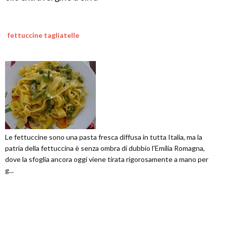
fettuccine tagliatelle
Le fettuccine sono una pasta fresca diffusa in tutta Italia, ma la
patria della fettuccina è senza ombra di dubbio l'Emilia Romagna,
dove la sfoglia ancora oggi viene tirata rigorosamente a mano per
g...