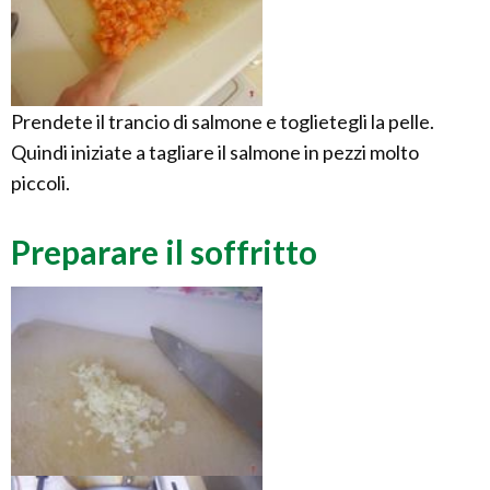
Prendete il trancio di salmone e toglietegli la pelle.
Quindi iniziate a tagliare il salmone in pezzi molto
piccoli.
Preparare il soffritto