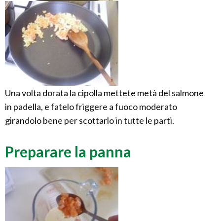
Una volta dorata la cipolla mettete metà del salmone
in padella, e fatelo friggere a fuoco moderato
girandolo bene per scottarlo in tutte le parti.
Preparare la panna