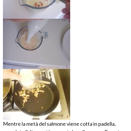
Mentre la metà del salmone viene cotta in padella,