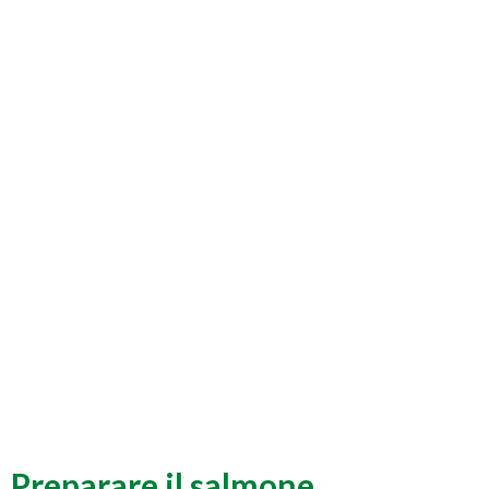
Preparare il salmone