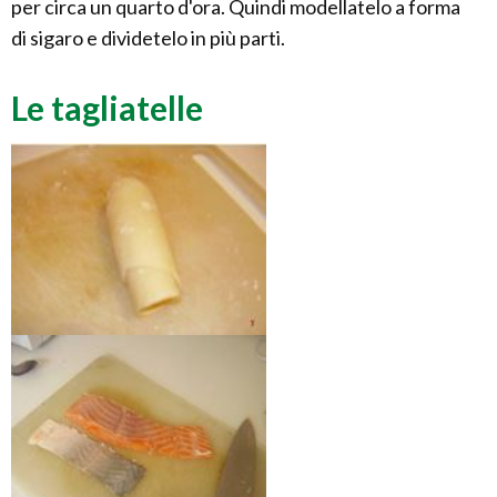
per circa un quarto d'ora. Quindi modellatelo a forma
di sigaro e dividetelo in più parti.
Le tagliatelle