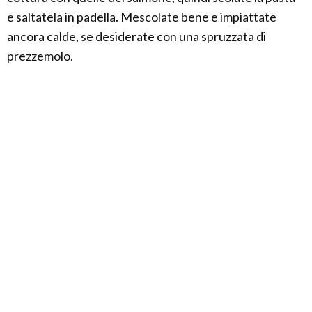
e saltatela in padella. Mescolate bene e impiattate
ancora calde, se desiderate con una spruzzata di
prezzemolo.