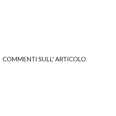
COMMENTI SULL' ARTICOLO