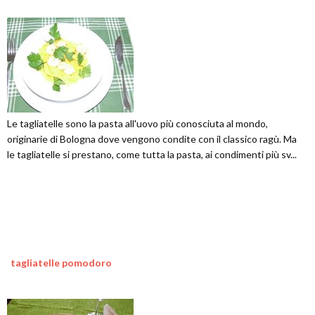
Le tagliatelle sono la pasta all'uovo più conosciuta al mondo,
originarie di Bologna dove vengono condite con il classico ragù. Ma
le tagliatelle si prestano, come tutta la pasta, ai condimenti più sv...
tagliatelle pomodoro