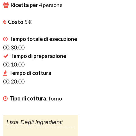
Ricetta per
4
persone
Costo
5 €
Tempo totale di esecuzione
00:30:00
Tempo di preparazione
00:10:00
Tempo di cottura
00:20:00
Tipo di cottura
:
forno
Lista Degli Ingredienti