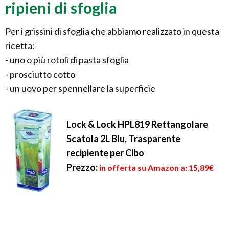
ripieni di sfoglia
Per i grissini di sfoglia che abbiamo realizzato in questa
ricetta:
- uno o più rotoli di pasta sfoglia
- prosciutto cotto
- un uovo per spennellare la superficie
Lock & Lock HPL819 Rettangolare
Scatola 2L Blu, Trasparente
recipiente per Cibo
Prezzo:
in offerta su Amazon a: 15,89€