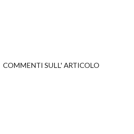
COMMENTI SULL' ARTICOLO