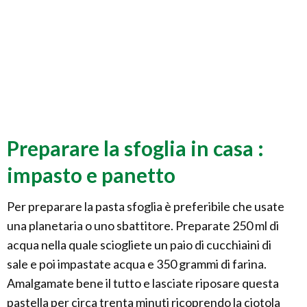
Preparare la sfoglia in casa :
impasto e panetto
Per preparare la pasta sfoglia è preferibile che usate
una planetaria o uno sbattitore. Preparate 250 ml di
acqua nella quale sciogliete un paio di cucchiaini di
sale e poi impastate acqua e 350 grammi di farina.
Amalgamate bene il tutto e lasciate riposare questa
pastella per circa trenta minuti ricoprendo la ciotola