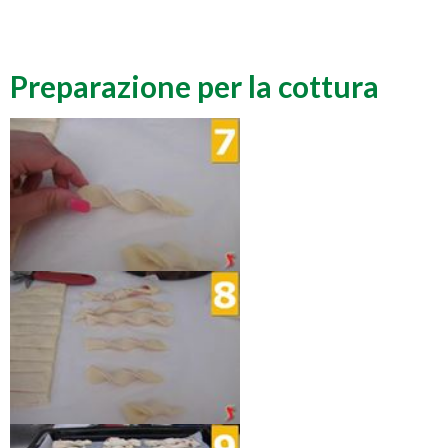
Preparazione per la cottura