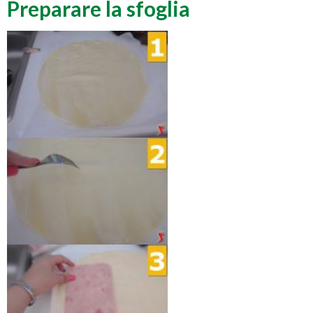
Preparare la sfoglia