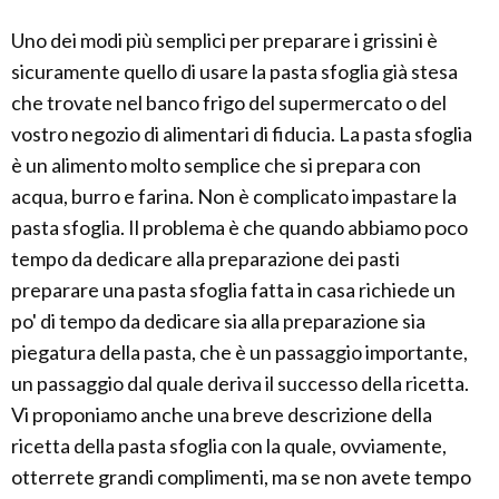
Uno dei modi più semplici per preparare i grissini è
sicuramente quello di usare la pasta sfoglia già stesa
che trovate nel banco frigo del supermercato o del
vostro negozio di alimentari di fiducia. La pasta sfoglia
è un alimento molto semplice che si prepara con
acqua, burro e farina. Non è complicato impastare la
pasta sfoglia. Il problema è che quando abbiamo poco
tempo da dedicare alla preparazione dei pasti
preparare una pasta sfoglia fatta in casa richiede un
po' di tempo da dedicare sia alla preparazione sia
piegatura della pasta, che è un passaggio importante,
un passaggio dal quale deriva il successo della ricetta.
Vi proponiamo anche una breve descrizione della
ricetta della pasta sfoglia con la quale, ovviamente,
otterrete grandi complimenti, ma se non avete tempo