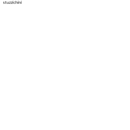
stuzzichini