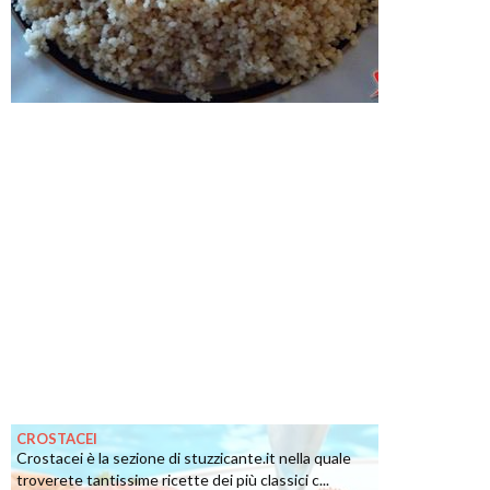
CROSTACEI
Crostacei è la sezione di stuzzicante.it nella quale
troverete tantissime ricette dei più classici c...