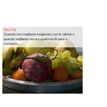
FRUTTA
Quando non vogliamo esagerare con le calorie o
quando vogliamo servire qualcosa di sano e
nutriente ...