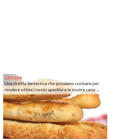
GRISSINI
Una ricetta fantastica che possiamo cucinare per
rendere ottimi i nostri aperitivi e le nostre cene ...