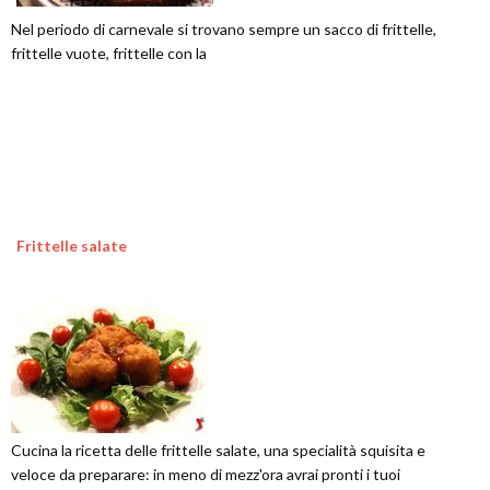
Nel periodo di carnevale si trovano sempre un sacco di frittelle,
frittelle vuote, frittelle con la
Frittelle salate
Cucina la ricetta delle frittelle salate, una specialità squisita e
veloce da preparare: in meno di mezz'ora avrai pronti i tuoi