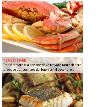
PESCI DI MARE
Pesci di mare è la sezione dove trovate tante ricette
di pesce per cucinare dei buonissimi secondi p...