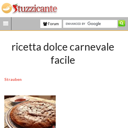
Forum
ricetta dolce carnevale
facile
Strauben