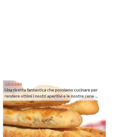
GRISSINI
Una ricetta fantastica che possiamo cucinare per
rendere ottimi i nostri aperitivi e le nostre cene ...