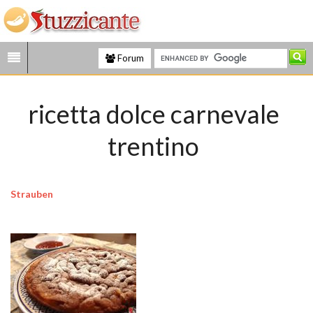
Forum
ricetta dolce carnevale
trentino
Strauben