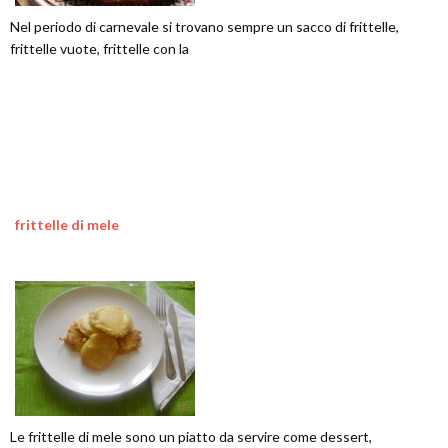
Nel periodo di carnevale si trovano sempre un sacco di frittelle,
frittelle vuote, frittelle con la
frittelle di mele
Le frittelle di mele sono un piatto da servire come dessert,