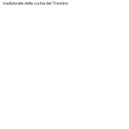
tradizionale della cucina del Trentino