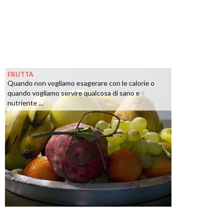
FRUTTA
Quando non vogliamo esagerare con le calorie o
quando vogliamo servire qualcosa di sano e
nutriente ...